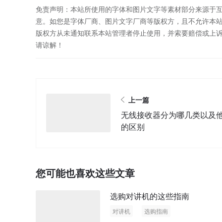
免责声明：本站所使用的字体和图片文字等素材部分来源于
意。如您是字体厂商、图片文字厂商等版权方，且不允许本
版权方从未通知联系本站管理者停止使用，并索要赔偿或上
请谅解！
上一篇
无线接收器分为哪几类以及
的区别
您可能也喜欢这些文章
选购对讲机的这些指南
对讲机
选购指南