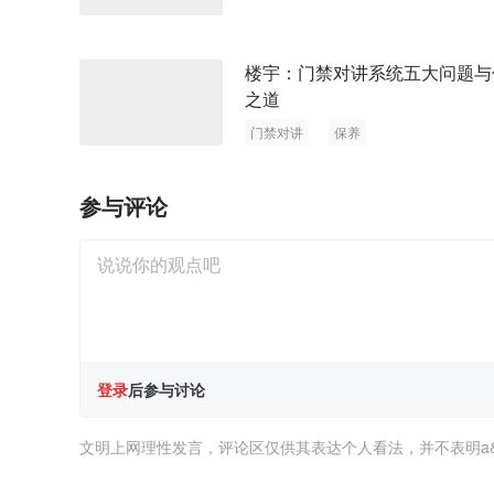
楼宇：门禁对讲系统五大问题与
之道
门禁对讲
保养
参与评论
登录
后参与讨论
文明上网理性发言，评论区仅供其表达个人看法，并不表明a