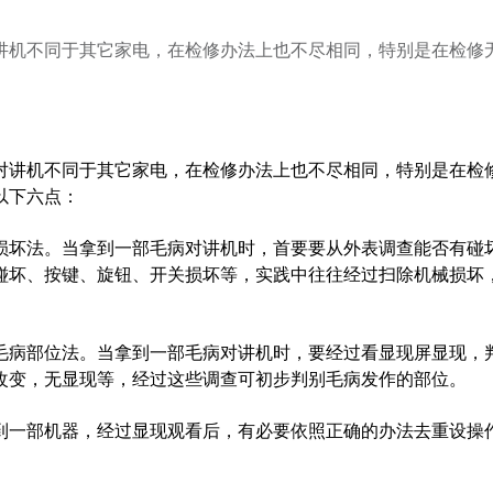
讲机不同于其它家电，在检修办法上也不尽相同，特别是在检修
讲机不同于其它家电，在检修办法上也不尽相同，特别是在检
以下六点：
坏法。当拿到一部毛病对讲机时，首要要从外表调查能否有碰
碰坏、按键、旋钮、开关损坏等，实践中往往经过扫除机械损坏
病部位法。当拿到一部毛病对讲机时，要经过看显现屏显现，
改变，无显现等，经过这些调查可初步判别毛病发作的部位。
一部机器，经过显现观看后，有必要依照正确的办法去重设操