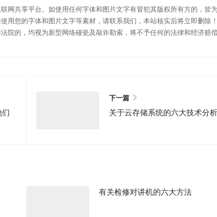
互联网共享平台。如使用任何字体和图片文字有冒犯其版权所有方的，皆
站使用您的字体和图片文字等素材，请联系我们，本站核实后将立即删除
诉法院的，均视为新型网络碰瓷及敲诈勒索，将不予任何的法律和经济赔
下一篇
他们
关于云存储系统的六大技术分
有关检修对讲机的六大方法