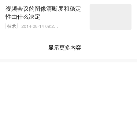
视频会议的图像清晰度和稳定
性由什么决定
技术
2014-08-14 09:27:
52
显示更多内容