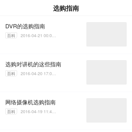
选购指南
DVR的选购指南
百科
2016-04-21 00:05:
03
选购对讲机的这些指南
百科
2016-04-20 17:05:
03
网络摄像机选购指南
百科
2016-04-19 11:47:
48