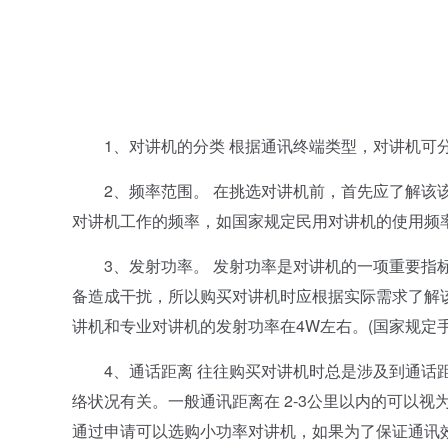
1、对讲机的分类 根据通讯终端类型，对讲机可分为
2、频率范围。 在挑选对讲机前，首先应了解该该
对讲机工作的频率，如国家规定民用对讲机的使用频率范围
3、发射功率。 发射功率是对讲机的一项重要指标
备造成干扰，所以购买对讲机时应根据实际需求了解该
讲机和专业对讲机的发射功率在4W左右。(国家规定
4、通话距离 往往购买对讲机时总是涉及到通话距
络状况有关。一般通讯距离在 2-3公里以内的可以
通过申请可以选购小功率对讲机，如果为了保证通讯