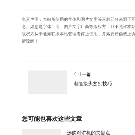
免责声明：本站所使用的字体和图片文字等素材部分来源于
意。如您是字体厂商、图片文字厂商等版权方，且不允许本
版权方从未通知联系本站管理者停止使用，并索要赔偿或上
请谅解！
上一篇
电缆接头鉴别技巧
您可能也喜欢这些文章
选购对讲机的关键点