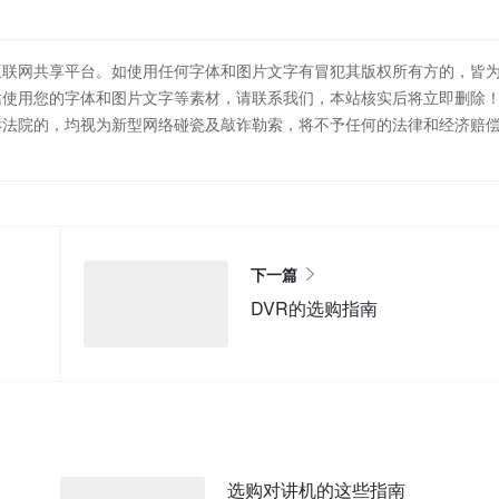
互联网共享平台。如使用任何字体和图片文字有冒犯其版权所有方的，皆
站使用您的字体和图片文字等素材，请联系我们，本站核实后将立即删除
诉法院的，均视为新型网络碰瓷及敲诈勒索，将不予任何的法律和经济赔
下一篇
DVR的选购指南
选购对讲机的这些指南