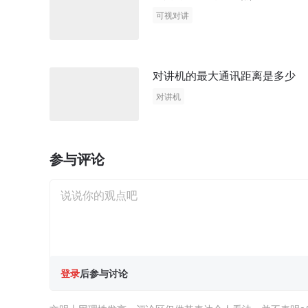
可视对讲
对讲机的最大通讯距离是多少
对讲机
参与评论
登录
后参与讨论