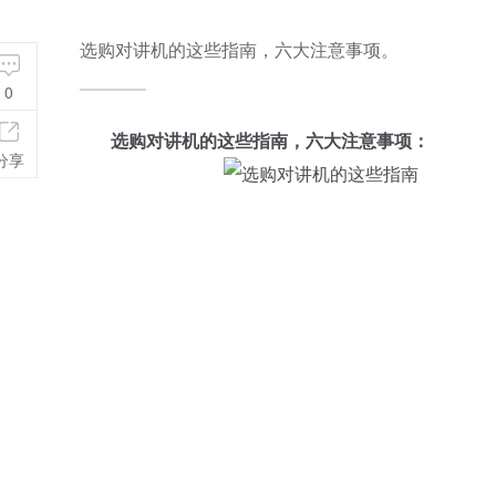
选购对讲机的这些指南，六大注意事项。
0
选购对讲机的这些指南，六大注意事项：
分享