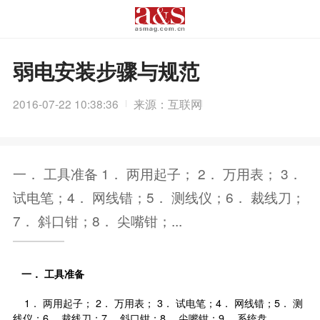
弱电安装步骤与规范
2016-07-22 10:38:36
来源：互联网
一． 工具准备 1． 两用起子； 2． 万用表； 3．
试电笔；4． 网线错；5． 测线仪；6． 裁线刀；
7． 斜口钳；8． 尖嘴钳；...
一．
工具准备
1． 两用起子； 2． 万用表； 3． 试电笔；4． 网线错；5． 测
线仪；6． 裁线刀；7． 斜口钳；8． 尖嘴钳；9． 系统盘