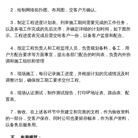
2．绘制网络拓扑图、布局图，交客户方确认。
3．制定工程进度计划表。列举施工期间需要完成的工作任务，
以及各项工作完成的先后次序，并确定详细的计划时间，如下图所
示。工程进度表完成后需交给客户一份，以备客户监督和配合。
4．指定工程负责人和工程监理人员，负责规划备料，备工，用
户方配合要求等方面事宜，提出各部门配合的时间表，负责内外协
调和施工组织和管理
5．现场施工，每日记录施工进度，并根据计划的完成情况及时
调整计划，确保按工期工要求交付工程。
6．现场认证测试，制作测试报告，打印IP地址表、路由表、配
置表。
7．验收。在上述各环节中所建立和完善的文档，作为验收资料
的一部分，交客户保存。同时公司也要留存幅本，作为客户资料，
以备售后服务用。
五．
布局规范：