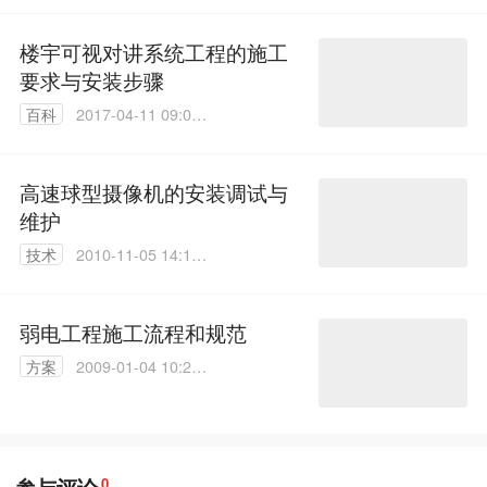
楼宇可视对讲系统工程的施工
要求与安装步骤
百科
2017-04-11 09:09:
52
高速球型摄像机的安装调试与
维护
技术
2010-11-05 14:11:
00
弱电工程施工流程和规范
方案
2009-01-04 10:28:
00
0