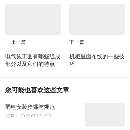
上一篇
下一篇
电气施工图有哪些组成
机柜里面布线的一些技
部分以及它们的特点
巧
您可能也喜欢这些文章
弱电安装步骤与规范
百科
2016-07-22 10:38:
36