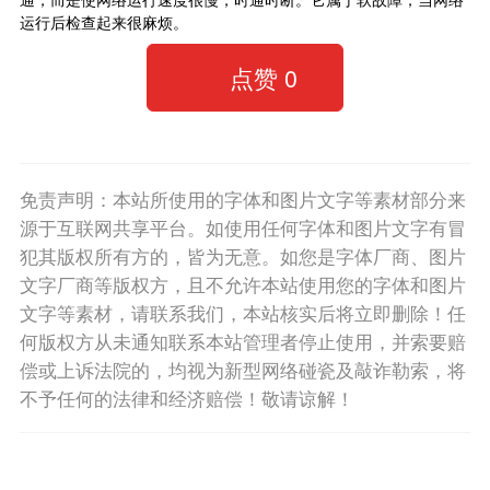
运行后检查起来很麻烦。
点赞
0
免责声明：本站所使用的字体和图片文字等素材部分来
源于互联网共享平台。如使用任何字体和图片文字有冒
犯其版权所有方的，皆为无意。如您是字体厂商、图片
文字厂商等版权方，且不允许本站使用您的字体和图片
文字等素材，请联系我们，本站核实后将立即删除！任
何版权方从未通知联系本站管理者停止使用，并索要赔
偿或上诉法院的，均视为新型网络碰瓷及敲诈勒索，将
不予任何的法律和经济赔偿！敬请谅解！