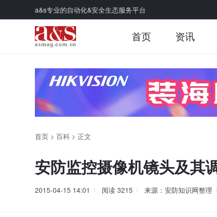
a&s专业的自动化&安全生态服务平台
首页
资讯
首页
>
百科
>
正文
安防监控摄像机镜头及其
2015-04-15 14:01
阅读
3215
来源：安防知识网整理