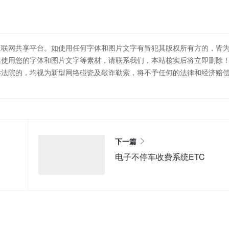
互联网共享平台。如使用任何字体和图片文字有冒犯其版权所有方的，皆
站使用您的字体和图片文字等素材，请联系我们，本站核实后将立即删除
诉法院的，均视为新型网络碰瓷及敲诈勒索，将不予任何的法律和经济赔
下一篇
电子不停车收费系统ETC