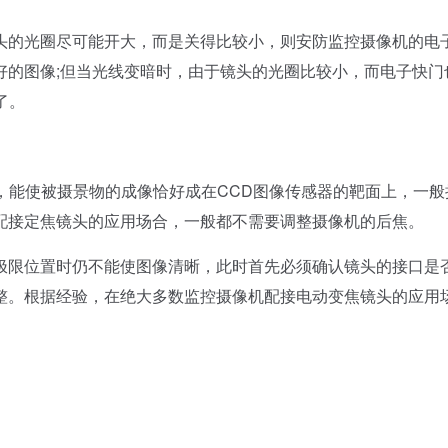
的光圈尽可能开大，而是关得比较小，则安防监控摄像机的电
好的图像;但当光线变暗时，由于镜头的光圈比较小，而电子快门
了。
，能使被摄景物的成像恰好成在CCD图像传感器的靶面上，一般
配接定焦镜头的应用场合，一般都不需要调整摄像机的后焦。
限位置时仍不能使图像清晰，此时首先必须确认镜头的接口是
整。根据经验，在绝大多数监控摄像机配接电动变焦镜头的应用
。