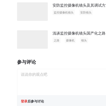
安防监控摄像机镜头及其调试方
监控摄像机镜头
安防镜头
浅谈监控摄像机镜头国产化之路
之路
摄像机
镜头
参与评论
登录
后参与讨论