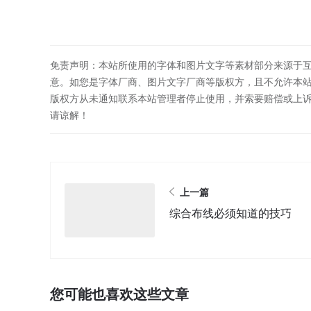
免责声明：本站所使用的字体和图片文字等素材部分来源于
意。如您是字体厂商、图片文字厂商等版权方，且不允许本
版权方从未通知联系本站管理者停止使用，并索要赔偿或上
请谅解！
上一篇
综合布线必须知道的技巧
您可能也喜欢这些文章