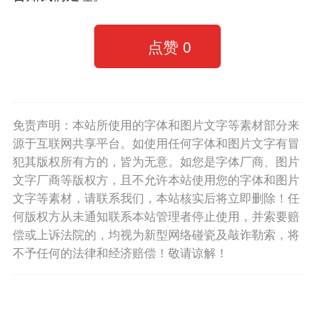
点赞
0
免责声明：本站所使用的字体和图片文字等素材部分来
源于互联网共享平台。如使用任何字体和图片文字有冒
犯其版权所有方的，皆为无意。如您是字体厂商、图片
文字厂商等版权方，且不允许本站使用您的字体和图片
文字等素材，请联系我们，本站核实后将立即删除！任
何版权方从未通知联系本站管理者停止使用，并索要赔
偿或上诉法院的，均视为新型网络碰瓷及敲诈勒索，将
不予任何的法律和经济赔偿！敬请谅解！