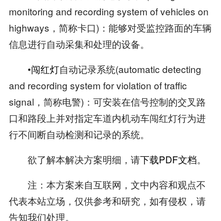
monitoring and recording system of vehicles on
highways，简称卡口)：能够对受监控路面的车辆
信息进行自动采集和处理的设备。
•
闯红灯
自动记录系统(automatic detecting
and recording system for violation of traffic
signal，简称电警)：可安装在信号控制的交叉路
口和路段上并对指定车道内机动车闯红灯行为进
行不间断自动检测和记录的系统。
欲了解本解决方案明细，请
下载PDF文档
。
注：本方案来自互联网，文中内容和观点不
代表本站立场，仅供参考和研究，如有侵权，请
告知我们处理。