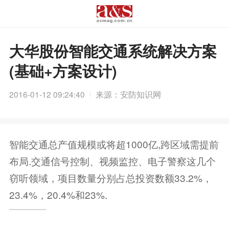
大华股份智能交通系统解决方案
(基础+方案设计)
2016-01-12 09:24:40
来源：安防知识网
智能交通总产值规模或将超1000亿,跨区域需提前
布局.交通信号控制、视频监控、电子警察这几个
窃听领域，项目数量分别占总投资数额33.2%，
23.4%，20.4%和23%.