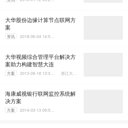
40
大华股份边缘计算节点联网方
案
资讯
2018-06-04 14:51:
35
大华视频综合管理平台解决方
案助力构建智慧大连
浙江大华
方案
2013-09-18 13:31:
解决方案
00
经理 韩伟
钟
海康威视银行联网监控系统解
决方案
方案
2014-03-13 09:58:
47