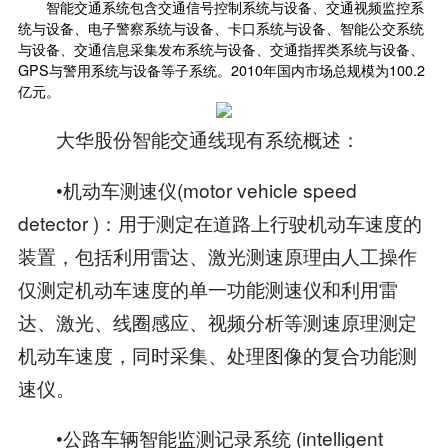
智能交通系统包含交通信号控制系统与设备、交通视频监控系
统与设备、电子警察系统与设备、卡口系统与设备、智能公交系统
与设备、交通信息采集发布系统与设备、交通指挥类系统与设备、
GPS与警用系统与设备等子系统。2010年国内市场总规模为100.2
亿元。
大华股份智能交通线现有系统概述：
•机动车测速仪(motor vehicle speed
detector )：用于测定在道路上行驶机动车速度的
装置，包括利用雷达、激光测速原理由人工操作
仅测定机动车速度的单一功能测速仪和利用雷
达、激光、线圈感应、视频分析等测速原理测定
机动车速度，同时采集、处理图像的复合功能测
速仪。
•公路车辆智能监测记录系统 (intelligent