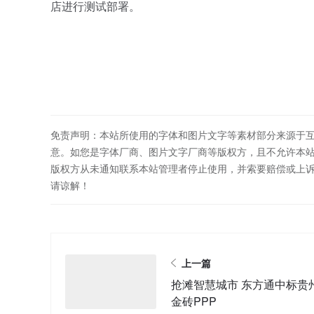
店进行测试部署。
免责声明：本站所使用的字体和图片文字等素材部分来源于
意。如您是字体厂商、图片文字厂商等版权方，且不允许本
版权方从未通知联系本站管理者停止使用，并索要赔偿或上
请谅解！
上一篇
抢滩智慧城市 东方通中标贵
金砖PPP