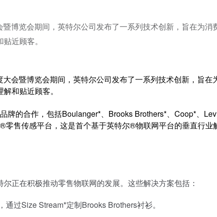
度大会暨博览会期间，英特尔公司发布了一系列技术创新，旨在为消
和贴近顾客。
年度大会暨博览会期间，英特尔公司发布了一系列技术创新，旨在
理解和贴近顾客。
Boulanger*、Brooks Brothers*、Coop*、Lev
推出了英特尔®零售传感平台，这是首个基于英特尔®
物联网
平台的垂直行业
尔正在积极推动零售物联网的发展。这些解决方案包括：
 Stream*定制Brooks Brothers衬衫。