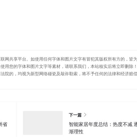
互联网共享平台。如使用任何字体和图片文字有冒犯其版权所有方的，皆
站使用您的字体和图片文字等素材，请联系我们，本站核实后将立即删除
诉法院的，均视为新型网络碰瓷及敲诈勒索，将不予任何的法律和经济赔
下一篇
州省
智能家居年度总结：热度不减 
渐理性