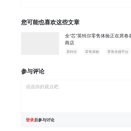
您可能也喜欢这些文章
全“芯”英特尔零售体验正在席卷
商店
英特尔
零售体验
零售传感平台
参与评论
登录
后参与讨论