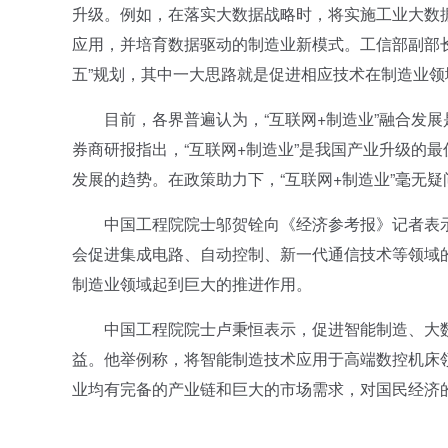
升级。例如，在落实大数据战略时，将实施工业大数
应用，并培育数据驱动的制造业新模式。工信部副部
五”规划，其中一大思路就是促进相应技术在制造业领
目前，各界普遍认为，“互联网+制造业”融合发展是我国未来产
券商研报指出，“互联网+制造业”是我国产业升级的
发展的趋势。在政策助力下，“互联网+制造业”毫无
中国工程院院士邬贺铨向《经济参考报》记者表示，
会促进集成电路、自动控制、新一代通信技术等领域
制造业领域起到巨大的推进作用。
中国工程院院士卢秉恒表示，促进智能制造、大数
益。他举例称，将智能制造技术应用于高端数控机床
业均有完备的产业链和巨大的市场需求，对国民经济