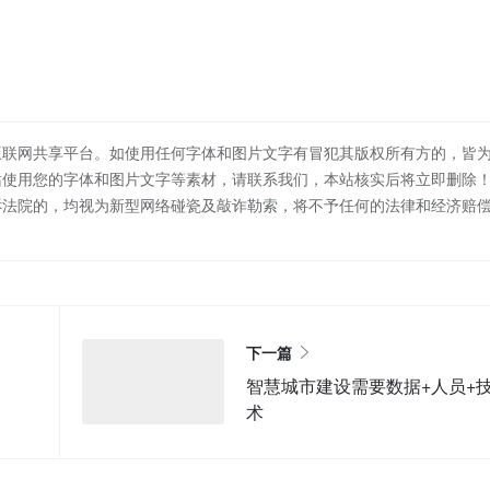
互联网共享平台。如使用任何字体和图片文字有冒犯其版权所有方的，皆
站使用您的字体和图片文字等素材，请联系我们，本站核实后将立即删除
诉法院的，均视为新型网络碰瓷及敲诈勒索，将不予任何的法律和经济赔
下一篇
智慧城市建设需要数据+人员+
术