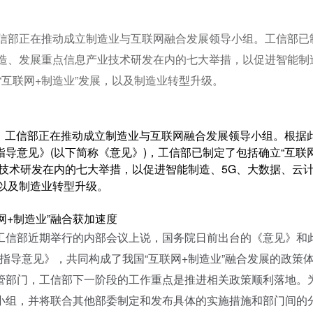
工信部正在推动成立制造业与互联网融合发展领导小组。工信部已
制造、发展重点信息产业技术研发在内的七大举措，以促进智能制
“互联网+制造业”发展，以及制造业转型升级。
，工信部正在推动成立制造业与互联网融合发展领导小组。根据
导意见》(以下简称《意见》)，工信部已制定了包括确立“互联
技术研发在内的七大举措，以促进智能制造、5G、大数据、云
，以及制造业转型升级。
信部近期举行的内部会议上说，国务院日前出台的《意见》和
动的指导意见》，共同构成了我国“互联网+制造业”融合发展的政策
管部门，工信部下一阶段的工作重点是推进相关政策顺利落地。
小组，并将联合其他部委制定和发布具体的实施措施和部门间的