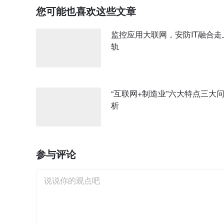
您可能也喜欢这些文章
监控应用大联网，安防IT融合走
轨
“互联网+制造业”六大特点三大
析
参与评论