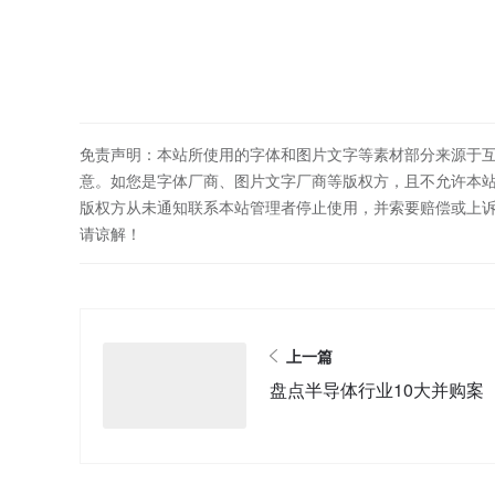
免责声明：本站所使用的字体和图片文字等素材部分来源于
意。如您是字体厂商、图片文字厂商等版权方，且不允许本
版权方从未通知联系本站管理者停止使用，并索要赔偿或上
请谅解！
上一篇
盘点半导体行业10大并购案