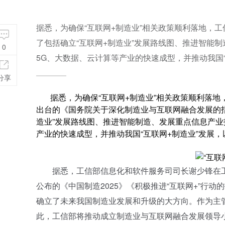
据悉，为确保“互联网+制造业”相关政策顺利落地，
了包括确立“互联网+制造业”发展路线图、推进智能
0
5G、大数据、云计算等产业的快速成型，并推动我国
分享
据悉，为确保“互联网+制造业”相关政策顺利落地
出台的《国务院关于深化制造业与互联网融合发展的指
造业”发展路线图、推进智能制造、发展重点信息产业
产业的快速成型，并推动我国“互联网+制造业”发展
据悉，工信部信息化和软件服务司司长谢少锋在工
公布的《中国制造2025》《积极推进“互联网+”行
确立了未来我国制造业发展和升级的大方向。作为主
此，工信部将推动成立制造业与互联网融合发展领导