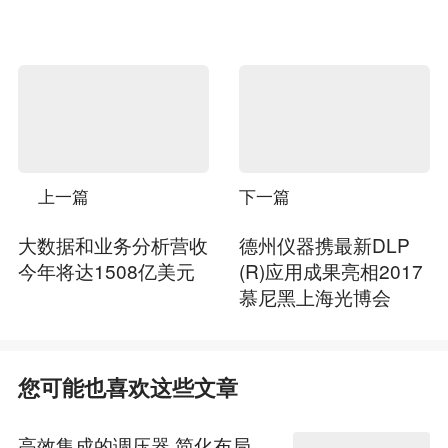
上一篇
下一篇
大数据和业务分析营收
德州仪器携最新DLP
今年将达1508亿美元
(R)应用成果亮相2017
慕尼黑上海光博会
您可能也喜欢这些文章
高效集成的调压器 简化布局