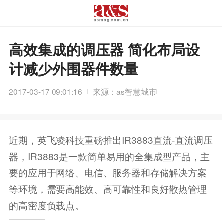
高效集成的调压器 简化布局设
计减少外围器件数量
2017-03-17 09:01:16
来源：as智慧城市
近期，英飞凌科技重磅推出IR3883直流-直流调压
器，IR3883是一款简单易用的全集成型产品，主
要的应用于网络、电信、服务器和存储解决方案
等环境，需要高能效、高可靠性和良好散热管理
的高密度负载点。