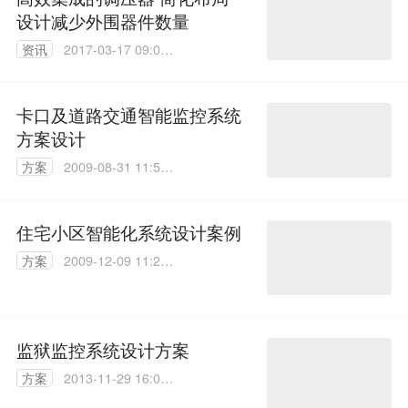
设计减少外围器件数量
资讯
2017-03-17 09:01:
16
卡口及道路交通智能监控系统
方案设计
方案
2009-08-31 11:54:
00
住宅小区智能化系统设计案例
方案
2009-12-09 11:24:
00
监狱监控系统设计方案
方案
2013-11-29 16:03:
00