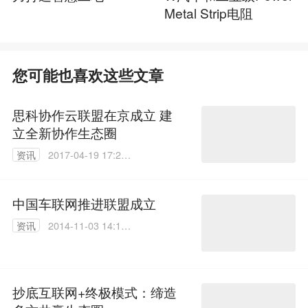
Metal Strip电阻
您可能也喜欢这些文章
思科协作云联盟在京成立 建
立全新协作生态圈
资讯
2017-04-19 17:29:
24
中国车联网推进联盟成立
资讯
2014-11-03 14:14:
57
抄底互联网+终极模式：缔造