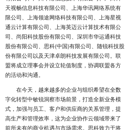
天视畅信息科技有限公司、上海华讯网络系统有
限公司、上海领途网络科技有限公司、上海星视
通云计算有限公司、上海英迈云计算技术有限公
司、尚阳科技股份有限公司、深圳市华运通科技
股份有限公司、思科(中国)有限公司、随锐科技股
份有限公司以及天津卓朗科技发展有限公司。联
盟将成立理事会并设立轮值制度，协调联盟各方
的活动和沟通。
在今天，越来越多的企业与组织希望在全数
字化转型中敏锐洞察市场前景，打造全新业务模
式，加强与员工、客户和供应商的关系管理，提
高生产和管理效率，这为企业协作云领域带来了
前所未有的商业机遇与市场需求。思科致力于将