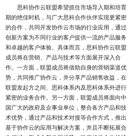
思科协作云联盟希望抓住市场导入期和培育
期的绝佳时机，与广大思科合作伙伴实现更紧密
的合作，共同开发协作云市场的行业应用，通过
创新方案为不同行业的客户提供一流的产品服务
和卓越的客户体验。具体而言，思科协作云联盟
成员将在营销、产品与技术等方面展开深入合
作。一方面，联盟成员将借助自身的营销渠道优
势，共同推广协作云，并分享产品销售收益，在
联盟发起方之间、思科体系内及思科体系外进行
紧密的业务合作。另一方面，联盟成员将面向中
国广大的政府及企事业单位，整合各方产品和技
术优势，通过产品和技术对接等合作方式，推出
基于协作云的应用与解决方案，并且不断拓展合