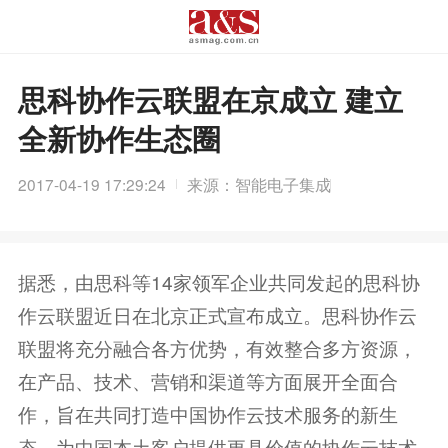
思科协作云联盟在京成立 建立
全新协作生态圈
2017-04-19 17:29:24
来源：智能电子集成
据悉，由思科等14家领军企业共同发起的思科协
作云联盟近日在北京正式宣布成立。思科协作云
联盟将充分融合各方优势，有效整合多方资源，
在产品、技术、营销和渠道等方面展开全面合
作，旨在共同打造中国协作云技术服务的新生
态，为中国本土客户提供更具价值的协作云技术