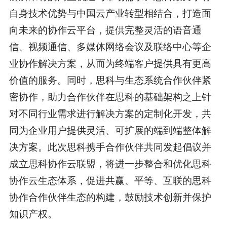
自身技术优势与中国云产业转型相结合，打造面
向未来的协作云平台，提供完整灵活的语音通
信、视频通信、多媒体网络会议及联络中心等企
业协作解决方案，从而为终端客户提供具有更高
价值的服务。同时，思科与生态系统合作伙伴紧
密协作，助力合作伙伴在思科的基础架构之上针
对不同行业需求进行解决方案的定制化开发，共
同为企业用户提供灵活、可扩展的端到端整体解
决方案。此次思科携手合作伙伴共同发起倡议并
成立思科协作云联盟，将进一步整合和优化思科
协作云生态体系，促进共赢、平等、互联的思科
协作合作伙伴生态的构建，鼓励技术创新并保护
知识产权。