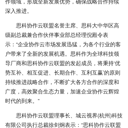
作领域，形成全新发展优势，确保战略合作持续
深入推进。
思科协作云联盟名誉主席、思科大中华区高
级副总裁兼合作伙伴事业部总经理倪殿令表
示：“企业协作云市场发展迅猛，为各个行业的客
户带来了全新的发展机遇。思科作为全球科技领
导厂商和思科协作云联盟的发起成员，将秉持‘优
势互补、相互促进、长期合作、互利互赢’的原则
持续推进战略合作，不断扩大各方合作的深度和
广度，高效聚合生态力量，加速企业协作云辉煌
时代的到来。”
思科协作云联盟理事长、城云视界(杭州)科技
有限公司执行总裁徐剑炯表示：“思科协作云联盟