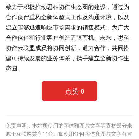
致力于积极推动思科协作生态圈的建设，通过为
合作伙伴重构全新体验式工作及沟通环境，以及
建立能够迅速响应市场需求的销售模式，为广大
合作伙伴和行业客户创造无限商机。未来，思科
协作云联盟成员将协同创新，通力合作，共同搭
建可持续发展的业务体系，携手建立全新协作生
态圈。
点赞
0
免责声明：本站所使用的字体和图片文字等素材部分来
源于互联网共享平台。如使用任何字体和图片文字有冒