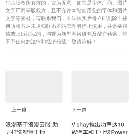
犯其版权所有方的，皆为无意。如您是字体厂商、图片
文字厂商等版权方，且不允许本站使用您的字体和图片
文字等素材，请联系我们，本站核实后将立即删除！任
何版权方从未通知联系本站管理者停止使用，并索要赔
偿或上诉法院的，均视为新型网络碰瓷及敲诈勒索，将
不予任何的法律和经济赔偿！敬请谅解！
上一篇
下一篇
浪潮基于浪潮云眼 助
Vishay推出功率达10
力打造智慧工地
W汽车和工业级Power