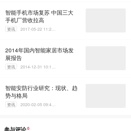
智能手机市场复苏 中国三大
手机厂营收拉高
资讯
2017-05-22 11:24:
32
2014年国内智能家居市场发
展报告
资讯
2014-12-31 10:17:
31
智能安防行业研究：现状、趋
势与格局
资讯
2020-02-05 09:40:
32
参与评论
0