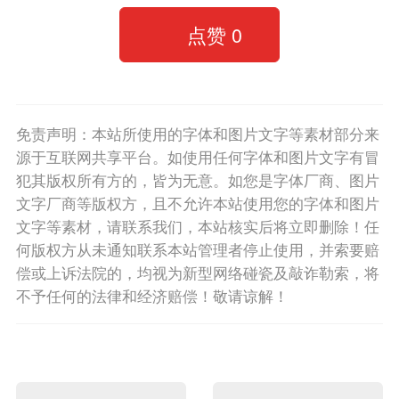
点赞
0
免责声明：本站所使用的字体和图片文字等素材部分来
源于互联网共享平台。如使用任何字体和图片文字有冒
犯其版权所有方的，皆为无意。如您是字体厂商、图片
文字厂商等版权方，且不允许本站使用您的字体和图片
文字等素材，请联系我们，本站核实后将立即删除！任
何版权方从未通知联系本站管理者停止使用，并索要赔
偿或上诉法院的，均视为新型网络碰瓷及敲诈勒索，将
不予任何的法律和经济赔偿！敬请谅解！