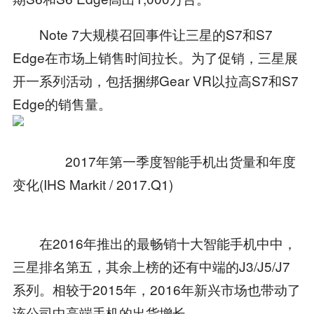
Note 7大规模召回事件让三星的S7和S7
Edge在市场上销售时间拉长。为了促销，三星展
开一系列活动，包括捆绑Gear VR以拉高S7和S7
Edge的销售量。
2017年第一季度智能手机出货量和年度
变化(IHS Markit / 2017.Q1)
在2016年推出的最畅销十大智能手机中中，
三星排名第五，其余上榜的还有中端的J3/J5/J7
系列。相较于2015年，2016年新兴市场也带动了
该公司中高端手机的出货增长。