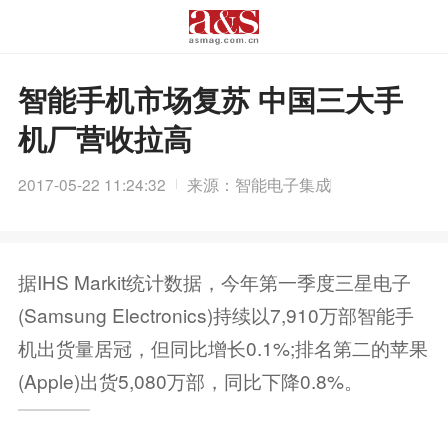
智能手机市场复苏 中国三大手
机厂营收拉高
2017-05-22 11:24:32
来源：智能电子集成
据IHS Markit统计数据，今年第一季度三星电子
(Samsung Electronics)持续以7,910万部智能手
机出货量居冠，但同比增长0.1%;排名第二的苹果
(Apple)出货5,080万部，同比下降0.8%。