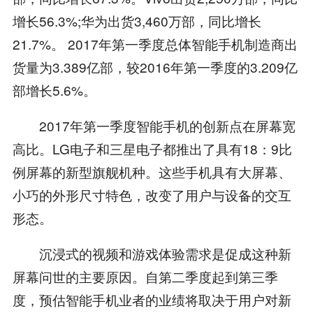
增长56.3%;华为出货3,460万部，同比增长
21.7%。 2017年第一季度总体智能手机制造商出
货量为3.389亿部，较2016年第一季度的3.209亿
部增长5.6%。
2017年第一季度智能手机的创新点在屏幕宽
高比。LG电子和三星电子都推出了具有18：9比
例屏幕的新型旗舰机种。这些手机具有大屏幕、
小巧的外形尺寸特色，改变了用户与设备的交互
形态。
沉浸式的视频和游戏体验需求是促成这种新
屏幕问世的主要原因。自第二季度起到第三季
度，预估智能手机业者的业绩将取决于用户对新