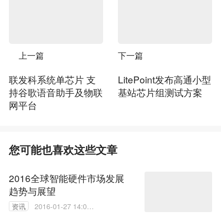
上一篇
下一篇
联发科系统单芯片 支
LitePoint发布高通小型
持谷歌语音助手及物联
基站芯片组测试方案
网平台
您可能也喜欢这些文章
2016全球智能硬件市场发展
趋势与展望
资讯
2016-01-27 14:00:
00