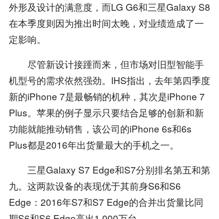
外形及设计的满意度，而LG G6和三星Galaxy S8
在本季度则因为推出时间太晚，对业绩造成了一
定影响。
尽管新设计接踵而来，但市场对旧型智能手
机型号的需求依然强劲。IHS指出，去年第四季度
新的iPhone 7是最畅销的机种，其次是iPhone 7
Plus。苹果的例子显示只要结合足够的创新和新
功能就能推动销售，该公司的iPhone 6s和6s
Plus都是2016年出货量最大的手机之一。
三星Galaxy S7 Edge和S7分别排名第五和第
九。这两款设备的表现优于其前身S6和S6
Edge：2016年S7和S7 Edge的合并出货量比同
期S6和S6 Edge高出1,000万台。