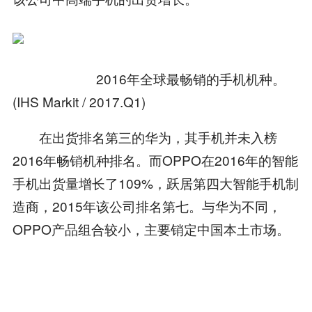
2016年全球最畅销的手机机种。
(IHS Markit / 2017.Q1)
在出货排名第三的华为，其手机并未入榜
2016年畅销机种排名。而OPPO在2016年的智能
手机出货量增长了109%，跃居第四大智能手机制
造商，2015年该公司排名第七。与华为不同，
OPPO产品组合较小，主要销定中国本土市场。