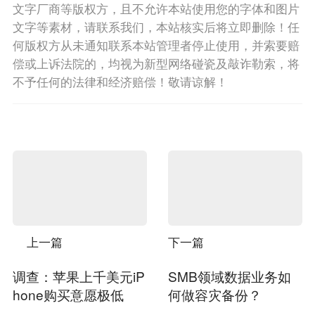
文字厂商等版权方，且不允许本站使用您的字体和图片
文字等素材，请联系我们，本站核实后将立即删除！任
何版权方从未通知联系本站管理者停止使用，并索要赔
偿或上诉法院的，均视为新型网络碰瓷及敲诈勒索，将
不予任何的法律和经济赔偿！敬请谅解！
上一篇
下一篇
调查：苹果上千美元iP
SMB领域数据业务如
hone购买意愿极低
何做容灾备份？