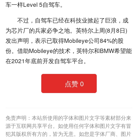
车一样Level 5自驾车。
不过，自驾车已经在科技业掀起了巨浪，成
为芯片厂的兵家必争之地。英特尔上周(8月8日)
发出声明，表示已取得Mobileye公司84%的股
份。借助Mobileye的技术，英特尔和BMW希望能
在2021年底前开发自驾车平台。
点赞
0
免责声明：本站所使用的字体和图片文字等素材部分来
源于互联网共享平台。如使用任何字体和图片文字有冒
犯其版权所有方的，皆为无意。如您是字体厂商、图片