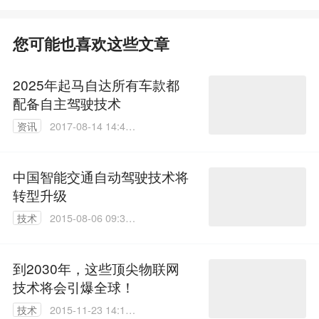
您可能也喜欢这些文章
2025年起马自达所有车款都
配备自主驾驶技术
资讯
2017-08-14 14:43:
41
中国智能交通自动驾驶技术将
转型升级
技术
2015-08-06 09:32:
11
到2030年，这些顶尖物联网
技术将会引爆全球！
技术
2015-11-23 14:19: