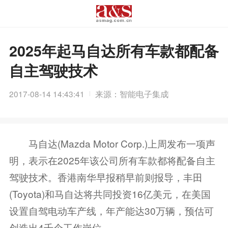
2025年起马自达所有车款都配备
自主驾驶技术
2017-08-14 14:43:41
来源：智能电子集成
马自达(Mazda Motor Corp.)上周发布一项声
明，表示在2025年该公司所有车款都将配备自主
驾驶技术。香港南华早报稍早前则报导，丰田
(Toyota)和马自达将共同投资16亿美元，在美国
设置自驾电动车产线，年产能达30万辆，预估可
创造出4千个工作岗位。