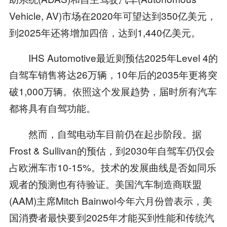
Vehicle, AV)市场在2020年可望达到350亿美元，
到2025年还将增加四倍，达到1,440亿美元。
IHS Automotive最近则预估2025年Level 4的
自驾车销售将达26万辆，10年后的2035年更将突
破1,000万辆。依照这个发展趋势，届时所有汽车
都将具有自驾功能。
然而，自驾电动车目前仍在起步阶段。据
Frost & Sullivan的预估，到2030年自驾车仍仅会
占欧洲车市10-15%。技术的发展曲线是否如同乐
观者的预测也有待验证。美国汽车制造商联盟
(AAM)主席Mitch Bainwol今年六月份曾表示，美
国消费者最快要到2025年才能买到性能和传统汽