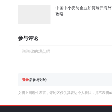
中国中小安防企业如何展开海外
攻略
参与评论
登录
后参与讨论
文明上网理性发言，评论区仅供其表达个人看法，并不表明a