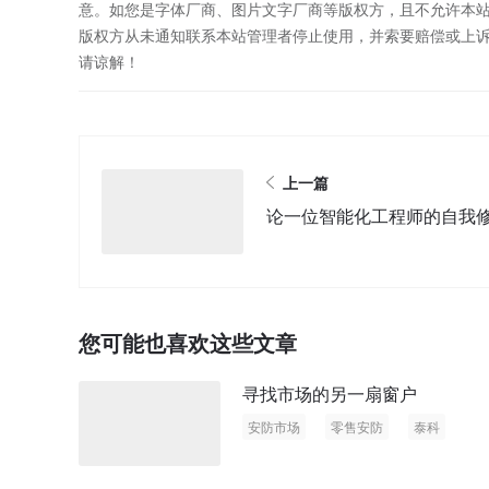
意。如您是字体厂商、图片文字厂商等版权方，且不允许本
版权方从未通知联系本站管理者停止使用，并索要赔偿或上
请谅解！
上一篇
论一位智能化工程师的自我
您可能也喜欢这些文章
寻找市场的另一扇窗户
安防市场
零售安防
泰科