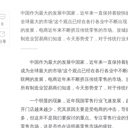
中国作为最大的发展中国家，近年来一直保持着较快
全球最大的市场”这个观点已经在各行各业中不断出
0
的发展，电商近年来不断挤压传统零售的市场。攻城
制造业贸易商们知道，今天形势变了，对于传统行业
分享
中国作为最大的发展中国家，近年来一直保持着较
成为全球最大的市场”这个观点已经在各行各业中不
联网的发展，电商近年来不断挤压传统零售的市场。
所有制造业贸易商们知道，今天形势变了，对于传统
一个明显的现象，近年我国零售行业飞速发展，赶
开门店越来越少，究其原因主要是受电商的冲击，导致
多，但这并不是我们要探讨的重点。专注零售行业的
零售市场，这是否也在说明着零售市场的疲软。