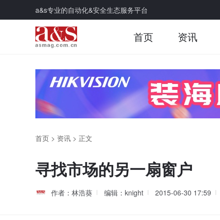
a&s专业的自动化&安全生态服务平台
首页
资讯
首页
>
资讯
>
正文
寻找市场的另一扇窗户
作者：林浩葵
编辑：knight
2015-06-30 17:59