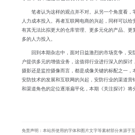
笔者认为这样的观点并不对。从另一个角度看，零
人力成本投入。再者互联网电商的兴起，同样可以给
有其无法比拟更大的仓库管理、更多元化的产品、更
多的人力投入。
回到本期杂志中，面对日益激烈的市场竞争，安防
户提供多元的增值业务，这值得行业进行深入的探讨，
摄影还是监控摄像而言，都是成像关键的标配之一，
安防技术的发展和互联网的兴起，安防行业的渠道营
和渠道角色的定位逐渐扁平化，本期《关注探讨》将
免责声明：本站所使用的字体和图片文字等素材部分来源于