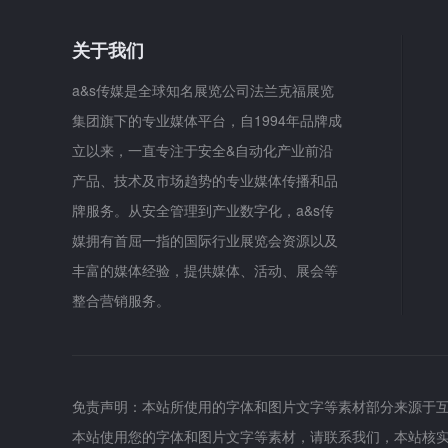
关于我们
a&s传媒是全球知名展览公司法兰克福展览
集团旗下的专业媒体平台，自1994年品牌成
立以来，一直专注于安全&自动化产业前沿
产品、技术及市场趋势的专业媒体传播和品
牌服务。从安全管理到产业数字化，a&s传
媒拥有首屈一指的国际行业展览会资源以及
丰富的媒体经验，提供媒体、活动、展会等
整合营销服务。
免责声明：本站所使用的字体和图片文字等素材部分来源于
本站使用您的字体和图片文字等素材，请联系我们，本站核