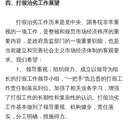
四、打假治劣工作展望
打假治劣工作历来是党中央、国务院非常重
视的一项工作，是整顿和规范市场经济秩序的重
要内容，是政府质监部门的一项重要职能，也是
当前建立和完善社会主义市场经济体制的客观要
求。我们希望：
1、 领导重视，组织得力。成立以领导为组
长的打假工作领导小组，“一把手”负总责的打假工
作责任制落实到位。加强了相关业务学习，增强
了打假工作的长期性和复杂性的认识。打假治劣
工作基本做到了领导重视、机构健全，责任落
实，分工明确，措施得力。