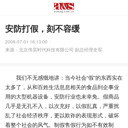
安防打假，刻不容缓
2008-07-01 16:13:00
来源：北京伟昊时代科技有限公司 副总经理史军
我们不无感慨地讲：当今社会“假”的东西实在
太多了，从和百姓生活息息相关的食品到企事业
用的大型机器设备，安防行业也未幸免。假商品
几乎是无孔不入，以次充好，以假乱真，严重扰
乱了社会经济秩序，更以欺诈的表现形式，破坏
着整个社会的风气。制假售假行为如不有效制