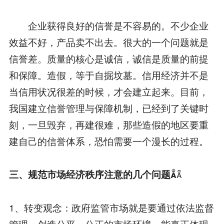
企业获得良好的信誉是不容易的。不少企业
效益不好，产品卖不出去。很大的一个问题就是
信誉差。质量的核心是诚信，诚信是质量的前提
和保障。造假，等于自掘坟墓。信用经济并不是
当信用状况很差的时候，才会建立起来。目前，
我国建立信誉管理与保障机制，已经到了关键时
刻，一旦毁弃，再建很难，那些造假的地区要重
建自己的信誉体系，恐怕需要一个漫长的过程。

三、规范市场经济秩序注意的几个问题
1、转变观念：政府监管市场就是要通过依法监督
管理，创造公平、公正的市场环境，能真正体现