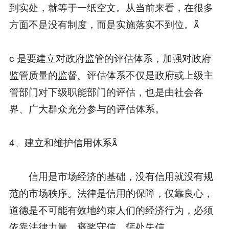
到实处，就等于一纸空文。从当前来看，在很多
方面不是没有制度，而是实施落实不到位。
c 是要建立对政府监管的评估体系，加强对政府
监管质量的监督。评估体系不仅是政府或上级主
管部门对下级职能部门的评估，也是由社会各
界、广大群众充分参与的评估体系。
4、建立和维护信用体系
信用是市场经济的基础，没有信用就没有规
范的市场秩序。法律是信用的保障，仅靠良心，
道德是不可能有效地约束人们的经济行为，必须
依靠法律力量，褒奖守信，惩处失信。