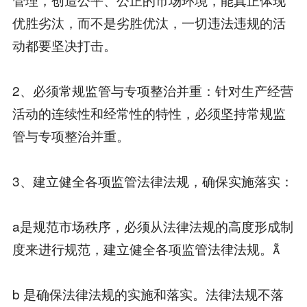
优胜劣汰，而不是劣胜优汰，一切违法违规的活
动都要坚决打击。
2、必须常规监管与专项整治并重：针对生产经营
活动的连续性和经常性的特性，必须坚持常规监
管与专项整治并重。
3、建立健全各项监管法律法规，确保实施落实：
a是规范市场秩序，必须从法律法规的高度形成制
度来进行规范，建立健全各项监管法律法规。
b 是确保法律法规的实施和落实。法律法规不落