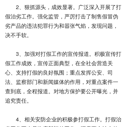
2、狠抓源头，成效显著。广泛深入开展了打
假治劣工作。强化监管，严厉打击了制售假冒伪
劣产品的违法犯罪行为和嚣张气焰，发现问题，
决不手软。
3、加强对打假工作的宣传报道。积极宣传打
假工作成效，宣传正面典型，在全社会营造关
心、支持打假的良好氛围；重点发挥公安、司
法、监察部门和新闻媒体的作用，对重点案件一
查到底，全程报道。对地方保护要公开曝光，并
追究责任。
4、相关安防企业的积极参打假工作。打假治