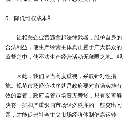
5、降低维权成本
让相关企业普遍拿起法律武器，维护自身的
合法利益，使生产经营主体真正置于广大群众的
监督之中，使不法生产经营活动无藏匿之地。
因此，我们应当高度重视，采取针对性措
施。规范市场经济秩序就是政府要对市场实施有
效的监管，政府监管市场责无旁贷，只有妥善解
决将干扰和严重影响市场经济秩序的一些突出问
题，才能促进社会主义市场经济体制健康运转。