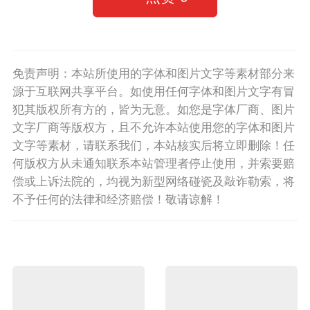
免责声明：本站所使用的字体和图片文字等素材部分来
源于互联网共享平台。如使用任何字体和图片文字有冒
犯其版权所有方的，皆为无意。如您是字体厂商、图片
文字厂商等版权方，且不允许本站使用您的字体和图片
文字等素材，请联系我们，本站核实后将立即删除！任
何版权方从未通知联系本站管理者停止使用，并索要赔
偿或上诉法院的，均视为新型网络碰瓷及敲诈勒索，将
不予任何的法律和经济赔偿！敬请谅解！