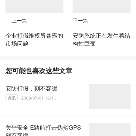
上一篇
下一篇
企业打假维权所暴露的
安防系统正在发生着结
市场问题
构性巨变
您可能也喜欢这些文章
安防打假，刻不容缓
资讯
2008-07-01 16:13:
00
关乎安全 E路航打击伪劣GPS
刻不容缓