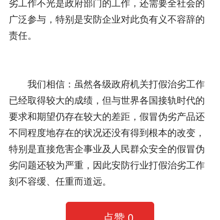
劣工作不光是政府部门的工作，还需要全社会的
广泛参与，特别是安防企业对此负有义不容辞的
责任。
我们相信：虽然各级政府机关打假治劣工作
已经取得较大的成绩，但与世界各国接轨时代的
要求和期望仍存在较大的差距，假冒伪劣产品还
不同程度地存在的状况还没有得到根本的改变，
特别是直接危害企事业及人民群众安全的假冒伪
劣问题还较为严重，因此安防行业打假治劣工作
刻不容缓、任重而道远。
点赞
0