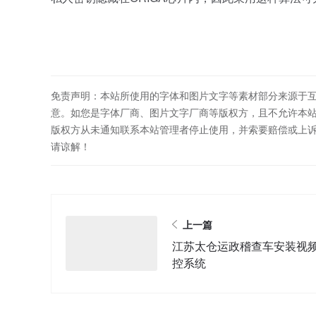
免责声明：本站所使用的字体和图片文字等素材部分来源于
意。如您是字体厂商、图片文字厂商等版权方，且不允许本
版权方从未通知联系本站管理者停止使用，并索要赔偿或上
请谅解！
上一篇
江苏太仓运政稽查车安装视
控系统