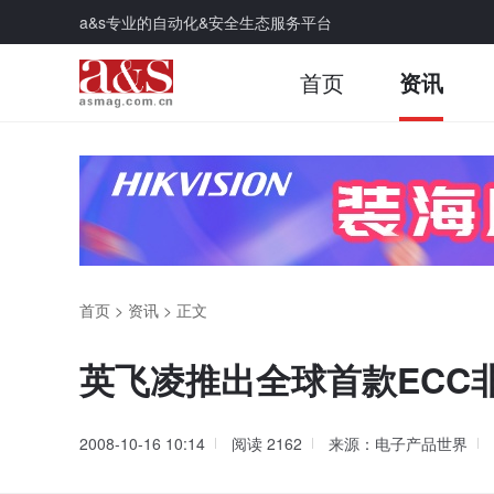
a&s专业的自动化&安全生态服务平台
首页
资讯
首页
>
资讯
>
正文
英飞凌推出全球首款ECC
2008-10-16 10:14
阅读
2162
来源：电子产品世界