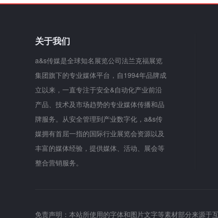
关于我们
a&s传媒是全球知名展览公司法兰克福展览
集团旗下的专业媒体平台，自1994年品牌成
立以来，一直专注于安全&自动化产业前沿
产品、技术及市场趋势的专业媒体传播和品
牌服务。从安全管理到产业数字化，a&s传
媒拥有首屈一指的国际行业展览会资源以及
丰富的媒体经验，提供媒体、活动、展会等
整合营销服务。
免责声明：本站所使用的字体和图片文字等素材部分来源于