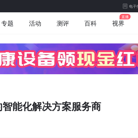
电子
专题
活动
测评
百科
视界
的智能化解决方案服务商