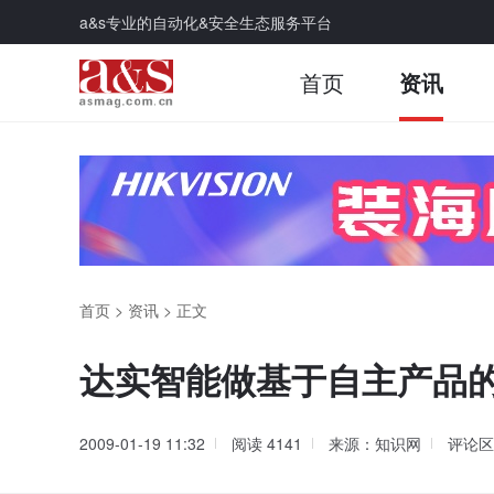
a&s专业的自动化&安全生态服务平台
首页
资讯
首页
>
资讯
>
正文
达实智能做基于自主产品
2009-01-19 11:32
阅读
4141
来源：知识网
评论区