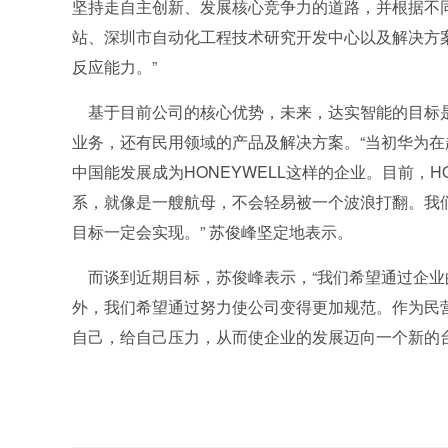
坚持走自主创新、发展核心竞争力的道路，并根据不
站、深圳市自动化工程技术研究开发中心以及解决方
反应能力。”
基于目前公司的核心优势，未来，达实智能的目标是希
业务，还有民用领域的产品及解决方案。“当初华为
中国能发展成为HONEYWELL这样的企业。目前，
系，就像是一艘航母，不会轻易被一个波浪打翻。我
目标一定会实现。” 苏俊峰坚定地表示。
而谈到近期目标，苏俊峰表示，“我们希望通过企业
外，我们希望通过努力使公司变得更加规范。作为民
自己，给自己压力，从而使企业的发展迈向一个新的台