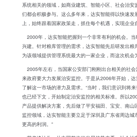
系统相关的领域，如商业建筑、智能小区、社会治安
们都会积极参与。这么多年来，达实智能得以快速发
上，始终跟着国家政策走，抓住每个机遇，实现企业自
2000年，达实智能把握到一个非常有利的机会。当
兴建。针对粮库管理的需求，达实智能先后研发出粮库
为该领域提供管理系统最大的一家企业，而这次机会
2005年左右，当国家公安部门刚刚出台相关的社
来政府要大力发展治安监控。于是从2006年开始，
了解这一市场的潜力及需求。“当时，我们意识到将来
也已经下文，开始制定治安监控的相关标准。所以20
产品提供解决方案，先后做了平安福田、宝安、南山
监控领域，达实智能主要立足于深圳及广东省周边城
更高的利润。”