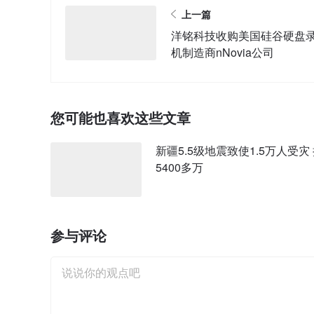
上一篇
洋铭科技收购美国硅谷硬盘
机制造商nNovia公司
您可能也喜欢这些文章
新疆5.5级地震致使1.5万人受灾
5400多万
参与评论