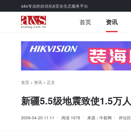
a&s专业的自动化&安全生态服务平台
首页
资讯
首页
>
资讯
>
正文
新疆5.5级地震致使1.5万人
2009-04-20 11:11
阅读
1678
来源：中新网
评论区