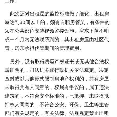
工作。
此次还对出租屋的监控标准做了细化，出租房
屋达到30间以上的，须有专职房管员，有条件的
须在公共部位安装
视频监控
设施。房东下落不明
或一个月内无法联系到的，其出租房屋由社区代
管，房东承担代管期间的管理费用。
另外，没有取得房屋产权证书或无其他合法权
属证明的，司法机关或行政机关依法裁定、决定
查封或以其他形式限制房地产权利的，共有房屋
未取得共有人同意的，权属有争议的，属于违法
建筑的，不符合安全标准的，已抵押、未取得抵
押权人同意的，不符合公安、环保、卫生等主管
部门有关规定的，有关法律、法规规定禁止出租