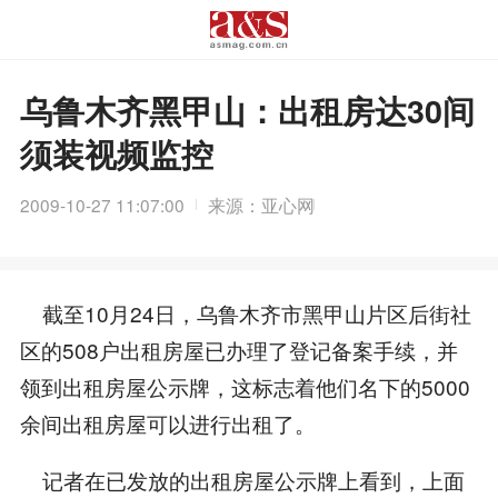
乌鲁木齐黑甲山：出租房达30间
须装视频监控
2009-10-27 11:07:00
来源：亚心网
截至10月24日，乌鲁木齐市黑甲山片区后街社
区的508户出租房屋已办理了登记备案手续，并
领到出租房屋公示牌，这标志着他们名下的5000
余间出租房屋可以进行出租了。
记者在已发放的出租房屋公示牌上看到，上面