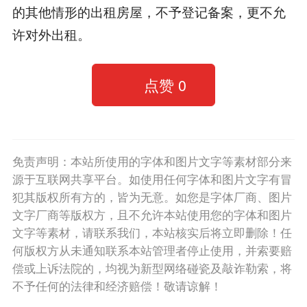
的其他情形的出租房屋，不予登记备案，更不允
许对外出租。
点赞
0
免责声明：本站所使用的字体和图片文字等素材部分来
源于互联网共享平台。如使用任何字体和图片文字有冒
犯其版权所有方的，皆为无意。如您是字体厂商、图片
文字厂商等版权方，且不允许本站使用您的字体和图片
文字等素材，请联系我们，本站核实后将立即删除！任
何版权方从未通知联系本站管理者停止使用，并索要赔
偿或上诉法院的，均视为新型网络碰瓷及敲诈勒索，将
不予任何的法律和经济赔偿！敬请谅解！