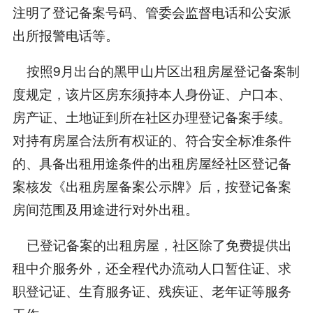
注明了登记备案号码、管委会监督电话和公安派
出所报警电话等。
按照9月出台的黑甲山片区出租房屋登记备案制
度规定，该片区房东须持本人身份证、户口本、
房产证、土地证到所在社区办理登记备案手续。
对持有房屋合法所有权证的、符合安全标准条件
的、具备出租用途条件的出租房屋经社区登记备
案核发《出租房屋备案公示牌》后，按登记备案
房间范围及用途进行对外出租。
已登记备案的出租房屋，社区除了免费提供出
租中介服务外，还全程代办流动人口暂住证、求
职登记证、生育服务证、残疾证、老年证等服务