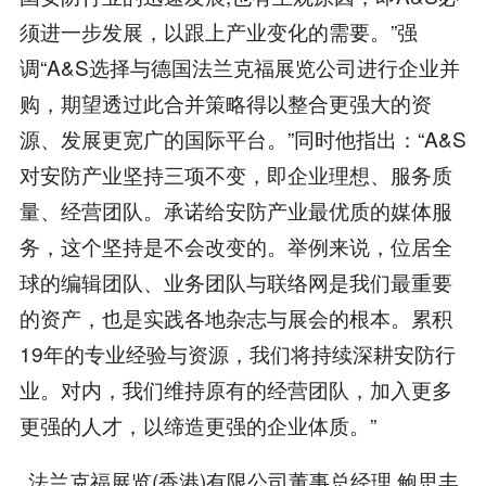
须进一步发展，以跟上产业变化的需要。”强
调“A&S选择与德国法兰克福展览公司进行企业并
购，期望透过此合并策略得以整合更强大的资
源、发展更宽广的国际平台。”同时他指出：“A&S
对安防产业坚持三项不变，即企业理想、服务质
量、经营团队。承诺给安防产业最优质的媒体服
务，这个坚持是不会改变的。举例来说，位居全
球的编辑团队、业务团队与联络网是我们最重要
的资产，也是实践各地杂志与展会的根本。累积
19年的专业经验与资源，我们将持续深耕安防行
业。对内，我们维持原有的经营团队，加入更多
更强的人才，以缔造更强的企业体质。”
法兰克福展览(香港)有限公司董事总经理 鲍思丰