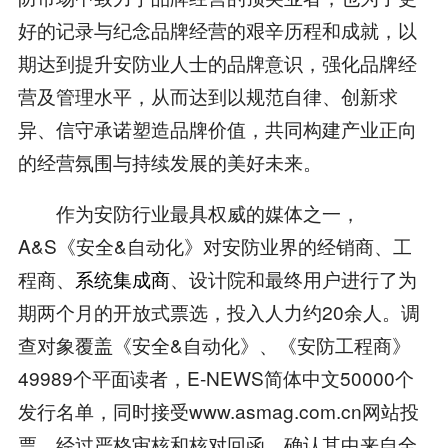
好的记录与纪念品牌经营的艰辛历程和成就，以
期达到提升安防业人士的品牌意识，强化品牌经
营及管理水平，从而达到以规范自律、创新求
异、信守承诺塑造品牌价值，共同构建产业正向
的经营氛围与持续发展的美好未来。
作为安防行业最具权威的媒体之一，
A&S《安全&自动化》对安防业界的经销商、工
程商、
系统集成商
、设计院和最终用户进行了为
期两个月的开放式票选，投入人力约20余人。调
查对象覆盖《安全&自动化》、《安防工程商》
49989个平面读者，E-NEWS简体中文50000个
发行名单，同时接受www.asmag.com.cn网站投
票。经过严格审核和核对回函，确认其中来自全