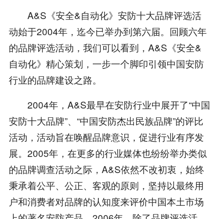
A&S《安全&自动化》安防十大品牌评选活
动始于2004年，迄今已举办到第六届。回顾六年
的品牌评选活动，我们可以看到，A&S《安全&
自动化》精心策划，一步一个脚印引领中国安防
行业的品牌建设之路。
2004年，A&S最早在安防行业中展开了“中国
安防十大品牌”、“中国安防杰出民族品牌”的评比
活动，活动旨在唤醒品牌意识，促进行业有序发
展。2005年，在更多的行业媒体也纷纷举办类似
的品牌调查活动之际，A&S依然不改初衷，始终
秉承着公平、公正、客观的原则，坚持以最终用
户和消费者对品牌的认知度来评价中国本土市场
上的著名安防产品。2006年，除了品牌评选活