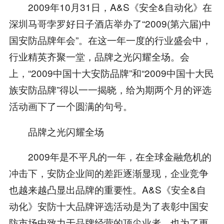
2009年10月31日，A&S《安全&自动化》在
深圳马哥孛罗好日子酒店举办了“2009(第六届)中
国安防品牌年会”。在这一年一度的行业盛会中，
行业精英齐聚一堂，品牌之光闪耀全场。会
上，“2009中国十大安防品牌”和“2009中国十大民
族安防品牌”得以一一揭晓，给为期两个月的评选
活动画下了一个圆满的句号。
品牌之光闪耀全场
2009年是不平凡的一年，在全球金融危机的
冲击下，安防企业间的差距逐渐显现，企业竞争
也越来越凸显出品牌的重要性。A&S《安全&自
动化》安防十大品牌评选活动是为了表彰中国安
防市场中致力于品牌经营的顶尖业者，也为了更