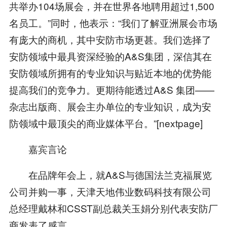
共举办104场展会，并在世界各地聘用超过1,500
名员工。”同时，他表示：“我们了解亚洲展会市场
有庞大的商机，其中安防市场更甚。我们选择了
安防领域中最具资深经验的A&S集团，深信其在
安防领域所拥有的专业知识与贴近本地的优势能
提高我们的竞争力。更期待能透过A&S 集团——
杂志出版商、展会主办单位的专业知识，成为安
防领域中最顶尖的商业媒体平台。”[nextpage]
嘉宾言论
在品牌年会上，就A&S与德国法兰克福展览
公司并购一事，天津天地伟业数码科技有限公司
总经理戴林和CSST副总裁关玉娟分别代表安防厂
商发表了感言。