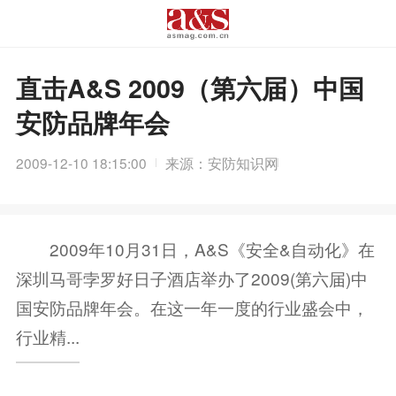
直击A&S 2009（第六届）中国
安防品牌年会
2009-12-10 18:15:00
来源：安防知识网
2009年10月31日，A&S《安全&自动化》在
深圳马哥孛罗好日子酒店举办了2009(第六届)中
国安防品牌年会。在这一年一度的行业盛会中，
行业精...