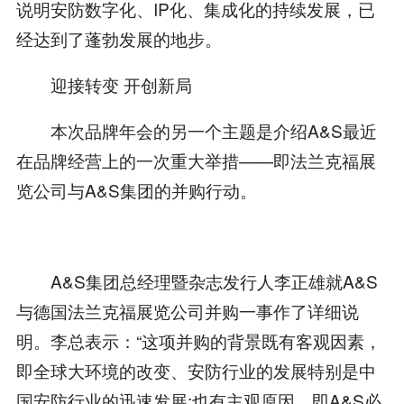
说明安防数字化、IP化、集成化的持续发展，已
经达到了蓬勃发展的地步。
迎接转变 开创新局
本次品牌年会的另一个主题是介绍A&S最近
在品牌经营上的一次重大举措——即法兰克福展
览公司与A&S集团的并购行动。
A&S集团总经理暨杂志发行人李正雄就A&S
与德国法兰克福展览公司并购一事作了详细说
明。李总表示：“这项并购的背景既有客观因素，
即全球大环境的改变、安防行业的发展特别是中
国安防行业的迅速发展;也有主观原因，即A&S必