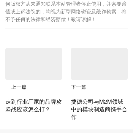
何版权方从未通知联系本站管理者停止使用，并索要赔
偿或上诉法院的，均视为新型网络碰瓷及敲诈勒索，将
不予任何的法律和经济赔偿！敬请谅解！
上一篇
下一篇
走到行业厂家的品牌攻
捷德公司与M2M领域
坚战应该怎么打？
中的模块制造商携手合
作