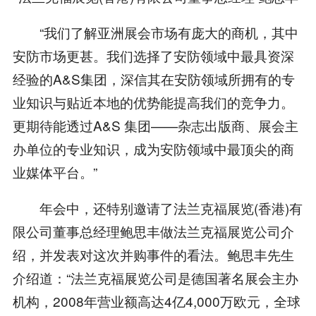
“我们了解亚洲展会市场有庞大的商机，其中
安防市场更甚。我们选择了安防领域中最具资深
经验的A&S集团，深信其在安防领域所拥有的专
业知识与贴近本地的优势能提高我们的竞争力。
更期待能透过A&S 集团——杂志出版商、展会主
办单位的专业知识，成为安防领域中最顶尖的商
业媒体平台。”
年会中，还特别邀请了法兰克福展览(香港)有
限公司董事总经理鲍思丰做法兰克福展览公司介
绍，并发表对这次并购事件的看法。鲍思丰先生
介绍道：“法兰克福展览公司是德国著名展会主办
机构，2008年营业额高达4亿4,000万欧元，全球