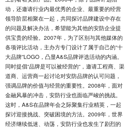
动，还邀请行业内最优秀的企业、最重要的经营
领导阶层相聚在一起，共同探讨品牌建设中存在
的问题及解决办法，希望能为其他的安防企业提
供宝贵的经验。2007年，为了区别与其他媒体的
各项评比活动，主办方专门设计了属于自己的“十
大品牌”LOGO，凸显A&S品牌评选活动的内涵。
同时提倡“品牌是可以被经营的“，邀请工程商、渠
道商、运营商一起讨论对安防品牌的认可问题，
强调品牌的价值与经营的重要性。2008年，面对
金融风暴的冲击，安防行业也面临严峻的挑战。
这时，A&S在品牌年会之际聚集行业精英，一起
探讨迎接挑战、突破困境的方法。2009年，世界
经济继续低迷、动荡，安防行业也发生了剧烈的