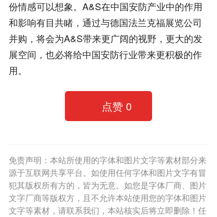
份情感可以想象。A&S在中国安防产业中的作用
和影响有目共睹，通过与德国法兰克福展览公司
并购，将会为A&S带来更广阔的视野，更大的发
展空间，也必将给中国安防行业带来更积极的作
用。
点赞
0
免责声明：本站所使用的字体和图片文字等素材部分来
源于互联网共享平台。如使用任何字体和图片文字有冒
犯其版权所有方的，皆为无意。如您是字体厂商、图片
文字厂商等版权方，且不允许本站使用您的字体和图片
文字等素材，请联系我们，本站核实后将立即删除！任