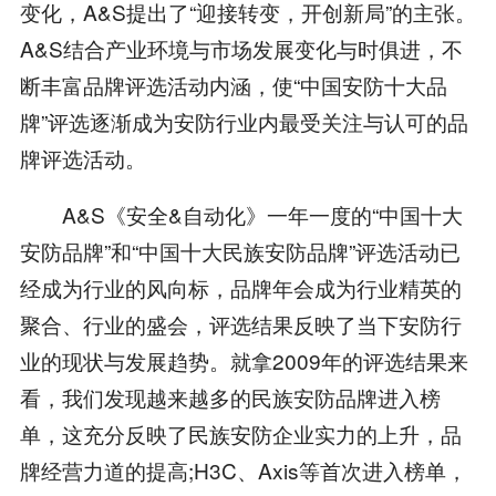
变化，A&S提出了“迎接转变，开创新局”的主张。
A&S结合产业环境与市场发展变化与时俱进，不
断丰富品牌评选活动内涵，使“中国安防十大品
牌”评选逐渐成为安防行业内最受关注与认可的品
牌评选活动。
A&S《安全&自动化》一年一度的“中国十大
安防品牌”和“中国十大民族安防品牌”评选活动已
经成为行业的风向标，品牌年会成为行业精英的
聚合、行业的盛会，评选结果反映了当下安防行
业的现状与发展趋势。就拿2009年的评选结果来
看，我们发现越来越多的民族安防品牌进入榜
单，这充分反映了民族安防企业实力的上升，品
牌经营力道的提高;H3C、Axis等首次进入榜单，