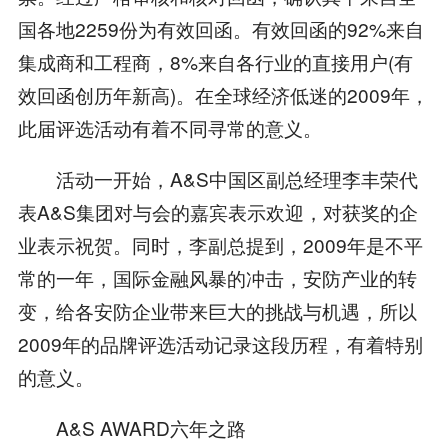
国各地2259份为有效回函。有效回函的92%来自
集成商和工程商，8%来自各行业的直接用户(有
效回函创历年新高)。在全球经济低迷的2009年，
此届评选活动有着不同寻常的意义。
活动一开始，A&S中国区副总经理李丰荣代
表A&S集团对与会的嘉宾表示欢迎，对获奖的企
业表示祝贺。同时，李副总提到，2009年是不平
常的一年，国际金融风暴的冲击，安防产业的转
变，给各安防企业带来巨大的挑战与机遇，所以
2009年的品牌评选活动记录这段历程，有着特别
的意义。
A&S AWARD六年之路