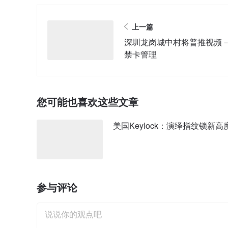
上一篇
深圳龙岗城中村将普推视频
禁卡管理
您可能也喜欢这些文章
美国Keylock：演绎指纹锁新高
参与评论