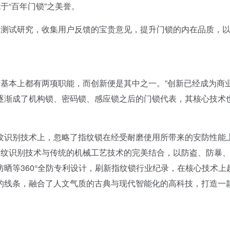
愧于“百年门锁”之美誉。
的测试研究，收集用户反馈的宝贵意见，提升门锁的内在品质，
基本上都有两项职能，而创新便是其中之一。”创新已经成为商
逐渐成了机构锁、密码锁、感应锁之后的门锁代表，其核心技术
识别技术上，忽略了指纹锁在经受耐磨使用所带来的安防性能
的指纹识别技术与传统的机械工艺技术的完美结合，以防盗、防暴
晒等360°全防专利设计，刷新指纹锁行业纪录，在核心技术上
的线条，融合了人文气质的古典与现代智能化的高科技，打造一