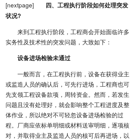
[nextpage]
四、工程执行阶段如何处理突发
状况?
来到工程执行阶段，工程商会开始面临许多
实务性及技术性的突发问题，大致如下：
设备进场检验未通过
一般而言，在工程执行前，设备在获得业主
或监造人员的确认后，可先行进场，工程商也可
先支领工程设备款项，周转资金。然而，若发生
问题且没有处理好，就会影响整个工程进度及整
体作业，所以绝对不可轻忽设备进场检验的过
程。厂商应依标单明细或材料送审明细，逐项核
对，并取得业主及监造人员的核可后再进场，以