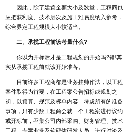
因此，除了建置金额大小及数量，工程商也
应把获利度、技术层次及施工难易度纳入参考，
综合界定工程规模大小较适当。
二、承揽工程前该考量什么?
你以为开标后才是工程规划的开始吗?错!其
实从承揽工程前就该开始准备。
目前许多工程商都是业务挂帅作法，以工程
案件取得为首要，在工程案公告招标或规划之
初，以预算、规范及标单内容，考虑所有的准备
事项，只有少数工程商会就一个工程案进行议约
或开标前，召集公司内部采购、财务管理、技术
工程、专案业务及软硬体研发人员，进行讨论及