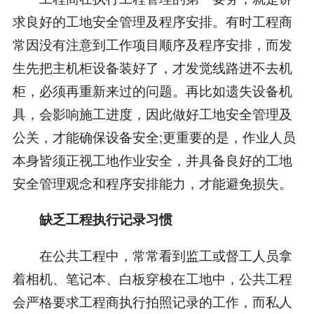
求良好的工地安全管理及程序安排。有时工程商
常因没有注意到工作项目顺序及程序安排，而发
生先把主机柜设备装好了，才发觉线路进不去机
柜，必须再重新来过的问题。再比如遗失设备机
具，会影响施工进度，因此做好工地安全管理及
公关，才能确保设备安全;更重要的是，作业人员
本身皆须正视工地作业安全，并具备良好的工地
安全管理观念和程序安排能力，才能避免损失。
缺乏工程执行记录习惯
在公共工程中，常常看到监工或督工人员拿
着相机、笔记本、白板穿梭在工地中，公共工程
会严格要求工程商执行拍照记录的工作，而私人