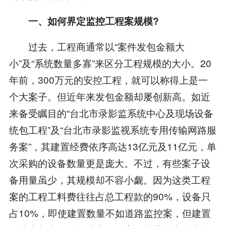
一、如何界定监控工程案规模?
过去，工程商通常以“案件发包金额大
小”及“系统数量多寡”来区分工程规模的大小。20
年前，300万元的安控工程，就可以称得上是一
个大案子。但近年来发包金额却屡创新高。如近
来备受瞩目的“台北市录影监系统中心及现场设备
统包工程”及“台北市录影监视系统专用传输网路服
务案”，其建置经费依序高达13亿元及11亿元，单
次采购的设备数量更是庞大。不过，有些案子设
备用量虽少，其规模却不容小觑。因为这类工程
案的工程工料费往往占总工程款的90%，设备只
占10%，即使建置数量不如道路监控案，但建置