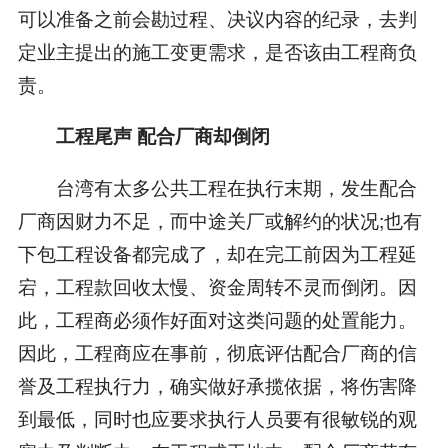
可以准备之前会勘过程、决议内容的纪录，去判
定业主提出的施工变更需求，是否该由工程商负
责。
工程尾声 配合厂商却倒闭
台湾有太多公共工程在执行末期，发生配合
厂商因财力不足，而中途关厂或解约的状况;也有
下包工程设备都完成了，却在完工前因为工程延
宕，工程款回收太慢、资金周转不灵而倒闭。因
此，工程商必须作好面对这类问题的处置能力。
因此，工程商应在事前，彻底评估配合厂商的信
誉及工程执行力，确实做好承揽依据，将伤害降
到最低，同时也应要求执行人员要有很敏锐的观