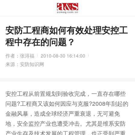
安防工程商如何有效处理安控工
程中存在的问题？
作者：张淂福
2010-08-30 16:14:00
来源：安防知识网
安控工程从前置规划到验收完成，一直存在哪些
问题?工程商又该如何因应与克服?2008年刮起的
金融风暴，造成全球经济严重衰退，无可避免
地，安全监控产业也遭受冲击。尤其是维系安防
产业生存及技术发展的工程管理，也正受到严重