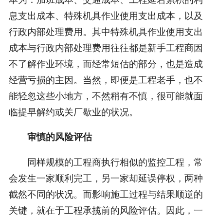
息支出成本、特殊机具作业使用支出成本，以及
行政内部处理费用。其中特殊机具作业使用支出
成本与行政内部处理费用往往都是新手工程商因
不了解作业环境，而经常短估的部分，也是造成
经营亏损的主因。当然，即便是工程老手，也不
能轻忽这些小地方，不然稍有不慎，很可能就面
临提早解约或关厂歇业的状况。
审慎的风险评估
同样规模的工程商执行相似的监控工程，常
会发生一家顺利完工，另一家却延误停权，两种
截然不同的状况。而影响施工过程与结果顺逆的
关键，就在于工程承揽前的风险评估。因此，一