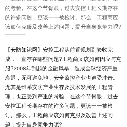
的考验。在这个节骨眼，过去安控工程长期存在
的许多问题，更该一一被检讨。那么，工程商应
该如何克服及改善上述问题，提升自身竞争力呢?
【
安防知识网
】安控工程从前置规划到验收完
成，一直存在哪些问题?工程商又该如何因应与克
服?2008年刮起的金融风暴，造成全球经济严重
衰退，无可避免地，安全监控产业也遭受冲击。
尤其是维系安防产业生存及技术发展的工程管
理，也正受到严重的考验。在这个节骨眼，过去
安控工程长期存在的许多问题，更该一一被检
讨。那么，工程商应该如何克服及改善上述问
题，提升自身竞争力呢?