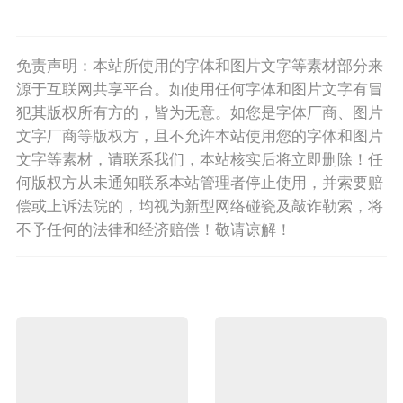
免责声明：本站所使用的字体和图片文字等素材部分来
源于互联网共享平台。如使用任何字体和图片文字有冒
犯其版权所有方的，皆为无意。如您是字体厂商、图片
文字厂商等版权方，且不允许本站使用您的字体和图片
文字等素材，请联系我们，本站核实后将立即删除！任
何版权方从未通知联系本站管理者停止使用，并索要赔
偿或上诉法院的，均视为新型网络碰瓷及敲诈勒索，将
不予任何的法律和经济赔偿！敬请谅解！