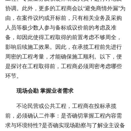
协调。此外，更多的工程商会以“避免商情外漏”为
由，在案件议约或开标前，只有相关业务及采购
人员等极少数人参与备标或议价前的考虑及准
备，却因此使得工程取得的前置考虑不够周全，
影响后续施工效果。因此，在承揽工程前先进行
周密的工程考量，才能确保施工顺利。以下，便
是探讨在工程取得前，工程商必须周密考虑哪些
环节。
现场会勘 掌握业者需求
不论民营或公共工程，工程商在投标承揽
前，必须确认二件事：是否确切掌握工程内容需
求与环境特性?是否确实现场勘察与了解业主设备