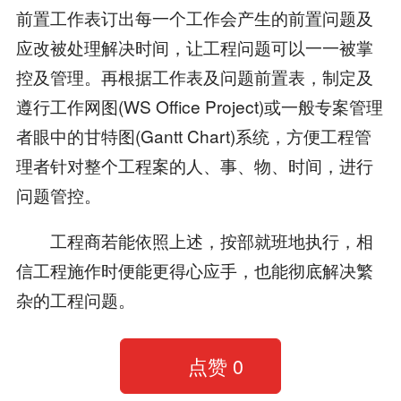
前置工作表订出每一个工作会产生的前置问题及
应改被处理解决时间，让工程问题可以一一被掌
控及管理。再根据工作表及问题前置表，制定及
遵行工作网图(WS Office Project)或一般专案管理
者眼中的甘特图(Gantt Chart)系统，方便工程管
理者针对整个工程案的人、事、物、时间，进行
问题管控。
工程商若能依照上述，按部就班地执行，相
信工程施作时便能更得心应手，也能彻底解决繁
杂的工程问题。
点赞
0