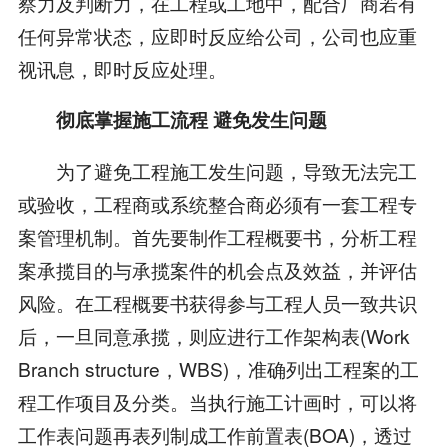
察力及判断力，在工程或工地中，配合厂商若有
任何异常状态，应即时反应给公司，公司也应重
视讯息，即时反应处理。
彻底掌握施工流程 避免发生问题
为了避免工程施工发生问题，导致无法完工
或验收，工程商或系统整合商必须有一套工程专
案管理机制。首先要制作工程概要书，分析工程
案承揽目的与承揽案件的机会点及效益，并评估
风险。在工程概要书获得参与工程人员一致共识
后，一旦同意承揽，则应进行工作架构表(Work
Branch structure，WBS)，准确列出工程案的工
程工作项目及分类。当执行施工计画时，可以将
工作表问题再表列制成工作前置表(BOA)，透过