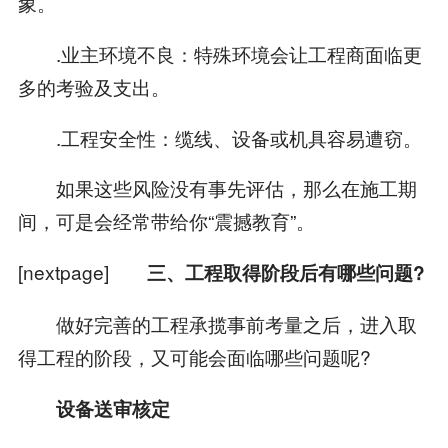
象。
.业主环境不良：特殊环境会让工程商面临更
多的考验及支出。
.工程安全性：缆线、设备或机具容易遭窃。
如果这些风险没有事先评估，那么在施工期
间，可是会经常带给你“震撼教育”。
[nextpage]
三、工程取得阶段后有哪些问题?
做好完善的工程承揽事前考量之后，进入取
得工程的阶段，又可能会面临哪些问题呢?
设备送审核定