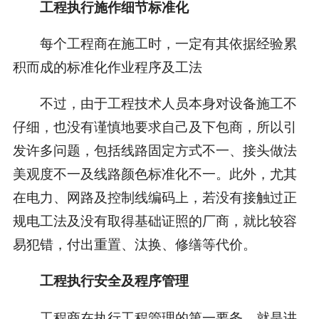
工程执行施作细节标准化
每个工程商在施工时，一定有其依据经验累
积而成的标准化作业程序及工法
不过，由于工程技术人员本身对设备施工不
仔细，也没有谨慎地要求自己及下包商，所以引
发许多问题，包括线路固定方式不一、接头做法
美观度不一及线路颜色标准化不一。此外，尤其
在电力、网路及控制线编码上，若没有接触过正
规电工法及没有取得基础证照的厂商，就比较容
易犯错，付出重置、汰换、修缮等代价。
工程执行安全及程序管理
工程商在执行工程管理的第一要务，就是讲