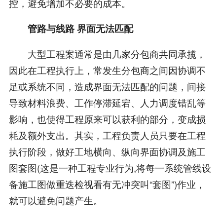
控，避免增加不必要的成本。
管路与线路 界面无法匹配
大型工程案通常是由几家分包商共同承揽，
因此在工程执行上，常发生分包商之间因协调不
足或系统不同，造成界面无法匹配的问题，间接
导致材料浪费、工作停滞延宕、人力调度错乱等
影响，也使得工程原来可以获利的部分，变成损
耗及额外支出。其实，工程负责人员只要在工程
执行阶段，做好工地横向、纵向界面协调及施工
图套图(这是一种工程专业行为,将每一系统管线设
备施工图做重迭检视看有无冲突叫“套图”)作业，
就可以避免问题产生。