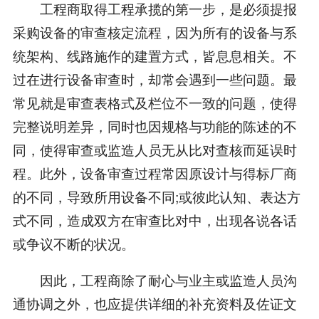
工程商取得工程承揽的第一步，是必须提报
采购设备的审查核定流程，因为所有的设备与系
统架构、线路施作的建置方式，皆息息相关。不
过在进行设备审查时，却常会遇到一些问题。最
常见就是审查表格式及栏位不一致的问题，使得
完整说明差异，同时也因规格与功能的陈述的不
同，使得审查或监造人员无从比对查核而延误时
程。此外，设备审查过程常因原设计与得标厂商
的不同，导致所用设备不同;或彼此认知、表达方
式不同，造成双方在审查比对中，出现各说各话
或争议不断的状况。
因此，工程商除了耐心与业主或监造人员沟
通协调之外，也应提供详细的补充资料及佐证文