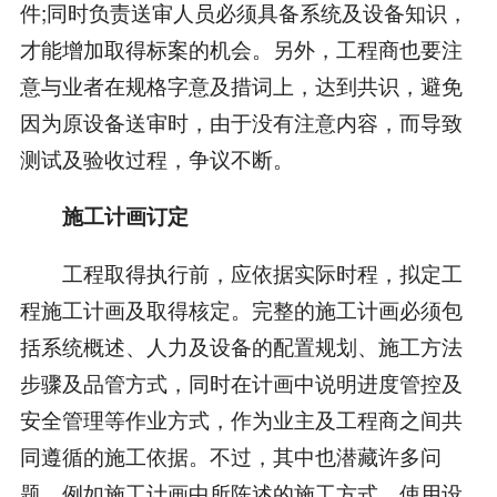
件;同时负责送审人员必须具备系统及设备知识，
才能增加取得标案的机会。另外，工程商也要注
意与业者在规格字意及措词上，达到共识，避免
因为原设备送审时，由于没有注意内容，而导致
测试及验收过程，争议不断。
施工计画订定
工程取得执行前，应依据实际时程，拟定工
程施工计画及取得核定。完整的施工计画必须包
括系统概述、人力及设备的配置规划、施工方法
步骤及品管方式，同时在计画中说明进度管控及
安全管理等作业方式，作为业主及工程商之间共
同遵循的施工依据。不过，其中也潜藏许多问
题。例如施工计画中所陈述的施工方式、使用设