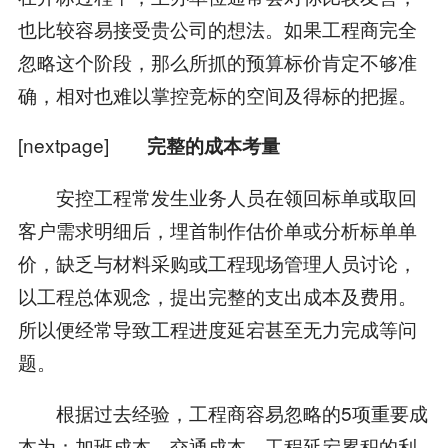
也比较容易接受贵公司的想法。如果工程商完全
忽略这个阶段，那么所抓的预算标价肯定不够准
确，相对也难以掌控竞标的空间及得标的把握。
[nextpage]
完整的成本考量
安控工程常发生业务人员在领回标单或取回
客户需求明细后，埋首制作估价单或分析标单单
价，缺乏与材料采购或工程现场管理人员讨论，
以工程总体观念，提出完整的支出成本及费用。
所以便经常导致工程进度延宕甚至无力完成等问
题。
根据过去经验，工程商容易忽略的5项重要成
本为：加班成本、交通成本、工程延宕累积的利