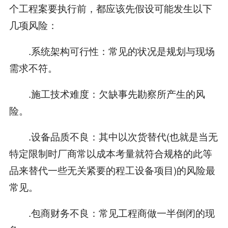
个工程案要执行前，都应该先假设可能发生以下
几项风险：
.系统架构可行性：常见的状况是规划与现场
需求不符。
.施工技术难度：欠缺事先勘察所产生的风
险。
.设备品质不良：其中以次货替代(也就是当无
特定限制时厂商常以成本考量就符合规格的此等
品来替代一些无关紧要的程工设备项目)的风险最
常见。
.包商财务不良：常见工程商做一半倒闭的现