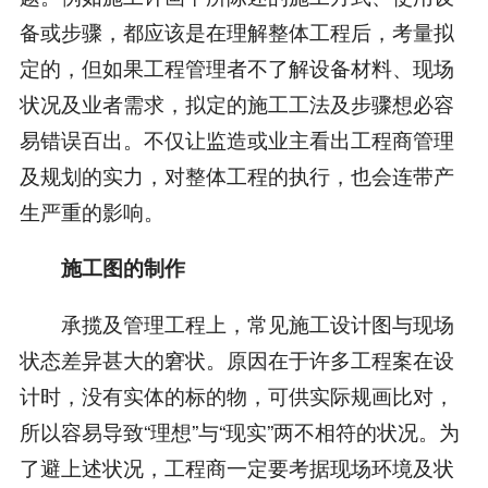
备或步骤，都应该是在理解整体工程后，考量拟
定的，但如果工程管理者不了解设备材料、现场
状况及业者需求，拟定的施工工法及步骤想必容
易错误百出。不仅让监造或业主看出工程商管理
及规划的实力，对整体工程的执行，也会连带产
生严重的影响。
施工图的制作
承揽及管理工程上，常见施工设计图与现场
状态差异甚大的窘状。原因在于许多工程案在设
计时，没有实体的标的物，可供实际规画比对，
所以容易导致“理想”与“现实”两不相符的状况。为
了避上述状况，工程商一定要考据现场环境及状