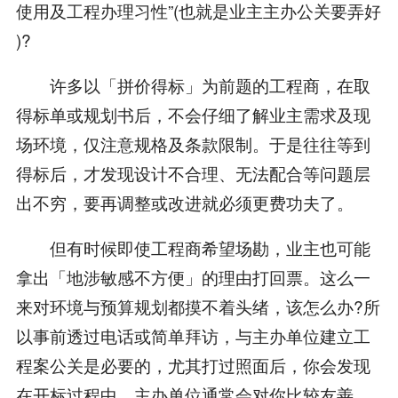
使用及工程办理习性”(也就是业主主办公关要弄好
)?
许多以「拼价得标」为前题的工程商，在取
得标单或规划书后，不会仔细了解业主需求及现
场环境，仅注意规格及条款限制。于是往往等到
得标后，才发现设计不合理、无法配合等问题层
出不穷，要再调整或改进就必须更费功夫了。
但有时候即使工程商希望场勘，业主也可能
拿出「地涉敏感不方便」的理由打回票。这么一
来对环境与预算规划都摸不着头绪，该怎么办?所
以事前透过电话或简单拜访，与主办单位建立工
程案公关是必要的，尤其打过照面后，你会发现
在开标过程中，主办单位通常会对你比较友善，