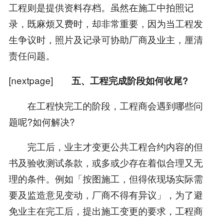
工程则是提供资料存档。虽然在施工中拍照记
录，既麻烦又费时，却非常重要，因为当工程发
生争议时，照片及记录可协助厂商及业主，厘清
责任问题。
[nextpage]
五、工程完成阶段如何收尾?
在工程快完工的阶段，工程商会遇到哪些问
题呢?如何解决?
完工后，业主才变更公共工程合约内容的但
书及验收测试条款，或多或少存在着似合理又无
理的条件。例如「按图施工，但得依现场实际需
要及监造意见变动，厂商不得有异议」，为了避
免业主在完工后，提出施工变更的要求，工程商