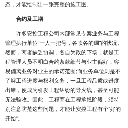
态，才能绘制出一张完整的施工图。
合约及工期
许多安控工程公司内部常见专案业务与工程
管理执行单位“一人一把号，各吹各的调”的状况。
然而，两者缺乏协调，各自为政的下场，就是工
程管理人员不明白合约条款细节与业主偏好，容
易偏离业务对业主的承诺范围;而业务单位则是不
了解工程进度与权利义务，一旦工程品质或进度
出错，便成为引发工程纠纷的导火线，甚至可能
无法验收。因此，工程商在工程承揽阶段，须特
别注意防范这些问题，才能让安控工程有个“好的
开始”。