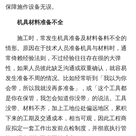
保障施作设备无误。
机具材料准备不全
施工时，常发生机具准备及材料备料不全的
情形。原因在于技术人员准备机具与材料时，通
常倚赖经验法则，不过经验往往存在很的大弹
性，如果人员彼此缺乏沟通或双重确认，就容易
发生准备不周的情况。比如经常听到「我以为你
会带，所以我就没再多准备」，或「这个工具都
是你在保管，我怎会知道你没带」的说法。工具
没带、材料不齐，加上工地位处偏远地区，累积
下来的工期及交通成本，相当可观，因此工程商
应拟定一套工作出发前点检制度，并彻底执行管