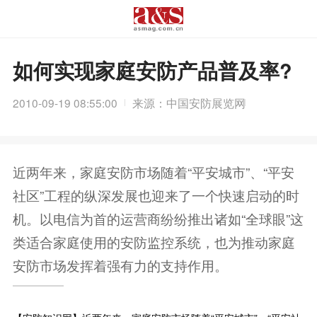
如何实现家庭安防产品普及率?
2010-09-19 08:55:00
来源：中国安防展览网
近两年来，家庭安防市场随着“平安城市”、“平安
社区”工程的纵深发展也迎来了一个快速启动的时
机。以电信为首的运营商纷纷推出诸如“全球眼”这
类适合家庭使用的安防监控系统，也为推动家庭
安防市场发挥着强有力的支持作用。