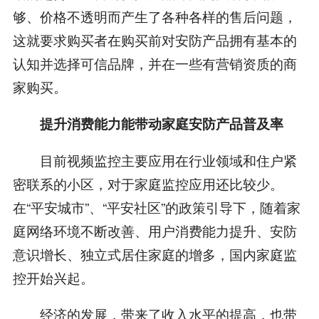
够、价格不透明而产生了各种各样的售后问题，
这就要求购买者在购买前对安防产品拥有基本的
认知并选择可信品牌，并在一些有营销资质的商
家购买。
提升消费能力能带动家庭安防产品普及率
目前视频监控主要应用在行业领域和住户紧
密联系的小区，对于家庭监控应用还比较少。
在“平安城市”、“平安社区”的政策引导下，随着家
庭网络环境不断改善、用户消费能力提升、安防
意识增长、独立式居住家庭的增多，国内家庭监
控开始兴起。
经济的发展，带来了收入水平的提高，也带