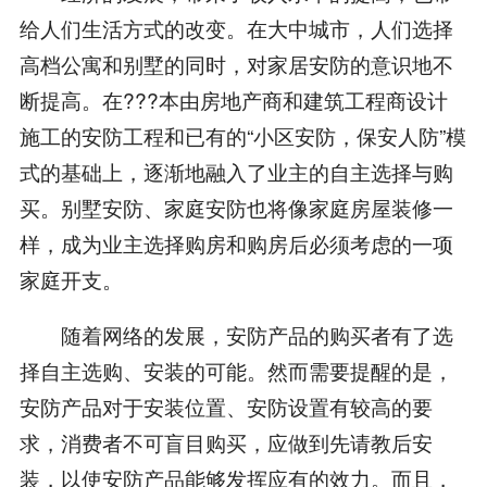
给人们生活方式的改变。在大中城市，人们选择
高档公寓和别墅的同时，对家居安防的意识地不
断提高。在???本由房地产商和建筑工程商设计
施工的安防工程和已有的“小区安防，保安人防”模
式的基础上，逐渐地融入了业主的自主选择与购
买。别墅安防、家庭安防也将像家庭房屋装修一
样，成为业主选择购房和购房后必须考虑的一项
家庭开支。
随着网络的发展，安防产品的购买者有了选
择自主选购、安装的可能。然而需要提醒的是，
安防产品对于安装位置、安防设置有较高的要
求，消费者不可盲目购买，应做到先请教后安
装，以使安防产品能够发挥应有的效力。而且，