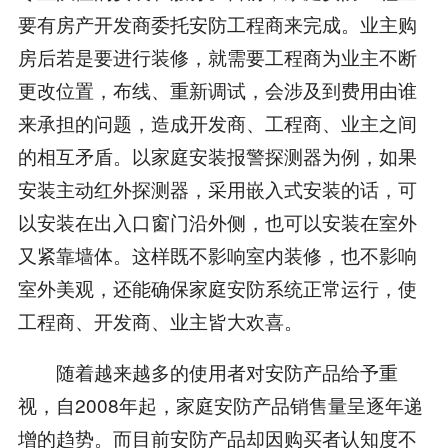
要有房产开发商委托安防工程商来完成。业主购
房后若是要进行装修，就需要工程商为业主不断
更改位置，布线、重新调试，会涉及到费用由谁
来承担的问题，造成开发商、工程商、业主之间
的相互矛盾。以家庭安装报警探测器为例，如果
安装主动红外探测器，采用嵌入式安装的话，可
以安装在出入口窗门沿外侧，也可以安装在室外
又紧靠墙体。这样既不影响室内装修，也不影响
室外美观，还能确保家庭安防系统正常运行，使
工程商、开发商、业主皆大欢喜。
随着越来越多的使用者对安防产品给予重
视，自2008年起，家庭安防产品销售量呈逐年递
增的趋势。而目前安防产品却因购买者认知度不