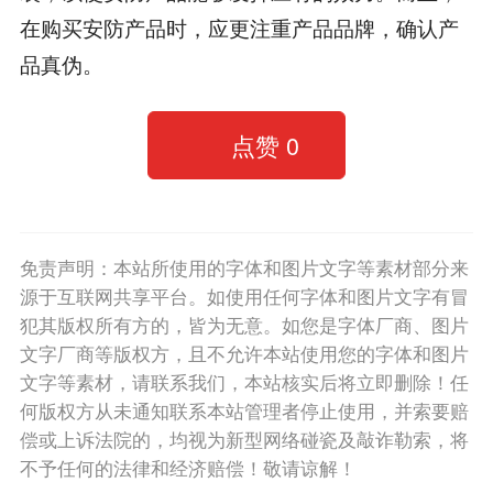
在购买安防产品时，应更注重产品品牌，确认产
品真伪。
点赞
0
免责声明：本站所使用的字体和图片文字等素材部分来
源于互联网共享平台。如使用任何字体和图片文字有冒
犯其版权所有方的，皆为无意。如您是字体厂商、图片
文字厂商等版权方，且不允许本站使用您的字体和图片
文字等素材，请联系我们，本站核实后将立即删除！任
何版权方从未通知联系本站管理者停止使用，并索要赔
偿或上诉法院的，均视为新型网络碰瓷及敲诈勒索，将
不予任何的法律和经济赔偿！敬请谅解！