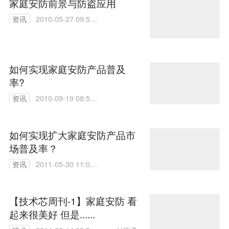
家庭安防前景与防盗应用
资讯
2010-05-27 09:52:
00
如何实现家庭安防产品普及
率?
资讯
2010-09-19 08:55:
00
如何实现扩大家庭安防产品市
场普及率？
资讯
2011-05-30 11:09:
00
【技术芯周刊-1】家庭安防 看
起来很美好 但是......