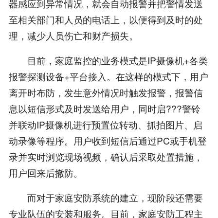
器感应到异常情况，就会自动报警并把警情发送
至相关部门和人员的电话上，以便得到及时的处
理，减少人员伤亡和财产损失。
目前，家庭监控的业务模式是IP摄像机+各类
报警探测设备+平台接入。在这样的模式下，用户
离开时布防，发生意外情况时触发报警，报警信
息以短信形式及时发送给用户，同时启???警铃
并联动IP摄像机进行预置位转动、抓拍图片、启
动录像等程序。用户收到短信后通过PC或手机登
录并实时浏览现场视频，确认后采取处置措施，
用户回来后撤防。
而对于家庭安防系统的建立，现阶段还需要
专业队伍的安装和服务。目前，家庭安防工程主