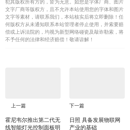
犯其版权所有方的，皆为无意。如您是字体厂商、图片
文字厂商等版权方，且不允许本站使用您的字体和图片
文字等素材，请联系我们，本站核实后将立即删除！任
何版权方从未通知联系本站管理者停止使用，并索要赔
偿或上诉法院的，均视为新型网络碰瓷及敲诈勒索，将
不予任何的法律和经济赔偿！敬请谅解！
上一篇
下一篇
霍尼韦尔推出第二代无
日照 具备发展物联网
线智能灯光控制面板明
产业的基础