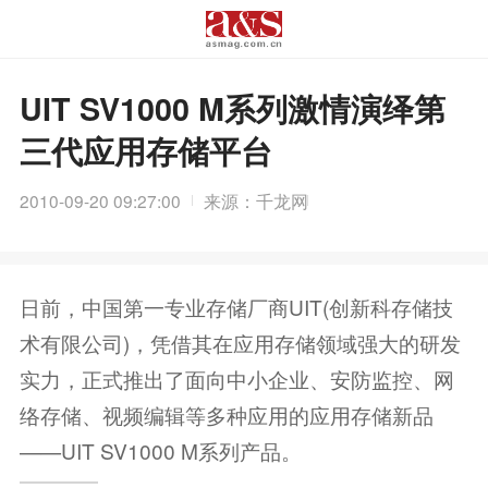
UIT SV1000 M系列激情演绎第
三代应用存储平台
2010-09-20 09:27:00
来源：千龙网
日前，中国第一专业存储厂商UIT(创新科存储技
术有限公司)，凭借其在应用存储领域强大的研发
实力，正式推出了面向中小企业、安防监控、网
络存储、视频编辑等多种应用的应用存储新品
——UIT SV1000 M系列产品。