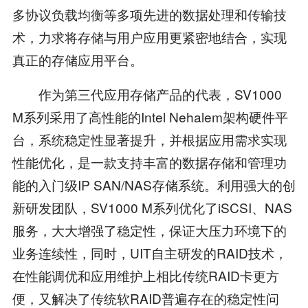
多协议负载均衡等多项先进的数据处理和传输技
术，力求将存储与用户应用更紧密地结合，实现
真正的存储应用平台。
作为第三代应用存储产品的代表，SV1000
M系列采用了高性能的Intel Nehalem架构硬件平
台，系统稳定性显著提升，并根据应用需求实现
性能优化，是一款支持丰富的数据存储和管理功
能的入门级IP SAN/NAS存储系统。利用强大的创
新研发团队，SV1000 M系列优化了iSCSI、NAS
服务，大大增强了稳定性，保证大压力环境下的
业务连续性，同时，UIT自主研发的RAID技术，
在性能调优和应用维护上相比传统RAID卡更方
便，又解决了传统软RAID普遍存在的稳定性问