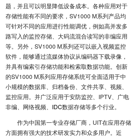
题，并且可以明显降低设备成本。各种应用对于
存储性能有不同的要求，SV1000 M系列产品均
可针对不同的应用进行性能调优，例如高并发多
路写入的监控存储、大码流混合读写的非编应用
等。另外，SV1000 M系列还可以嵌入视频监控
软件，能够通过流媒体协议从编码器下载录像，
并具有编索引存储功能和检索取数据功能。创新
的SV1000 M系列应用存储系统可全面适用于中
小规模的数据库、归档备份、文件共享、视频、
监控应用。并广泛应用于安防监控、IPTV、广电
非编、网络视频、
IDC
数据存储等多个行业。
作为中国第一专业存储厂商，UIT在应用存储
方面拥有强大的技术研发实力和众多用户。近