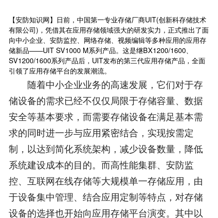
【安防知识网】日前，中国第一专业存储厂商UIT(创新科存储技术
有限公司)，凭借其在应用存储领域强大的研发实力，正式推出了面
向中小企业、安防监控、网络存储、视频编辑等多种应用的应用存
储新品——UIT SV1000 M系列产品。这是继BX1200/1600、
SV1200/1600系列产品后，UIT发布的第三代应用存储产品，全面
引领了应用存储平台的发展潮流。
随着中小企业业务的高速发展，它们对于存
储设备的需求已经不仅仅局限于存储容量、数据
安全等基本要求，而需要存储设备在满足基本需
求的同时进一步与应用紧密结合，实现按需定
制，以达到简化系统架构，减少设备数量，降低
系统建设成本的目的。而高性能集群、安防监
控、互联网在线存储等大规模单一存储应用，由
于设备集中管理、结合应用定制等特点，对存储
设备的选择也开始向应用存储平台演变。其中以