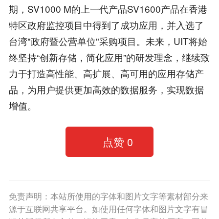
期，SV1000 M的上一代产品SV1600产品在香港
特区政府监控项目中得到了成功应用，并入选了
台湾"政府暨公营单位"采购项目。未来，UIT将始
终坚持“创新存储，简化应用”的研发理念，继续致
力于打造高性能、高扩展、高可用的应用存储产
品，为用户提供更加高效的数据服务，实现数据
增值。
点赞
0
免责声明：本站所使用的字体和图片文字等素材部分来
源于互联网共享平台。如使用任何字体和图片文字有冒