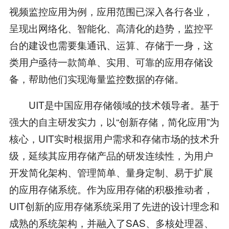
视频监控应用为例，应用范围已深入各行各业，
呈现出网络化、智能化、高清化的趋势，监控平
台的建设也需要集通讯、运算、存储于一身，这
类用户亟待一款简单、实用、可靠的应用存储设
备，帮助他们实现海量监控数据的存储。
UIT是中国应用存储领域的技术领导者。基于
强大的自主研发实力，以“创新存储，简化应用”为
核心，UIT实时根据用户需求和存储市场的技术升
级，延续其应用存储产品的研发连续性，为用户
开发简化架构、管理简单、量身定制、易于扩展
的应用存储系统。作为应用存储的积极推动者，
UIT创新的应用存储系统采用了先进的设计理念和
成熟的系统架构，并融入了SAS、多核处理器、