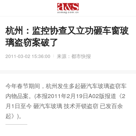
杭州：监控协查又立功砸车窗玻
璃盗窃案破了
2011-03-02 15:36:00
来源：都市快报
今年春节期间，杭州发生多起砸汽车玻璃盗窃车
内物品案。(本报2011年2月19日A02版报道《2
月1日至今 砸汽车玻璃 技术开锁盗窃 已发百余
起》)。