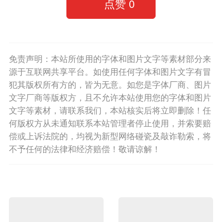
点赞
0
免责声明：本站所使用的字体和图片文字等素材部分来
源于互联网共享平台。如使用任何字体和图片文字有冒
犯其版权所有方的，皆为无意。如您是字体厂商、图片
文字厂商等版权方，且不允许本站使用您的字体和图片
文字等素材，请联系我们，本站核实后将立即删除！任
何版权方从未通知联系本站管理者停止使用，并索要赔
偿或上诉法院的，均视为新型网络碰瓷及敲诈勒索，将
不予任何的法律和经济赔偿！敬请谅解！