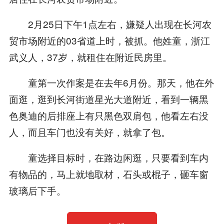
2月25日下午1点左右，嫌疑人出现在长河农
贸市场附近的03省道上时，被抓。他姓童，浙江
武义人，37岁，就租住在附近民房里。
童第一次作案是在去年6月份。那天，他在外
面逛，逛到长河街道星光大道附近，看到一辆黑
色奥迪的后排座上有只黑色双肩包，他看左右没
人，而且车门也没有关好，就拿了包。
童选择目标时，在路边闲逛，只要看到车内
有物品的，马上就地取材，石头或棍子，砸车窗
玻璃后下手。