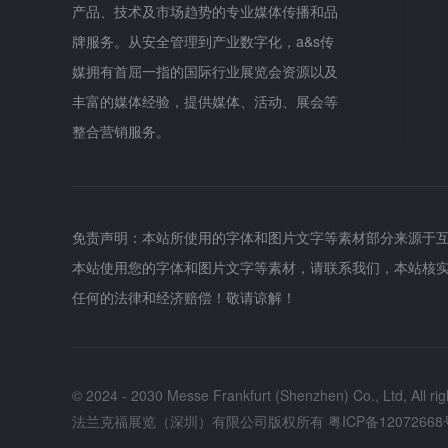
产品、技术及市场趋势的专业媒体传播和品
牌服务。从安全管理到产业数字化，a&s传
媒拥有首屈一指的国际行业展览会资源以及
丰富的媒体经验，提供媒体、活动、展会等
整合营销服务。
免责声明：本站所使用的字体和图片文字等素材部分来源于
本站使用您的字体和图片文字等素材，请联系我们，本站核
任何的法律和经济赔偿！敬请谅解！
© 2024 - 2030 Messe Frankfurt (Shenzhen) Co., Ltd, All rig
法兰克福展览（深圳）有限公司版权所有
粤ICP备12072668