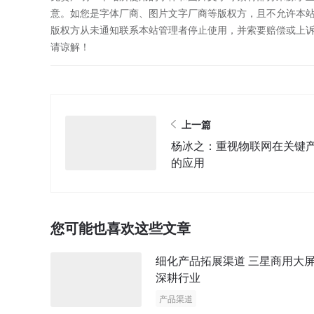
意。如您是字体厂商、图片文字厂商等版权方，且不允许本
版权方从未通知联系本站管理者停止使用，并索要赔偿或上
请谅解！
上一篇
杨冰之：重视物联网在关键
的应用
您可能也喜欢这些文章
细化产品拓展渠道 三星商用大
深耕行业
产品渠道