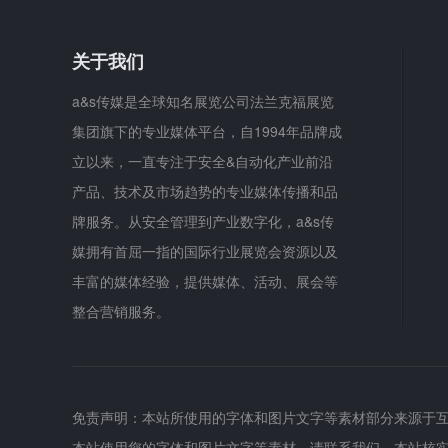
关于我们
a&s传媒是全球知名展览公司法兰克福展览
集团旗下的专业媒体平台，自1994年品牌成
立以来，一直专注于安全&自动化产业前沿
产品、技术及市场趋势的专业媒体传播和品
牌服务。从安全管理到产业数字化，a&s传
媒拥有首屈一指的国际行业展览会资源以及
丰富的媒体经验，提供媒体、活动、展会等
整合营销服务。
免责声明：本站所使用的字体和图片文字等素材部分来源于
本站使用您的字体和图片文字等素材，请联系我们，本站核