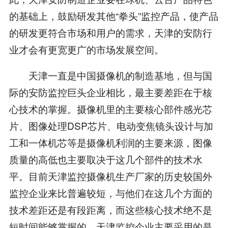
的基础上，鼓励研发其他“拳头”监控产品，使产品
的研发更符合市场和用户的需求，天津的安防行
业才会有更宽更广的市场发展空间。
天津一直是中国摄像机的制造基地，但与国
际的安防监控巨头企业相比，最主要差距在于核
心技术的掌握。摄像机里的主要核心部件感光芯
片、图像处理DSP芯片、电动变焦镜头设计与加
工和一体机芯等是摄像机利润的主要来源，图像
质量的高低也主要取决于这几个部件的技术水
平。目前天津监控摄像机生产厂家的历史较国外
监控企业来比普遍较短，与他们在这几个方面的
技术差距还是有段距离，而这些核心技术绝不是
短时间能够掌握的。天津监控企业主要采用的是