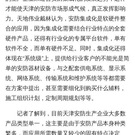
才能使天津的安防市场形成气候，真正发挥影响
力。天地伟业戴林认为，安防集成化是软硬件整
合的应用，因为集成化需要结合行业特点的全套
硬件产品，还得有行业化的专属平台软件，单有
软件不全，而单有硬件不足。同时，集成化还得
体现在“系统级”上，提供给行业客户的不能光是简
单的安防器材设备，与之配套供电系统、显示系
统、网络系统、传输系统和维护系统等等都需要
在方案中提出，甚至需要细化到购买什么辅料，
施工组织计划，定制周期规划等等。
记者了解到，目前天津安防生产企业大多数
产品类型单一，这主要是由于安防产品本身种类
繁多，而应用所需数量又较少的固有特点决定