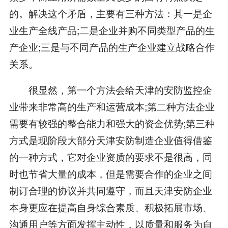
的。解决这个矛盾，主要有三种方法：其一是企
业生产全线产品;二是企业并购不同类型产品的生
产企业;三是与不同产品的生产企业建立战略合作
关系。
很显然，第一个方法会给天津的安防监控企
业带来非常高的生产和运营成本;第二种方法企业
需要有较强的整合能力和强大的资金优势;第三种
方式是现阶段大部分天津安防制造企业值得借鉴
的一种方式，它对企业资质的要求不是很高，同
时也节省大量的成本，但是需要合作的企业之间
制订合理的协议并共同遵守，而且天津安防企业
本身更应在提高自身综合素质、积极拓展市场、
沟通用户等方面发挥主动性，以质量和服务为自