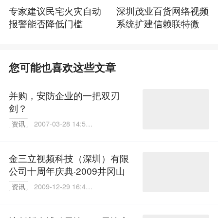
专家建议民宅火灾自动
深圳茂业百货网络视频
报警能否降低门槛
系统扩建信赖联特微
您可能也喜欢这些文章
并购，安防企业的一把双刃
剑？
资讯
2007-03-28 14:56:
27
金三立视频科技（深圳）有限
公司十周年庆典·2009井冈山
资讯
2009-12-29 16:47:
00