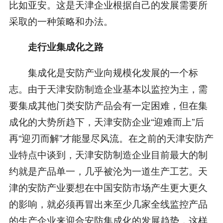
比如亚安。这是天津企业根据自己的发展需要所
采取的一种策略和办法。
走行业集成化之路
集成化是安防产业向规模化发展的一个标
志。由于天津安防制造企业基本以监控为主，需
要集成其他门类安防产品会有一定困难，但在集
成化的大势所趋下，天津安防企业“迎难而上”后
再“迎刃而解”才能显尽风流。在之前的天津安防产
业特点中谈到，天津安防制造企业目前最大的制
约就是产品单一，几乎被沦为一道生产工艺。天
津的安防产业要想在中国安防市场产生更大更久
的影响，就必须再冒出来至少几家全线监控产品
的生产企业来迎合安防集成化的发展趋势，这样