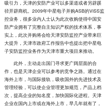
吸引力，天津的安防产业可以多渠道或者另辟蹊
径开辟商机。2009年中星电子并购ASB的ViSS监
控业务，很多业内人士认为此次收购使得中国安
防产业拥有了完整自主知识产权的技术体系，事
实上，此次并购将会给天津安防监控产业带来巨
大提升，天津市政府工作报告中也提出把中星电
子安防监控业务作为天津市重大项目来推动。
此外，主动走出国门寻求更广阔层面的合
作，也是天津企业可以参考的竞争之路。通过在
海外上市，与国际接轨，吸收国外的先进技术及
管理经验，可以使企业管理更加规范，产品上档
次，提高企业的知名度，加快国际化进程。天津
企业在国内上市或在海外上市，早几年就有了，