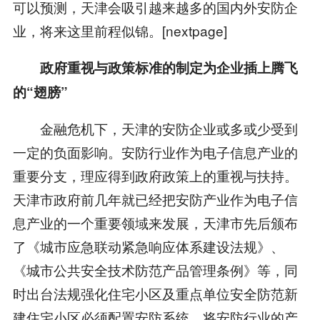
可以预测，天津会吸引越来越多的国内外安防企
业，将来这里前程似锦。[nextpage]
政府重视与政策标准的制定为企业插上腾飞
的“翅膀”
金融危机下，天津的安防企业或多或少受到
一定的负面影响。安防行业作为电子信息产业的
重要分支，理应得到政府政策上的重视与扶持。
天津市政府前几年就已经把安防产业作为电子信
息产业的一个重要领域来发展，天津市先后颁布
了《城市应急联动紧急响应体系建设法规》、
《城市公共安全技术防范产品管理条例》等，同
时出台法规强化住宅小区及重点单位安全防范新
建住宅小区必须配置安防系统，将安防行业的产