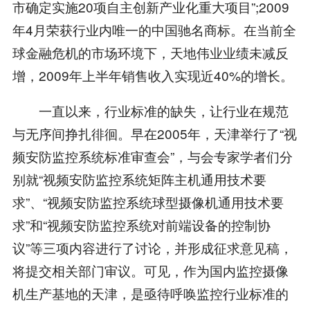
市确定实施20项自主创新产业化重大项目”;2009
年4月荣获行业内唯一的中国驰名商标。在当前全
球金融危机的市场环境下，天地伟业业绩未减反
增，2009年上半年销售收入实现近40%的增长。
一直以来，行业标准的缺失，让行业在规范
与无序间挣扎徘徊。早在2005年，天津举行了“视
频安防监控系统标准审查会”，与会专家学者们分
别就“视频安防监控系统矩阵主机通用技术要
求”、“视频安防监控系统球型摄像机通用技术要
求”和“视频安防监控系统对前端设备的控制协
议”等三项内容进行了讨论，并形成征求意见稿，
将提交相关部门审议。可见，作为国内监控摄像
机生产基地的天津，是亟待呼唤监控行业标准的