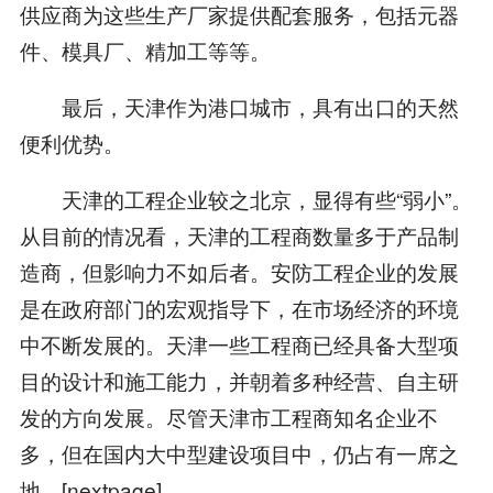
供应商为这些生产厂家提供配套服务，包括元器
件、模具厂、精加工等等。
最后，天津作为港口城市，具有出口的天然
便利优势。
天津的工程企业较之北京，显得有些“弱小”。
从目前的情况看，天津的工程商数量多于产品制
造商，但影响力不如后者。安防工程企业的发展
是在政府部门的宏观指导下，在市场经济的环境
中不断发展的。天津一些工程商已经具备大型项
目的设计和施工能力，并朝着多种经营、自主研
发的方向发展。尽管天津市工程商知名企业不
多，但在国内大中型建设项目中，仍占有一席之
地。[nextpage]