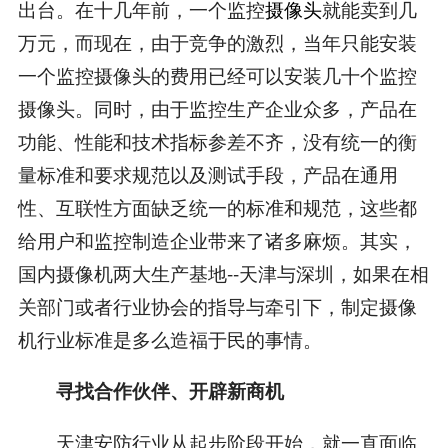
出台。在十几年前，一个监控
摄像头
就能卖到几
万元，而现在，由于竞争的激烈，当年只能安装
一个监控摄像头的费用已经可以安装几十个监控
摄像头。同时，由于监控生产企业众多，产品在
功能、性能和技术指标参差不齐，没有统一的衡
量标准和要求规范以及测试手段，产品在通用
性、互联性方面缺乏统一的标准和规范，这些都
给用户和监控制造企业带来了诸多麻烦。其实，
国内摄像机两大生产基地--天津与深圳，如果在相
关部门或者行业协会的指导与牵引下，制定摄像
机行业标准是多么造福于民的事情。
寻找合作伙伴、开辟新商机
天津安防行业从起步阶段开始，就一直面临