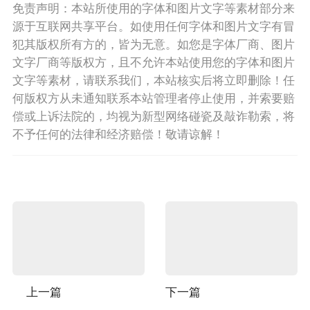
免责声明：本站所使用的字体和图片文字等素材部分来
源于互联网共享平台。如使用任何字体和图片文字有冒
犯其版权所有方的，皆为无意。如您是字体厂商、图片
文字厂商等版权方，且不允许本站使用您的字体和图片
文字等素材，请联系我们，本站核实后将立即删除！任
何版权方从未通知联系本站管理者停止使用，并索要赔
偿或上诉法院的，均视为新型网络碰瓷及敲诈勒索，将
不予任何的法律和经济赔偿！敬请谅解！
上一篇
下一篇