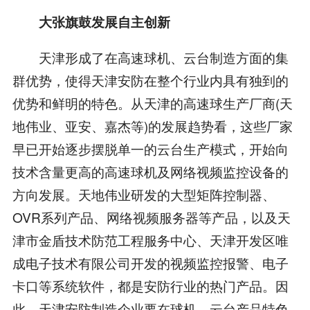
大张旗鼓发展自主创新
天津形成了在高速球机、云台制造方面的集
群优势，使得天津安防在整个行业内具有独到的
优势和鲜明的特色。从天津的高速球生产厂商(天
地伟业、亚安、嘉杰等)的发展趋势看，这些厂家
早已开始逐步摆脱单一的云台生产模式，开始向
技术含量更高的高速球机及网络视频监控设备的
方向发展。天地伟业研发的大型矩阵控制器、
OVR系列产品、网络视频服务器等产品，以及天
津市金盾技术防范工程服务中心、天津开发区唯
成电子技术有限公司开发的视频监控报警、电子
卡口等系统软件，都是安防行业的热门产品。因
此，天津安防制造企业要在球机、云台产品特色