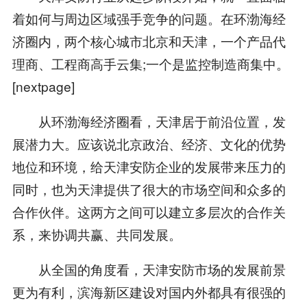
着如何与周边区域强手竞争的问题。在环渤海经
济圈内，两个核心城市北京和天津，一个产品代
理商、工程商高手云集;一个是监控制造商集中。
[nextpage]
从环渤海经济圈看，天津居于前沿位置，发
展潜力大。应该说北京政治、经济、文化的优势
地位和环境，给天津安防企业的发展带来压力的
同时，也为天津提供了很大的市场空间和众多的
合作伙伴。这两方之间可以建立多层次的合作关
系，来协调共赢、共同发展。
从全国的角度看，天津安防市场的发展前景
更为有利，滨海新区建设对国内外都具有很强的