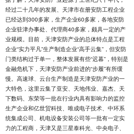
经过二十几年的发展、天津市在册安防工程企业
已经达到300多家，生产企业60多家，各地安防
企业驻津办事处、代理商40多家，颇具一定的产
业规模。目前，天津安防产业的总体特点是工程
企业“实力平凡”生产制造企业“高手云集”，但安防
门类结构过于单一，整体发展有些“迟暮”，特别是
金融危机下，天津安防产业前进的“步履”有所缓
慢。高速球、云台生产制造是天津安防产业的一
大特色，这里云集了亚安、天地伟业、嘉杰、天
下数码、东荣等一批在行业内具有影响力的监控
生产企业和亿世贸科技、唯成电子技术、中环系
统集成公司、机电设备安装公司等一批有一定实
力的工程商，天津又是三星泰科光、中央电子、