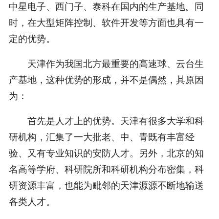
中星电子、西门子、泰科在国内的生产基地。同
时，在大型矩阵控制、软件开发等方面也具有一
定的优势。
天津作为我国北方最重要的高速球、云台生
产基地，这种优势的形成，并不是偶然，其原因
为：
首先是人才上的优势。天津有很多大学和科
研机构，汇集了一大批老、中、青既有丰富经
验、又有专业知识的安防人才。另外，北京的知
名高等学府、科研院所和科研机构分布密集，科
研资源丰富，也能为毗邻的天津源源不断地输送
各类人才。