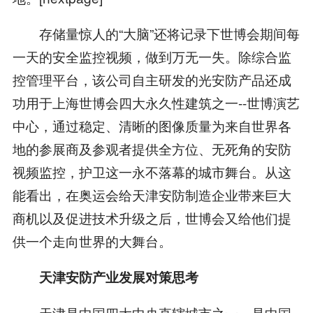
存储量惊人的“大脑”还将记录下世博会期间每
一天的安全监控视频，做到万无一失。除综合监
控管理平台，该公司自主研发的光安防产品还成
功用于上海世博会四大永久性建筑之一--世博演艺
中心，通过稳定、清晰的图像质量为来自世界各
地的参展商及参观者提供全方位、无死角的安防
视频监控，护卫这一永不落幕的城市舞台。从这
能看出，在奥运会给天津安防制造企业带来巨大
商机以及促进技术升级之后，世博会又给他们提
供一个走向世界的大舞台。
天津安防产业发展对策思考
天津是中国四大中央直辖城市之一，是中国