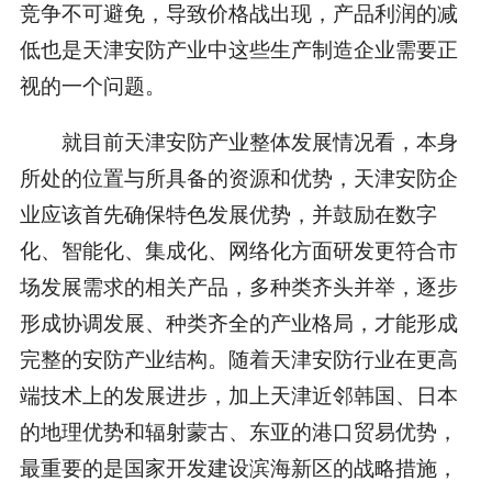
竞争不可避免，导致价格战出现，产品利润的减
低也是天津安防产业中这些生产制造企业需要正
视的一个问题。
就目前天津安防产业整体发展情况看，本身
所处的位置与所具备的资源和优势，天津安防企
业应该首先确保特色发展优势，并鼓励在数字
化、智能化、集成化、网络化方面研发更符合市
场发展需求的相关产品，多种类齐头并举，逐步
形成协调发展、种类齐全的产业格局，才能形成
完整的安防产业结构。随着天津安防行业在更高
端技术上的发展进步，加上天津近邻韩国、日本
的地理优势和辐射蒙古、东亚的港口贸易优势，
最重要的是国家开发建设滨海新区的战略措施，