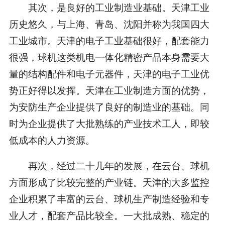
其次，是良好的工业制造业基础。天津工业
历史悠久，与上海、青岛、沈阳并称为我国四大
工业城市。天津的电子工业基础很好，配套能力
很强，球机这类机电一体化精密产品本身需要大
量的结构配件和电子元器件，天津的电子工业优
势正好得以发挥。天津在工业制造方面的优势，
为安防生产企业提供了良好的制造业的基础。同
时为企业提供了大批熟练的产业技术工人，即较
低成本的人力资源。
再次，经过二十几年的发展，在云台、球机
方面形成了比较完整的产业链。天津的大多监控
企业积累了丰富的云台、球机生产制造经验和专
业人才，配套产品比较全。一大批成熟、稳定的