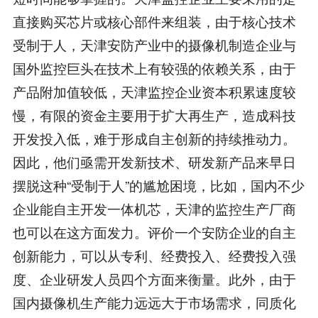
直接购买芯片或核心部件来组装，由于核心技术
受制于人，天津安防产业中的摄像机制造企业与
国外监控巨头在技术上有较强的依赖关系，由于
产品附加值较低，天津监控企业资本积累速度较
慢，有限的资金主要用于扩大再生产，造成科技
开发投入低，难于形成自主创新的持续推动力。
因此，他们亟需开发新技术、研发新产品来早日
摆脱这种“受制于人”的尴尬困境，比如，国内不少
企业能自主开发一体机芯，天津的监控生产厂商
也可以在这方面发力。评价一个安防企业的自主
创新能力，可以从专利、经费投入、经费投入强
度、企业研发人员四个方面来衡量。此外，由于
国内摄像机生产能力远远大于市场需求，同质化