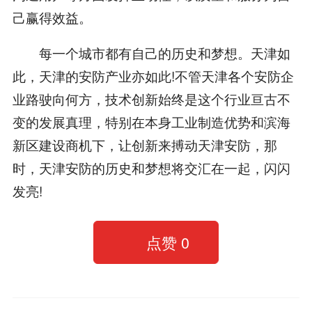
己赢得效益。
每一个城市都有自己的历史和梦想。天津如
此，天津的安防产业亦如此!不管天津各个安防企
业路驶向何方，技术创新始终是这个行业亘古不
变的发展真理，特别在本身工业制造优势和滨海
新区建设商机下，让创新来搏动天津安防，那
时，天津安防的历史和梦想将交汇在一起，闪闪
发亮!
点赞
0