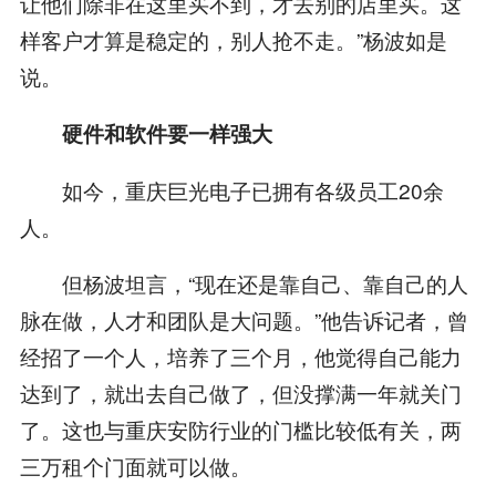
让他们除非在这里买不到，才去别的店里买。这
样客户才算是稳定的，别人抢不走。”杨波如是
说。
硬件和软件要一样强大
如今，重庆巨光电子已拥有各级员工20余
人。
但杨波坦言，“现在还是靠自己、靠自己的人
脉在做，人才和团队是大问题。”他告诉记者，曾
经招了一个人，培养了三个月，他觉得自己能力
达到了，就出去自己做了，但没撑满一年就关门
了。这也与重庆安防行业的门槛比较低有关，两
三万租个门面就可以做。