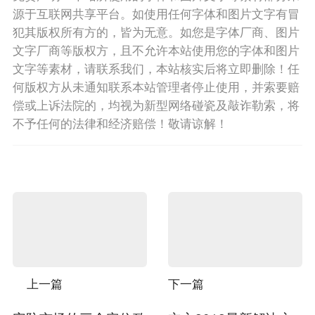
源于互联网共享平台。如使用任何字体和图片文字有冒
犯其版权所有方的，皆为无意。如您是字体厂商、图片
文字厂商等版权方，且不允许本站使用您的字体和图片
文字等素材，请联系我们，本站核实后将立即删除！任
何版权方从未通知联系本站管理者停止使用，并索要赔
偿或上诉法院的，均视为新型网络碰瓷及敲诈勒索，将
不予任何的法律和经济赔偿！敬请谅解！
上一篇
下一篇