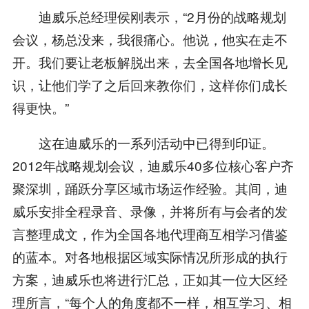
迪威乐总经理侯刚表示，“2月份的战略规划
会议，杨总没来，我很痛心。他说，他实在走不
开。我们要让老板解脱出来，去全国各地增长见
识，让他们学了之后回来教你们，这样你们成长
得更快。”
这在迪威乐的一系列活动中已得到印证。
2012年战略规划会议，迪威乐40多位核心客户齐
聚深圳，踊跃分享区域市场运作经验。其间，迪
威乐安排全程录音、录像，并将所有与会者的发
言整理成文，作为全国各地代理商互相学习借鉴
的蓝本。对各地根据区域实际情况所形成的执行
方案，迪威乐也将进行汇总，正如其一位大区经
理所言，“每个人的角度都不一样，相互学习、相