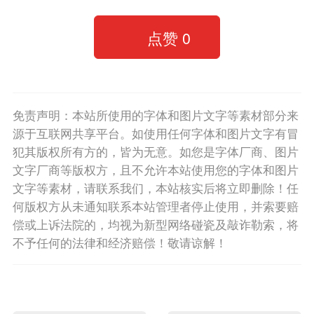
点赞
0
免责声明：本站所使用的字体和图片文字等素材部分来
源于互联网共享平台。如使用任何字体和图片文字有冒
犯其版权所有方的，皆为无意。如您是字体厂商、图片
文字厂商等版权方，且不允许本站使用您的字体和图片
文字等素材，请联系我们，本站核实后将立即删除！任
何版权方从未通知联系本站管理者停止使用，并索要赔
偿或上诉法院的，均视为新型网络碰瓷及敲诈勒索，将
不予任何的法律和经济赔偿！敬请谅解！