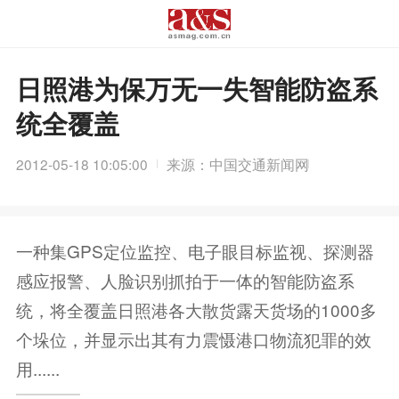
日照港为保万无一失智能防盗系
统全覆盖
2012-05-18 10:05:00
来源：中国交通新闻网
一种集GPS定位监控、电子眼目标监视、探测器
感应报警、人脸识别抓拍于一体的智能防盗系
统，将全覆盖日照港各大散货露天货场的1000多
个垛位，并显示出其有力震慑港口物流犯罪的效
用......