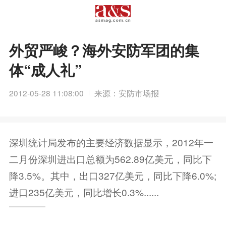
外贸严峻？海外安防军团的集
体“成人礼”
2012-05-28 11:08:00
来源：安防市场报
深圳统计局发布的主要经济数据显示，2012年一
二月份深圳进出口总额为562.89亿美元，同比下
降3.5%。其中，出口327亿美元，同比下降6.0%;
进口235亿美元，同比增长0.3%......