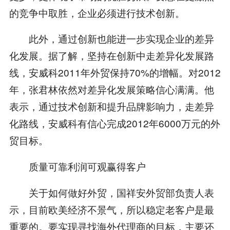
的竞争中取胜，企业必须进行技术创新。
此外，通过创新也能进一步实现企业的差异
化发展。据了解，坚持在创新中走差异化发展路
线，安威科2011年外贸保持70%的增幅。对2012
年，张君林依然对差异化发展策略信心满满。他
表示，通过技术创新和提升品牌影响力，走差异
化路线，安威科有信心完成2012年6000万元的外
贸目标。
质量可靠利润可观赢得客户
关于如何做好外贸，国祥安外贸部负责人表
示，目前欧美经济不景气，所以稳定老客户是最
重要的。要实现寻找海外代理商的目标，主要还