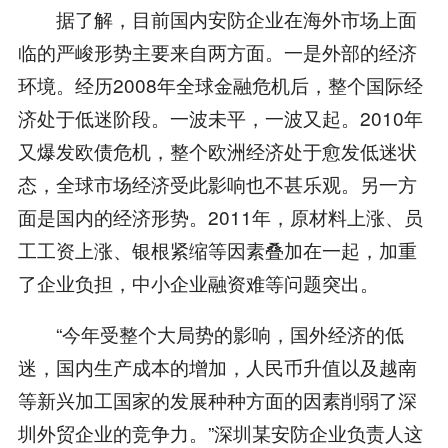
据了解，目前国内安防企业在海外市场上面
临的严峻形势主要来自两方面。一是外部的经济
环境。经历2008年全球金融危机后，整个国际经
济处于低迷阶段。一波未平，一波又起。2010年
又爆发欧债危机，整个欧洲经济处于愈发低迷状
态，全球市场经济受此影响也不甚乐观。另一方
面是国内的经济形势。2011年，原材料上涨、员
工工资上涨、银根紧缩等因素叠加在一起，加重
了企业负担，中小企业融资难等问题突出。
“今年受整个大局势的影响，国外经济的低
迷，国内生产成本的增加，人民币升值以及越南
等新兴加工国家的发展种种方面的因素削弱了深
圳外贸企业的竞争力。”深圳某安防企业负责人这