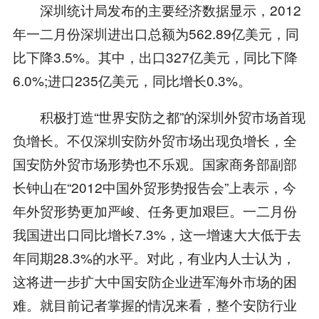
深圳统计局发布的主要经济数据显示，2012
年一二月份深圳进出口总额为562.89亿美元，同
比下降3.5%。其中，出口327亿美元，同比下降
6.0%;进口235亿美元，同比增长0.3%。
积极打造“世界安防之都”的深圳外贸市场首现
负增长。不仅深圳安防外贸市场出现负增长，全
国安防外贸市场形势也不乐观。国家商务部副部
长钟山在“2012中国外贸形势报告会”上表示，今
年外贸形势更加严峻、任务更加艰巨。一二月份
我国进出口同比增长7.3%，这一增速大大低于去
年同期28.3%的水平。对此，有业内人士认为，
这将进一步扩大中国安防企业进军海外市场的困
难。就目前记者掌握的情况来看，整个安防行业