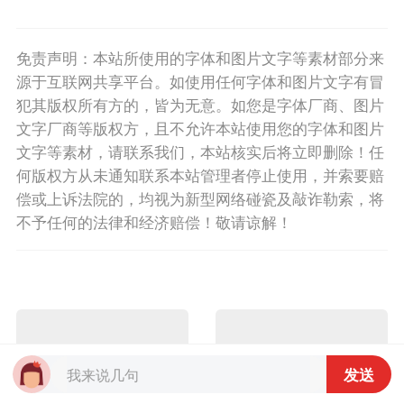
免责声明：本站所使用的字体和图片文字等素材部分来
源于互联网共享平台。如使用任何字体和图片文字有冒
犯其版权所有方的，皆为无意。如您是字体厂商、图片
文字厂商等版权方，且不允许本站使用您的字体和图片
文字等素材，请联系我们，本站核实后将立即删除！任
何版权方从未通知联系本站管理者停止使用，并索要赔
偿或上诉法院的，均视为新型网络碰瓷及敲诈勒索，将
不予任何的法律和经济赔偿！敬请谅解！
发送