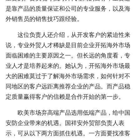
是靠产品的质量保证和公司的专业服务，以及海
外销售员的销售技巧跟经验。
这位负责人还介绍，从开发客户的紧迫性来
说，专业外贸人才稀缺是目前企业开拓海外市场
面临困难的主要原因之一。但长远的角度看，专
业人才是培养起来的。她认为，开拓海外市场最
大的困难莫过于了解海外市场需求，如何针对不
同地区的客户远距离推荐企业的产品。而产品稳
定质量赢得客户的信赖是合作开始的第一步。
欧美市场弃高端产品选用低端产品，给中国
安防企业带来的机遇。国祥安外贸部负责人表
示，可从以下两方面抓住机遇。一方面要找准客