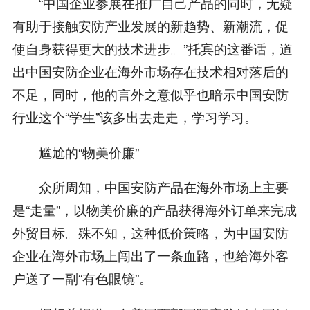
“中国企业参展在推广自己产品的同时，无疑
有助于接触安防产业发展的新趋势、新潮流，促
使自身获得更大的技术进步。”托宾的这番话，道
出中国安防企业在海外市场存在技术相对落后的
不足，同时，他的言外之意似乎也暗示中国安防
行业这个“学生”该多出去走走，学习学习。
尴尬的“物美价廉”
众所周知，中国安防产品在海外市场上主要
是“走量”，以物美价廉的产品获得海外订单来完成
外贸目标。殊不知，这种低价策略，为中国安防
企业在海外市场上闯出了一条血路，也给海外客
户送了一副“有色眼镜”。