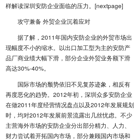
样解读深圳安防企业面临的压力。[nextpage]
攻守兼备 外贸企业沉着应对
据了解，2011年国内安防企业的外贸市场出
现幅度不小的缩水。以出口加工型为主的安防产
品厂商业绩大幅下滑，部分企业外贸业务额下滑
高达30%-40%。
国际市场的颓势依旧不见复苏迹象，相反有
再度恶化的趋势。2012年初，深圳众多安防企业
在做2011年度经营情况盘点以及2012年发展规划
时，均对2012年发展前景流露出几丝忧虑。不少
主营海外市场的安防企业分出部分精力、人力、
财力尝试着开拓国内市场，部分兼顾国内市场和