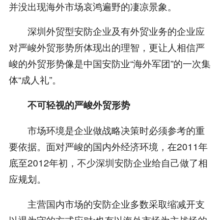
并没出现海外市场哀鸿遍野的凄凉景象。
深圳外贸型安防企业及有外贸业务的企业应
对严峻外贸形势所体现出的理智，更让人相信严
峻的外贸形势像是中国安防业“海外军团”的一次集
体“成人礼”。
不可轻视的严峻外贸形势
市场环境是企业做战略决策时必须参考的重
要依据。面对严峻的国内外经济环境，在2011年
底至2012年初，不少深圳安防企业给自己做了相
应规划。
主营国内市场的安防企业多数采取缩减开支
以退为守的方式应对;也有以海外市场为主战场的