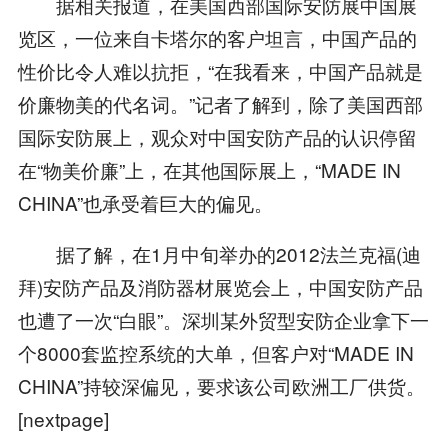
据相关报道，在美国西部国际安防展中国展
览区，一位来自卡塔尔的客户坦言，中国产品的
性价比令人难以抗拒，“在我看来，中国产品就是
价廉物美的代名词。”记者了解到，除了美国西部
国际安防展上，观众对中国安防产品的认识停留
在“物美价廉”上，在其他国际展上，“MADE IN
CHINA”也承受着巨大的偏见。
据了解，在1月中旬举办的2012法兰克福(迪
拜)安防产品及消防器材展览会上，中国安防产品
也遭了一次“白眼”。深圳某外贸型安防企业拿下一
个8000套监控系统的大单，但客户对“MADE IN
CHINA”持较深偏见，要求该公司欧洲工厂供货。
[nextpage]