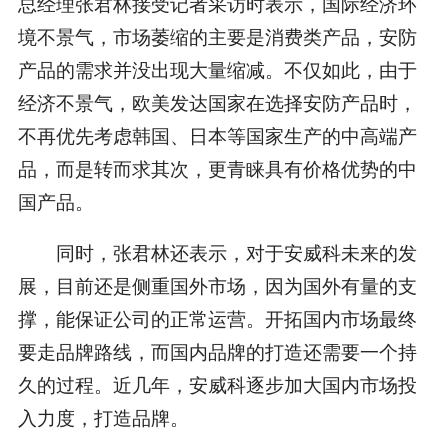
总经理张君林接受记者采访时表示，国际经济环
境不景气，市场萎缩的主要是消费类产品，安防
产品的需求并没出现大量缩减。不仅如此，由于
经济不景气，欧美发达国家在选择安防产品时，
不再优先考虑韩国、日本等国家生产的中高端产
品，而是转而求其次，更青睐具有价格优势的中
国产品。
同时，张君林还表示，对于安威科未来的发
展，目前还是侧重国外市场，因为国外有量的支
撑，能保证公司的正常运营。开拓国内市场最终
要走品牌路线，而国内品牌的打造还需要一个持
久的过程。近几年，安威科逐步加大国内市场投
入力度，打造品牌。