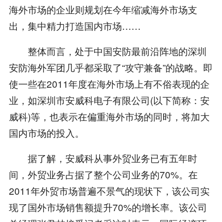
海外市场的企业则规划在今年缩减海外市场支
出，集中精力打造国内市场……
整体而言，处于中国安防最前沿阵地的深圳
安防海外军团几乎都采取了“攻守兼备”的战略。即
使一些在2011年度在海外市场上有不俗表现的企
业，如深圳市安威科电子有限公司(以下简称：安
威科)等，也表示在偏重海外市场的同时，将加大
国内市场的投入。
据了解，安威科从事外贸业务已有五年时
间，外贸业务占据了整个公司业务的70%。在
2011年外贸市场普遍不景气的现状下，该公司实
现了国外市场销售额提升70%的增长率。该公司