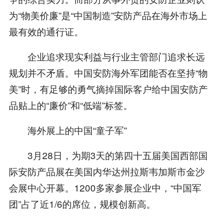
为“物美价廉”是“中国制造”安防产品在海外市场上
最有效的通行证。
企业追求现实利益与行业主管部门追求长远
规划并不矛盾。中国安防海外军团能否在坚持“物
美”时，有足够的勇气摘掉国际客户给中国安防产
品贴上的“廉价”和“低端”标签。
海外展上的中国“童子军”
3月28日，为期3天的第四十五届美国西部国
际安防产品展在美国内华达州拉斯韦加斯市金沙
会展中心开幕。1200多家参展企业中，“中国军
团”占了近1/6的席位，规模创新高。