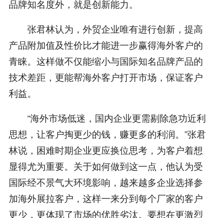
品牌知名度外，就是创新能力。
张君林认为，外贸企业唯有进行创新，提高
产品附加值及性价比才能进一步赢得海外客户的
青睐。这样做不仅能缩小与国际知名品牌产品的
技术差距，更能帮海外客户打开市场，保证客户
利益。
“海外市场低迷，国内企业更需剔除急功近利
思想，让客户掏更少的钱，赚更多的利润。”张君
林说，困难时期企业更应换位思考，为客户着想
显得尤为重要。关于如何做到这一点，他认为受
国际经不景气大环境影响，越来越多企业选择参
加海外展拉客户，这样一来分到每个厂家的客户
更少，更体现了市场的优胜劣汰。要想在更激烈