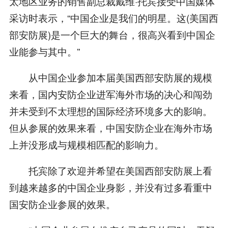
太地区业务的销售副总裁戴维·托宾接受中国媒体
采访时表示，“中国企业是我们的明星。这(美国西
部安防展)是一个巨大的舞台，很高兴看到中国企
业能参与其中。”
从中国企业参加本届美国西部安防展的规模
来看，国内安防企业进军海外市场的决心和闯劲
并未受到不太理想的国际经济环境多大的影响。
但从参展的效果来看，中国安防企业在海外市场
上并没形成与规模相匹配的影响力。
托宾除了欢迎并希望在美国西部安防展上看
到越来越多的中国企业身影，并没有过多看重中
国安防企业参展的效果。