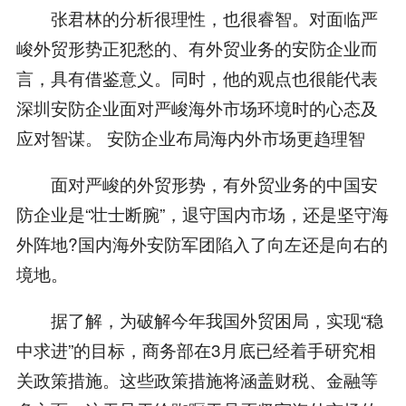
张君林的分析很理性，也很睿智。对面临严
峻外贸形势正犯愁的、有外贸业务的安防企业而
言，具有借鉴意义。同时，他的观点也很能代表
深圳安防企业面对严峻海外市场环境时的心态及
应对智谋。 安防企业布局海内外市场更趋理智
面对严峻的外贸形势，有外贸业务的中国安
防企业是“壮士断腕”，退守国内市场，还是坚守海
外阵地?国内海外安防军团陷入了向左还是向右的
境地。
据了解，为破解今年我国外贸困局，实现“稳
中求进”的目标，商务部在3月底已经着手研究相
关政策措施。这些政策措施将涵盖财税、金融等