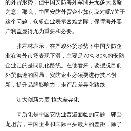
的外贸形势，但中国安防海外军团并无多大退避
之意。那么，中国安防外贸企业如何应对呢?关于
这个问题，众多企业表示困难之际，保障海外客
户利益显得尤为重要和必要。
张君林表示，在严峻外贸形势下中国安防企
业在海外市场表现下滑，主要是70%-80%的安防
企业走的是同质化路线。在他看来，要摆脱目前
外贸低迷的困局，安防企业必须要进行技术创
新，提升品牌影响力，走产品差异化路线。
加大创新力度 拉大差异化
同质化是中国安防业普遍面临的问题。郭奎
龙坦言，中国企业和国际巨头最大的差距，除了