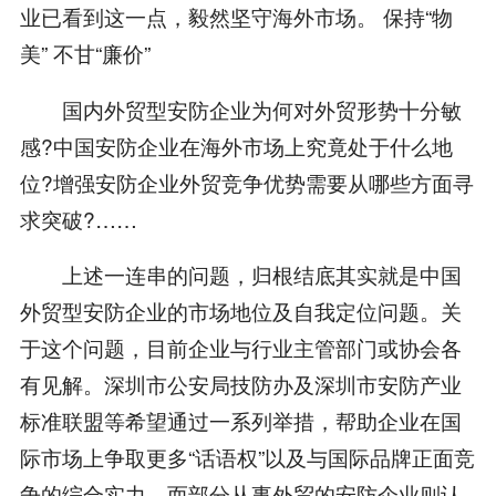
业已看到这一点，毅然坚守海外市场。 保持“物
美” 不甘“廉价”
国内外贸型安防企业为何对外贸形势十分敏
感?中国安防企业在海外市场上究竟处于什么地
位?增强安防企业外贸竞争优势需要从哪些方面寻
求突破?……
上述一连串的问题，归根结底其实就是中国
外贸型安防企业的市场地位及自我定位问题。关
于这个问题，目前企业与行业主管部门或协会各
有见解。深圳市公安局技防办及深圳市安防产业
标准联盟等希望通过一系列举措，帮助企业在国
际市场上争取更多“话语权”以及与国际品牌正面竞
争的综合实力。而部分从事外贸的安防企业则认