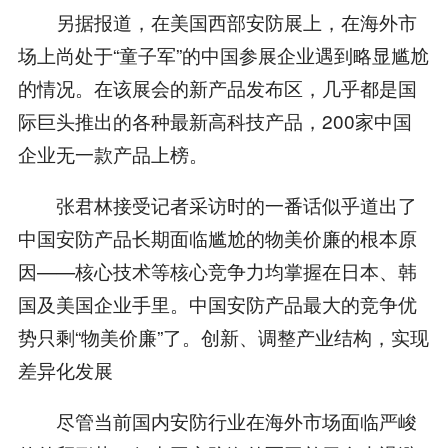
另据报道，在美国西部安防展上，在海外市
场上尚处于“童子军”的中国参展企业遇到略显尴尬
的情况。在该展会的新产品发布区，几乎都是国
际巨头推出的各种最新高科技产品，200家中国
企业无一款产品上榜。
张君林接受记者采访时的一番话似乎道出了
中国安防产品长期面临尴尬的物美价廉的根本原
因——核心技术等核心竞争力均掌握在日本、韩
国及美国企业手里。中国安防产品最大的竞争优
势只剩“物美价廉”了。创新、调整产业结构，实现
差异化发展
尽管当前国内安防行业在海外市场面临严峻