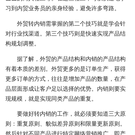
习到内贸业务员的亲身经验，避免许多弯路。
外贸转内销需掌握的第二个技巧就是学会针
对行业找渠道。第三个技巧则是快速实现产品结
构规划调整。
据了解，外贸的产品结构和内销的产品结构
有着本质的差别。外贸更多的是订单生产，获得
更多订单的方式，往往是增加产品的数量，在产
品层面形成让客户足以选择的优势。内销则要实
现规模，就是实现同类产品的重复。
要做好转内销的工作，就必须要知道三大原
则：重复原则、貌似差异原则和限量更新原则。
然后针对不同产品进行特定网络营销推广，即产