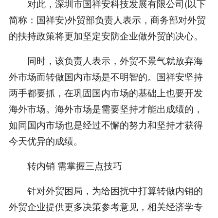
对此，深圳市国祥安科技发展有限公司(以下
简称：国祥安)外贸部负责人表示，商务部对外贸
的扶持政策将更加坚定安防企业做外贸的决心。
同时，该负责人表示，外贸不景气就放弃海
外市场而转做国内市场是不明智的。国祥安坚持
两手都要抓，在巩固国内市场的基础上也要开发
海外市场。海外市场是需要坚持才能出成绩的，
如同国内市场也是经过不懈的努力和坚持才获得
今天优异的成绩。
转内销 需掌握三点技巧
针对外贸困局，为给困扰中打算转做内销的
外贸企业提供更多决策参考意见，相关经济学专