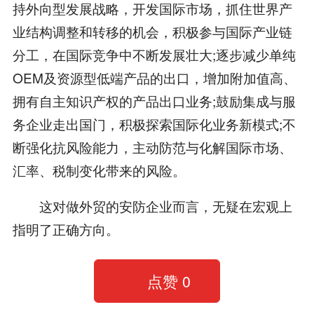
持外向型发展战略，开发国际市场，抓住世界产
业结构调整和转移的机会，积极参与国际产业链
分工，在国际竞争中不断发展壮大;逐步减少单纯
OEM及资源型低端产品的出口，增加附加值高、
拥有自主知识产权的产品出口业务;鼓励集成与服
务企业走出国门，积极探索国际化业务新模式;不
断强化抗风险能力，主动防范与化解国际市场、
汇率、税制变化带来的风险。
这对做外贸的安防企业而言，无疑在宏观上
指明了正确方向。
点赞
0