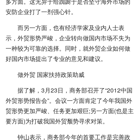
多方面。这无异于给踟蹰于是否坚守海外市场的
安防企业打了一剂强心针。
而另一方面，也有经济学家及业内人士表
示，外贸形势严峻，企业转向做国内市场不失为
一种较为可靠的选择。同时，就外贸企业如何做
好国内市场提出了专业的意见和建议。
做外贸 国家扶持政策助威
据了解，3月23日，商务部召开了“2012中国
外贸形势报告会”。会议一方面肯定了今年我国外
贸形势更加严峻、任务更加艰巨;另一方面(也是主
要方面)为打破我国外贸颓势寻求对策。
钟山表示，商务部今年的首要工作是完善政