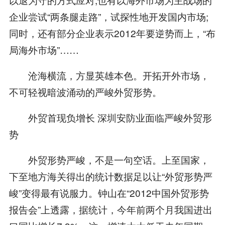
企业尝试“两条腿走路”，试探性地开发国内市场;
同时，还有部分企业表示2012年要逆势而上，“布
局海外市场”……
沧海横流，方显英雄本色。开拓开外市场，
不可轻视暗波涌动的严峻外贸形势。
外贸首现负增长 深圳安防业面临严峻外贸形
势
外贸形势严峻，不是一句空话。上至国家，
下至地方海关得出的统计数据足以让“外贸形势严
峻”变得最有说服力。钟山在“2012中国外贸形势
报告会”上透露，据统计，今年前两个月我国进出