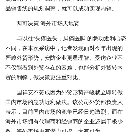
品销售线的规划调整，就可以成功实现内销。
两可决策 海外市场天地宽
与以往“头疼医头，脚痛医脚”的急功近利心态
不同，在本次采访中，记者发现面对今年出现的
严峻外贸形势，安防企业更显理智。受访企业不
不仅能看到外贸存在的困难，也能分析外贸转内
贸的利弊，做决策更注重对比。
国祥安不赞成因为外贸形势严峻就立即转做
国内市场的急功近利做法。该公司外贸部负责人
表示，目前国内市场的竞争已经日趋激烈，而在
海外市场拥有代理商和经销商的企业还属于极少
数，海外市场更有潜力可挖，大有可为。