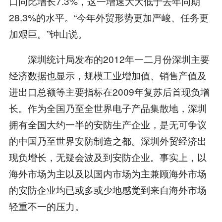
口同比增长7.3%，这一增速大大低于去年同期
28.3%的水平。“今年外贸形势更加严峻、任务更
加艰巨。”钟山说。
深圳统计局发布的2012年一二月份深圳主要
经济数据也显示，规模工业增加值、销售产值及
进出口总额等主要指标在2009年复苏后首现负增
长。作为全国乃至全世界电子产品集散地，深圳
拥有全国大约一半的安防生产企业，是无可争议
的中国乃至世界安防制造之都。深圳外贸经济出
现负增长，无疑会波及到安防企业。事实上，以
海外市场为主以及以国内市场为主兼顾海外市场
的安防企业均已或多或少地感觉到来自海外市场
轻重不一的压力。