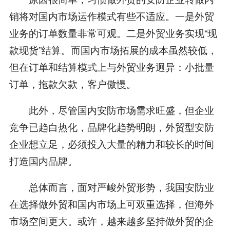
销将对国内市场运作模式有些不适应。一是外贸
业务的订单数量非常可观。二是外贸业务实现“现
款现货”结算。而国内市场拓展的成本虽然较低，
但在订单和结算模式上与外贸业务迥异：小批量
订单，拖款欠款，客户傲慢。
此外，尽管国内安防市场需求旺盛，但企业
竞争已趋白热化，品牌化趋势明朗，外贸型安防
企业想立足，必须投入大量的精力和较长的时间
打造国内品牌。
总体而言，面对严峻外贸形势，我国安防业
在选择做外贸和国内市场上可双重选择，但海外
市场空间更大。或许，越来越多坚持做外贸的企