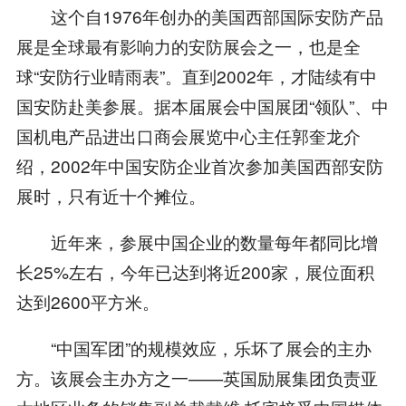
这个自1976年创办的美国西部国际安防产品
展是全球最有影响力的安防展会之一，也是全
球“安防行业晴雨表”。直到2002年，才陆续有中
国安防赴美参展。据本届展会中国展团“领队”、中
国机电产品进出口商会展览中心主任郭奎龙介
绍，2002年中国安防企业首次参加美国西部安防
展时，只有近十个摊位。
近年来，参展中国企业的数量每年都同比增
长25%左右，今年已达到将近200家，展位面积
达到2600平方米。
“中国军团”的规模效应，乐坏了展会的主办
方。该展会主办方之一——英国励展集团负责亚