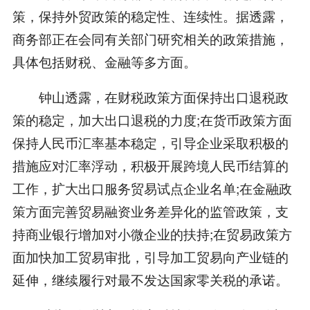
策，保持外贸政策的稳定性、连续性。据透露，
商务部正在会同有关部门研究相关的政策措施，
具体包括财税、金融等多方面。
钟山透露，在财税政策方面保持出口退税政
策的稳定，加大出口退税的力度;在货币政策方面
保持人民币汇率基本稳定，引导企业采取积极的
措施应对汇率浮动，积极开展跨境人民币结算的
工作，扩大出口服务贸易试点企业名单;在金融政
策方面完善贸易融资业务差异化的监管政策，支
持商业银行增加对小微企业的扶持;在贸易政策方
面加快加工贸易审批，引导加工贸易向产业链的
延伸，继续履行对最不发达国家零关税的承诺。