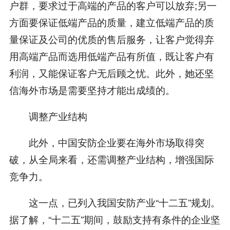
户群，要求过于高端的产品的客户可以放弃;另一
方面要保证低端产品的质量，建立低端产品的质
量保证及公司的优质的售后服务，让客户觉得弃
用高端产品而选用低端产品有所值，既让客户有
利润，又能保证客户无后顾之忧。此外，她还坚
信海外市场是需要坚持才能出成绩的。
调整产业结构
此外，中国安防企业要在海外市场取得突
破，从全局来看，还需调整产业结构，增强国际
竞争力。
这一点，已列入我国安防产业“十二五”规划。
据了解，“十二五”期间，鼓励支持有条件的企业坚