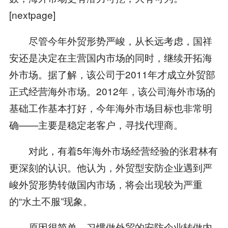
[nextpage]
尽管今年外贸形势严峻，从长远考虑，国祥
安还是决定在主营国内市场的同时，继续开拓海
外市场。据了解，该公司于2011年才成立外贸部
正式经营海外市场。2012年，该公司海外市场的
基础工作基本打好，今年海外市场目标也非常明
确——主要是稳定老客户，寻找代理商。
对此，有着5年海外市场经营经验的张君林有
更深刻的认识。他认为，外贸型安防企业遇到严
峻外贸形势转做国内市场，将会出现较为严重
的“水土不服”现象。
原因很简单，习惯做外贸的安防企业转做内