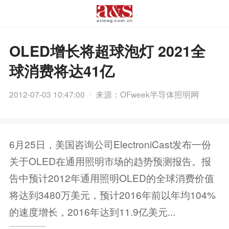
OLED增长将超球泡灯 2021全
球消费将达41亿
2012-07-03 10:47:00
来源：OFweek半导体照明网
6月25日，美国咨询公司ElectroniCast发布一份
关于OLED在通用照明市场的趋势预测报告。报
告中预计2012年通用照明OLED的全球消费价值
将达到3480万美元，预计2016年前以年均104%
的速度增长，2016年达到11.9亿美元...