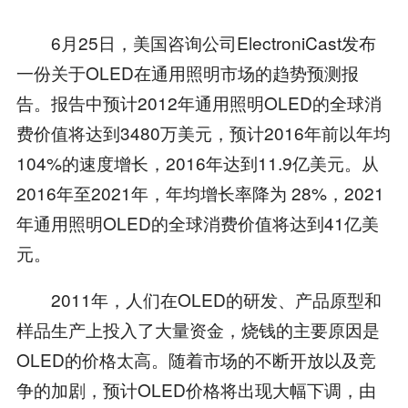
6月25日，美国咨询公司ElectroniCast发布
一份关于OLED在通用照明市场的趋势预测报
告。报告中预计2012年通用照明OLED的全球消
费价值将达到3480万美元，预计2016年前以年均
104%的速度增长，2016年达到11.9亿美元。从
2016年至2021年，年均增长率降为 28%，2021
年通用照明OLED的全球消费价值将达到41亿美
元。
2011年，人们在OLED的研发、产品原型和
样品生产上投入了大量资金，烧钱的主要原因是
OLED的价格太高。随着市场的不断开放以及竞
争的加剧，预计OLED价格将出现大幅下调，由