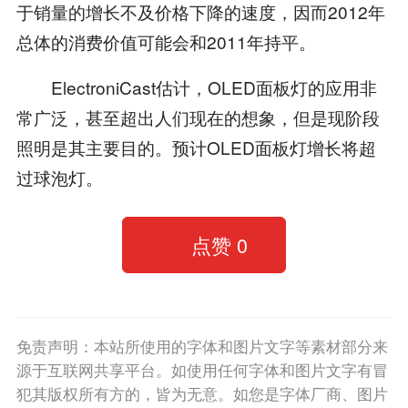
于销量的增长不及价格下降的速度，因而2012年
总体的消费价值可能会和2011年持平。
ElectroniCast估计，OLED面板灯的应用非
常广泛，甚至超出人们现在的想象，但是现阶段
照明是其主要目的。预计OLED面板灯增长将超
过球泡灯。
点赞
0
免责声明：本站所使用的字体和图片文字等素材部分来
源于互联网共享平台。如使用任何字体和图片文字有冒
犯其版权所有方的，皆为无意。如您是字体厂商、图片