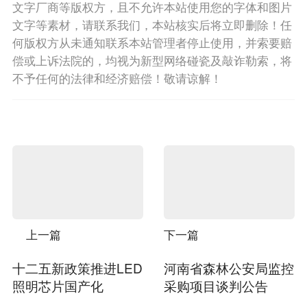
文字厂商等版权方，且不允许本站使用您的字体和图片
文字等素材，请联系我们，本站核实后将立即删除！任
何版权方从未通知联系本站管理者停止使用，并索要赔
偿或上诉法院的，均视为新型网络碰瓷及敲诈勒索，将
不予任何的法律和经济赔偿！敬请谅解！
上一篇
下一篇
十二五新政策推进LED
河南省森林公安局监控
照明芯片国产化
采购项目谈判公告