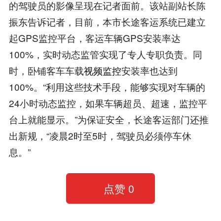
的驾驶员的影像呈现在记者面前。该站副站长陈
振东告诉记者，目前，本市长途客运系统已建立
起GPS监控平台，客运车辆GPS安装率达
100%，实时动态监管实现了专人专职负责。同
时，卧铺客车车载
视频监控
安装率也达到
100%。“利用这些技术手段，能够实现对车辆的
24小时动态监控，如果车辆超员、超速，监控平
台上就能显示。”为保证安全，长途客运部门还推
出新规，“凌晨2时至5时，驾驶员必须停车休
息。”
点赞
0