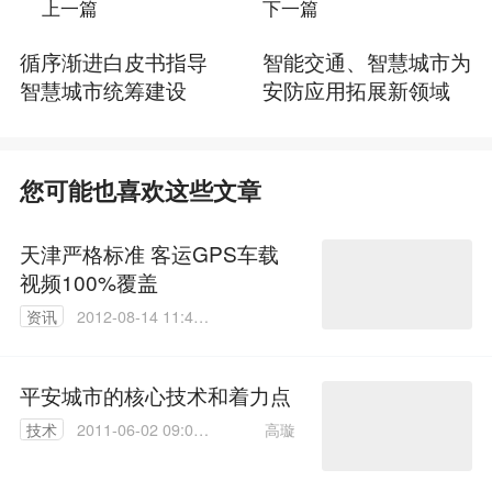
上一篇
下一篇
循序渐进白皮书指导
智能交通、智慧城市为
智慧城市统筹建设
安防应用拓展新领域
您可能也喜欢这些文章
天津严格标准 客运GPS车载
视频100%覆盖
资讯
2012-08-14 11:41:
00
平安城市的核心技术和着力点
高璇
技术
2011-06-02 09:09:
00