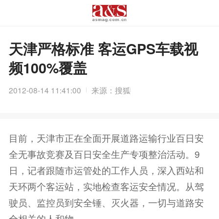
天津严格标准 客运GPS车载视
频100%覆盖
2012-08-14 11:41:00
来源：搜狐
目前，天津市正在全面开展道路运输行业百日安
全无事故竞赛及百日安全生产专项整治活动。9
日，记者跟随市运管处的工作人员，深入西站和
天环两个客运站，实地检查客运安全情况。从驾
驶员、监控员到安全锤、灭火器，一切与道路安
全相关的人和物...