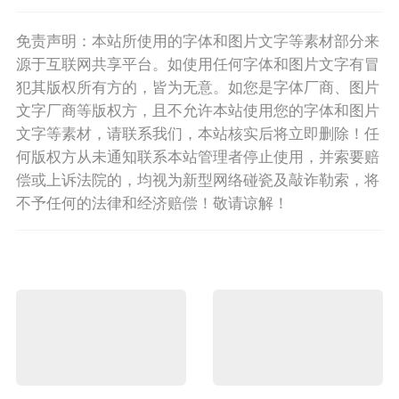
免责声明：本站所使用的字体和图片文字等素材部分来
源于互联网共享平台。如使用任何字体和图片文字有冒
犯其版权所有方的，皆为无意。如您是字体厂商、图片
文字厂商等版权方，且不允许本站使用您的字体和图片
文字等素材，请联系我们，本站核实后将立即删除！任
何版权方从未通知联系本站管理者停止使用，并索要赔
偿或上诉法院的，均视为新型网络碰瓷及敲诈勒索，将
不予任何的法律和经济赔偿！敬请谅解！