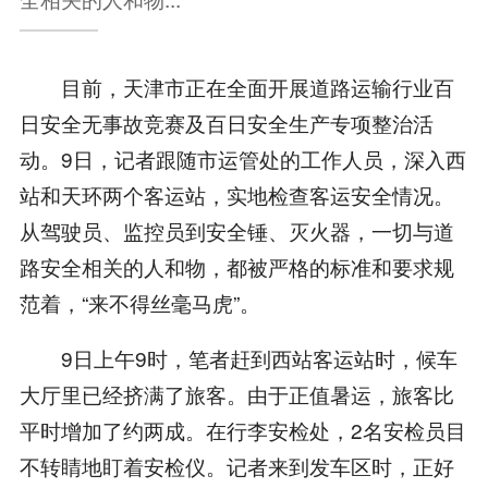
目前，天津市正在全面开展道路运输行业百
日安全无事故竞赛及百日安全生产专项整治活
动。9日，记者跟随市运管处的工作人员，深入西
站和天环两个客运站，实地检查客运安全情况。
从驾驶员、监控员到安全锤、灭火器，一切与道
路安全相关的人和物，都被严格的标准和要求规
范着，“来不得丝毫马虎”。
9日上午9时，笔者赶到西站客运站时，候车
大厅里已经挤满了旅客。由于正值暑运，旅客比
平时增加了约两成。在行李安检处，2名安检员目
不转睛地盯着安检仪。记者来到发车区时，正好