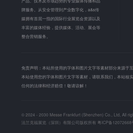
产品、技术及市场趋势的专业媒体传播和品
牌服务。从安全管理到产业数字化，a&s传
媒拥有首屈一指的国际行业展览会资源以及
丰富的媒体经验，提供媒体、活动、展会等
整合营销服务。
免责声明：本站所使用的字体和图片文字等素材部分来源于
本站使用您的字体和图片文字等素材，请联系我们，本站核
任何的法律和经济赔偿！敬请谅解！
© 2024 - 2030 Messe Frankfurt (Shenzhen) Co., Ltd, All rig
法兰克福展览（深圳）有限公司版权所有
粤ICP备12072668