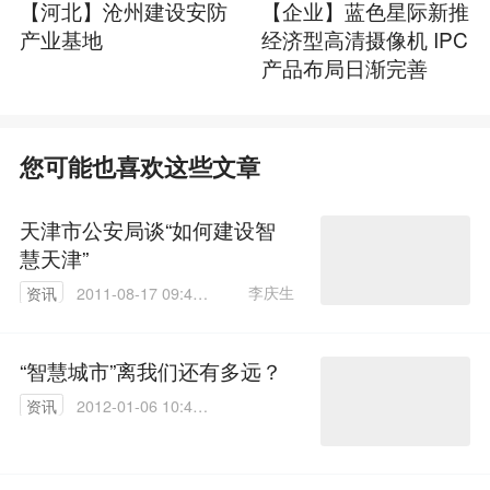
【河北】沧州建设安防
【企业】蓝色星际新推
产业基地
经济型高清摄像机 IPC
产品布局日渐完善
您可能也喜欢这些文章
天津市公安局谈“如何建设智
慧天津”
李庆生
资讯
2011-08-17 09:40:
00
“智慧城市”离我们还有多远？
资讯
2012-01-06 10:49:
00