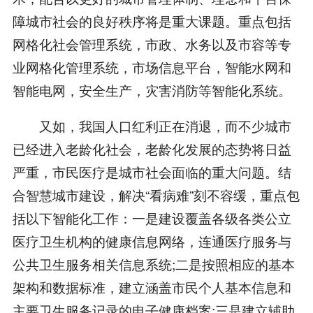
障城市社会的良好秩序将是重大课题。重点包括
网格化社会管理系统，市政、水务以及市容等专
业网格化管理系统，市场信息平台，智能水网和
智能电网，安全生产，灾害消防等智能化系统。
又如，我国人口红利正在消退，而不少城市
已经进入老龄化社会，老龄化发展的态势将日益
严重，市民医疗是城市社会面临的重大问题。结
合智慧城市建设，解决“看病难”刻不容缓，重点包
括以下智能化工作：一是建设覆盖各级各类公立
医疗卫生机构的健康信息网络，连通医疗服务与
公共卫生服务相关信息系统;二是按照相应的基本
架构和数据标准，建立涵盖市民个人基本信息和
主要卫生服务记录的电子健康档案;三是建立辅助