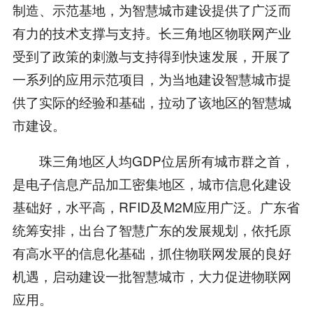
制造、示范基地，为智慧城市建设提供了广泛而
有力的技术支撑与支持。长三角地区物联网产业
受到了政策的刺激与支持得到快速发展，开展了
一系列的应用示范项目，为当地建设智慧城市提
供了实际的经验和基础，拉动了该地区的智慧城
市建设。
珠三角地区人均GDP位居所有城市群之首，
是电子信息产品加工密集地区，城市信息化建设
基础好，水平高，RFID及M2M应用广泛。广东省
统筹安排，出台了智慧广东的发展规划，依托原
有高水平的信息化基础，抓住物联网发展的良好
机遇，启动建设一批智慧城市，大力促进物联网
应用。