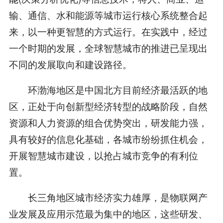
输、通信、水和能源等城市运行核心系统整合起
来，以一种更智慧的方式运行。在实践中，经过
一个时期的发展，全球智慧城市的推进已呈现出
不同的发展取向和建设路径。
环渤海地区是中国北方目前经济最活跃的地
区，正处于向创新型经济转型的战略阶段，自然
资源和人力资源的组合优势突出，研发能力强，
具有较好的信息化基础，各城市纷纷抓住机会，
开展智慧城市建设，以抢占城市竞争的有利位
置。
长三角地区城市经济实力雄厚，是物联网产
业发展及应用示范最为集中的地区，这些研发、