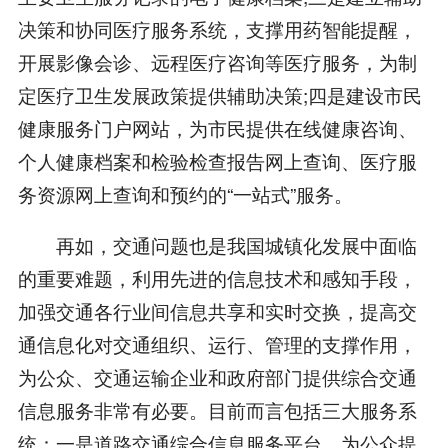
决策和协同医疗服务系统，支撑用药智能提醒，
开展影像会诊、远程医疗咨询等医疗服务，为制
定医疗卫生发展政策提供辅助决策;四是建设市民
健康服务门户网站，为市民提供在线健康咨询、
个人健康档案和检验检查报告网上查询、医疗服
务资源网上查询和预约的“一站式”服务。
再如，交通问题也是我国城镇化发展中面临
的重要难题，利用先进的信息技术和感知手段，
加强交通各行业间信息共享和实时交换，提高交
通信息化对交通组织、运行、管理的支撑作用，
为公众、交通运输企业和政府部门提供综合交通
信息服务非常有必要。目前而言包括三大服务系
统：一是道路交通综合信息服务平台，为公众提