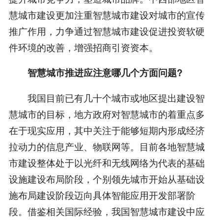
慧城市建设更加注重智慧城市建设对城市的宣传
推广作用，力争通过智慧城市建设促进投资软硬
件环境的改善，增强招商引资资本。
智慧城市推进应注意哪几个方面问题?
我国目前已有几十个城市或地区提出建设智
慧城市的目标，地方政府对智慧城市的着重点多
在于现实应用，其中关注于能够短期内形成经济
拉动力的信息产业、物联网等。目前各地智慧城
市建设整体处于以光纤和无线网络为代表的基础
设施建设布局阶段，个别领先城市开始从基础设
施布局建设阶段迈向具体智能应用开发部署阶
段。借鉴相关国际经验，我国智慧城市建设中应