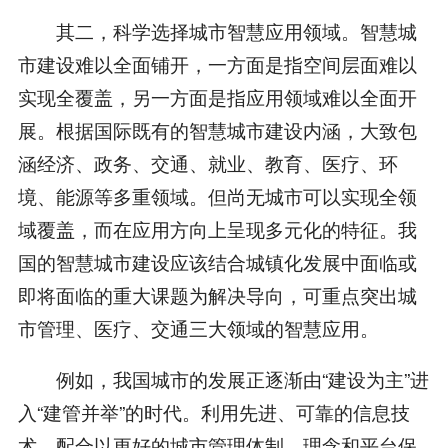
其二，科学选择城市智慧应用领域。智慧城
市建设难以全面铺开，一方面是指空间层面难以
实现全覆盖，另一方面是指应用领域难以全面开
展。根据国际既有的智慧城市建设内涵，大致包
涵经济、政务、交通、就业、教育、医疗、环
境、能源等多重领域。但尚无城市可以实现全领
域覆盖，而在应用方向上呈现多元化的特征。我
国的智慧城市建设应该结合城镇化发展中面临或
即将面临的重大课题为解决导向，可重点突出城
市管理、医疗、交通三大领域的智慧应用。
例如，我国城市的发展正逐渐由“建设为主”进
入“建管并举”的时代。利用先进、可靠的信息技
术，配合以更好的城市管理体制、理念和平台保