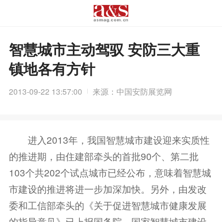
智慧城市主动驾驭 安防三大重
镇地各有方针
2013-09-22 13:57:00
来源：中国安防展览网
进入2013年，我国智慧城市建设迎来实质性
的推进期，由住建部牵头的首批90个、第二批
103个共202个试点城市已经公布，意味着智慧城
市建设的推进将进一步加深加快。另外，由发改
委和工信部牵头的《关于促进智慧城市健康发展
的指导意见》已上报国务院，国家智慧城市建设