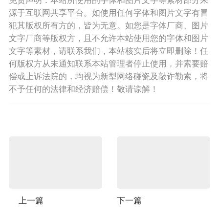
源于互联网共享平台。如使用任何字体和图片文字有冒
犯其版权所有方的，皆为无意。如您是字体厂商、图片
文字厂商等版权方，且不允许本站使用您的字体和图片
文字等素材，请联系我们，本站核实后将立即删除！任
何版权方从未通知联系本站管理者停止使用，并索要赔
偿或上诉法院的，均视为新型网络碰瓷及敲诈勒索，将
不予任何的法律和经济赔偿！敬请谅解！
上一篇
下一篇