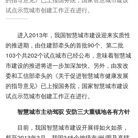
试点示范城市创建工作正在进行。
进入2013年，我国智慧城市建设迎来实质性
的推进期，由住建部牵头的首批90个、第二批
103个共202个试点城市已经公布，意味着智慧城
市建设的推进将进一步加深加快。另外，由发改
委和工信部牵头的《关于促进智慧城市健康发展
的指导意见》已上报国务院，国家智慧城市建设
试点示范城市创建工作正在进行。
智慧城市主动驾驭 安防三大重镇地各有方针
目前，我国智慧城市建设开展得如火如荼，
截至2013年3月，我国345个地级市/州/盟及直辖