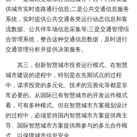
供城市实时道路通行信息;二是公共交通信息服务
系统，实时提供公共交通各类运行动态信息和客
流数据、公共停车场信息采集等;三是交通管理综
合管理系统，整合这种交通信息数据，及时进行
交通管理分析并提供决策服务。
其三，创新智慧城市投资运行模式。在智慧
城市建设的进程中，特别是在先期试点的过程
中，谋求投资的多元化、技术的完善化等都是非
常必要的。从国际已有智慧城市的开发运作模式
看，可有多种模式。但在智慧城市方案规划设计
的过程中，必须坚持国内智慧城市方案提供商主
导、国际智慧城市方案提供商参与的多元合作模
式，以保障城市信息安全。