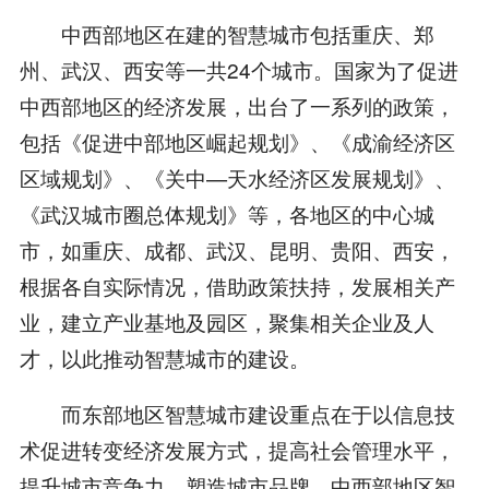
中西部地区在建的智慧城市包括重庆、郑
州、武汉、西安等一共24个城市。国家为了促进
中西部地区的经济发展，出台了一系列的政策，
包括《促进中部地区崛起规划》、《成渝经济区
区域规划》、《关中—天水经济区发展规划》、
《武汉城市圈总体规划》等，各地区的中心城
市，如重庆、成都、武汉、昆明、贵阳、西安，
根据各自实际情况，借助政策扶持，发展相关产
业，建立产业基地及园区，聚集相关企业及人
才，以此推动智慧城市的建设。
而东部地区智慧城市建设重点在于以信息技
术促进转变经济发展方式，提高社会管理水平，
提升城市竞争力，塑造城市品牌。中西部地区智