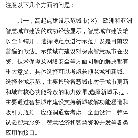
注意以下几个方面的问题：
其一，高起点建设示范城市(区)。欧洲和亚洲
智慧城市建设的成功经验显示，智慧城市建设难
以全面铺开，选择特定点进行示范开发是目前较
普遍的做法。示范城市建设对探索智慧城市在投
资、技术保障及网络安全等方面问题的解决都有
重大意义。具体选择可以考虑兼顾老城和新城。
选择老城示范，主要检验智慧城市对于城市更新
和城市核心功能释放的助力效果;选择新城示范，
主要通过智慧城市建设支持新城破解功能塑造和
吸引力瓶颈，应强调通盘考虑、全面设计，整体
试验智慧服务、智慧经济和智慧资源开发等各类
应用的接口。