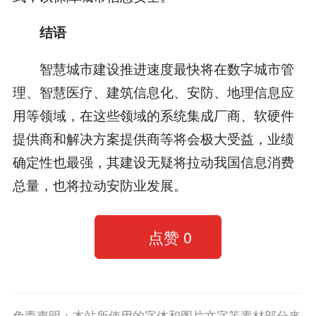
结语
智慧城市建设推进速度最快将在数字城市管
理、智慧医疗、建筑信息化、安防、地理信息应
用等领域，在这些领域的系统集成厂商、软硬件
提供商和解决方案提供商等将会极大受益，业绩
确定性也最强，其建设无疑将拉动我国信息消费
总量，也将拉动安防业发展。
点赞
0
免责声明：本站所使用的字体和图片文字等素材部分来