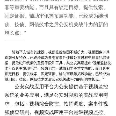
罪等重要功能，而且具有锁定目标、提供线索、
固定证据、辅助审讯等拓展功能，已经成为继刑
侦、技侦、网侦技术之后公安机关战斗力的新的
增长点。”
随着平安城市的建设，视频监控范围不断扩大，视频图像以其
直观可见特点，已逐步成为各类案事件侦破处置过程中搜集犯罪证
据、提取犯罪线索的重要手段和工具，某公安高层提出“视频监控技
术不仅具有发现犯罪、预防犯罪、威慑犯罪等重要功能，而且具有
锁定目标、提供线索、固定证据、辅助审讯等拓展功能，已经成为
继刑侦、技侦、网侦技术之后公安机关战斗力的新的增长点。”
公安实战应用平台为公安提供基于视频监控
系统的业务应用，满足公安对视频的实战应用需
求，包括：视频综合防控、指挥调度、案事件视
频侦查研判。视频实战应用平台是继视频监控、