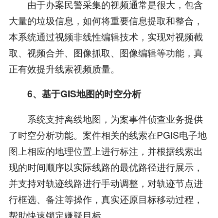
由于办案民警采集的视频通常是很大，包含
大量的垃圾信息，如何将重要信息提取和整合，
本系统通过视频非线性编辑技术，实现对视频截
取、视频合并、图像抓取、图像编辑等功能，真
正有效提升线索视频质量。
6、基于GIS地图的时空分析
系统支持离线地图，为案事件侦查业务提供
了时空分析功能。案件相关的线索在PGIS电子地
图上相应的地理位置上进行标注，并根据线索出
现的时间顺序以实际线路的最优路径进行展示，
并支持对轨迹线路进行手动调整，对轨迹节点进
行框选、备注等操作，真实还原目标移动过程，
帮助快速锁定嫌疑目标。