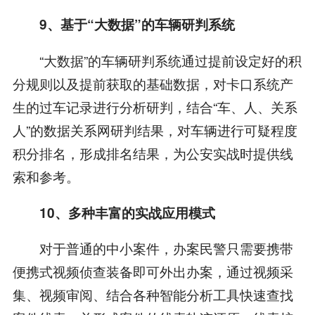
9、基于“大数据”的车辆研判系统
“大数据”的车辆研判系统通过提前设定好的积
分规则以及提前获取的基础数据，对卡口系统产
生的过车记录进行分析研判，结合“车、人、关系
人”的数据关系网研判结果，对车辆进行可疑程度
积分排名，形成排名结果，为公安实战时提供线
索和参考。
10、多种丰富的实战应用模式
对于普通的中小案件，办案民警只需要携带
便携式视频侦查装备即可外出办案，通过视频采
集、视频审阅、结合各种智能分析工具快速查找