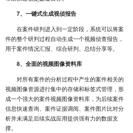
7、一键式生成视侦报告
在案件研判进入到一定阶段，系统可以将案
件的整个研判过程自动生成一个视频侦查报告，
用于案件情况汇报、综合研判、总结分享等。
8、全面的视频图像资料库
对所有案件的分析过程中产生的案件相关的
视频图像资源进行集中的存储和标签式管理，形
成一个强大的案件视频图像资料库，为后续案件
信息快速查询、案件证据调阅、案件图片比对分
析并未满足后续实战应用提供强有力的数据支
撑。