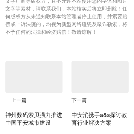
文字厂商等版权方，且不允许本站使用您的字体和图片
文字等素材，请联系我们，本站核实后将立即删除！任
何版权方从未通知联系本站管理者停止使用，并索要赔
偿或上诉法院的，均视为新型网络碰瓷及敲诈勒索，将
不予任何的法律和经济赔偿！敬请谅解！
上一篇
下一篇
神州数码索贝强力推进
中安消携手a&s探讨教
中国平安城市建设
育行业解决方案