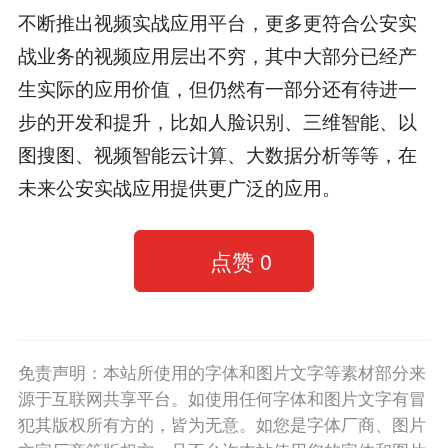
不断推出视频实战应用平台，更多更符合公安实
战业务的视频应用层出不穷，其中大部分已经产
生实际的应用价值，但仍然有一部分还有待进一
步的开发和提升，比如人脸识别、三维智能、以
图搜图、视频智能云计算、大数据分析等等，在
未来公安实战应用提供更广泛的应用。
点赞
0
免责声明：本站所使用的字体和图片文字等素材部分来
源于互联网共享平台。如使用任何字体和图片文字有冒
犯其版权所有方的，皆为无意。如您是字体厂商、图片