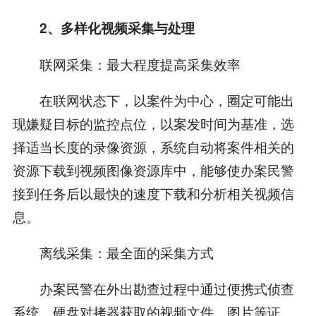
2、多样化视频采集与处理
联网采集：最大程度提高采集效率
在联网状态下，以案件为中心，圈定可能出
现嫌疑目标的监控点位，以案发时间为基准，选
择适当长度的录像资源，系统自动将案件相关的
资源下载到视频图像资源库中，能够使办案民警
接到任务后以最快的速度下载和分析相关视频信
息。
离线采集：最全面的采集方式
办案民警在外出勘查过程中通过便携式侦查
系统、硬盘对拷器获取的视频文件、图片等证