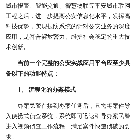
城市报警、智能交通、智慧物联等平安城市联网
工程之后，进一步提高公安信息化水平，发挥高
科技优势，实现技防系统的针对公安业务的深度
应用，是符合解放警力、维护社会稳定的重大技
术创新。
当前一个完整的公安实战应用平台应至少具
备以下的功能特点：
1、 流程化的办案模式
办案民警在接到办案任务后，只需将案件导
入便携式侦查系统，系统即可迅速引导办案民警
进入视频侦查工作流程，满足案件快速侦破的要
求。