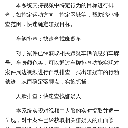
本系统支持视频中特定行为的目标进行排
查，如指定运动方向、指定区域等，帮助缩小排
查范围，快速确定嫌疑目标。
车辆排查：快速查找嫌疑车
对于案件已经获取相关嫌疑车辆信息如车牌
号、车身颜色等，可以通过车牌排查功能实现对
案件周边视频进行自动排查，找出嫌疑车的行动
轨迹，从而确定落脚点，实施抓捕。
人脸排查：快速查找嫌疑人
本系统实现对视频中人脸的实时提取并逐一
呈现，对于案件已经获取相关嫌疑人的正面照