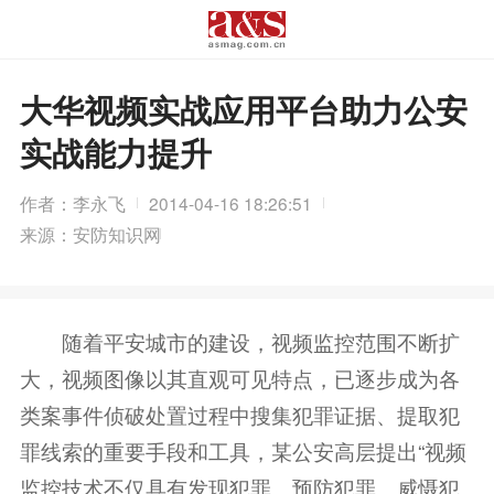
大华视频实战应用平台助力公安
实战能力提升
作者：李永飞
2014-04-16 18:26:51
来源：安防知识网
随着平安城市的建设，视频监控范围不断扩
大，视频图像以其直观可见特点，已逐步成为各
类案事件侦破处置过程中搜集犯罪证据、提取犯
罪线索的重要手段和工具，某公安高层提出“视频
监控技术不仅具有发现犯罪、预防犯罪、威慑犯