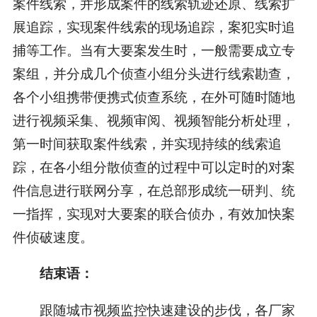
案件线索，并形成案件的线索轨迹还原、线索扩
展追踪，实现案件线索的现场追踪，案犯实时追
捕等工作。当有大要案发生时，一般需要成立专
案组，并分成几个侦查小组分头进行线索勘查，
各个小组携带便携式侦查系统，在外可随时随地
进行视频采集、视频审阅、视频智能分析处理，
第一时间获取案件线索，并实现持续的线索追
踪，在各小组分散侦查的过程中可以定时的对案
件信息进行联网分享，在总部形成统一研判、统
一指挥，实现对大要案的联合侦办，有效加快案
件侦破速度。
结束语：
跟随城市视频监控快速建设的步伐，各厂家