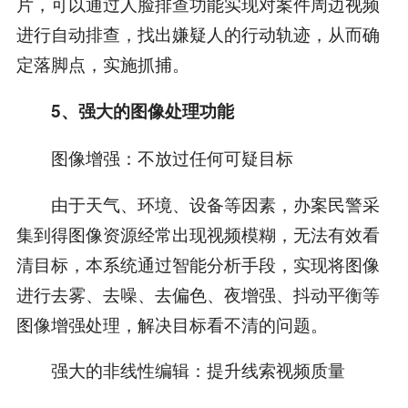
片，可以通过人脸排查功能实现对案件周边视频
进行自动排查，找出嫌疑人的行动轨迹，从而确
定落脚点，实施抓捕。
5、强大的图像处理功能
图像增强：不放过任何可疑目标
由于天气、环境、设备等因素，办案民警采
集到得图像资源经常出现视频模糊，无法有效看
清目标，本系统通过智能分析手段，实现将图像
进行去雾、去噪、去偏色、夜增强、抖动平衡等
图像增强处理，解决目标看不清的问题。
强大的非线性编辑：提升线索视频质量