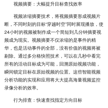
视频摘要：大幅提升目标查找效率
视频浓缩摘要技术，将视频摘要形成视频片
断，不同时刻的目标“穿越时空”同时展现播放，使
24小时的视频被制作成一个简短到几分钟摘要视
频成为现实。视频摘要不仅浓缩的是事件的精
华，也是活动事件的全部，没有价值的视频将被
剔除。通过多分格快照技术，可以在几秒中看完
所有的活动目标成为可能，回溯原始视频功能，
瞬间锁定目标在原始视频的位置。这些智能视频
分析功能的实现和应用将大大提高海量视频监控
录像分析的效率。
行为排查：快速查找指定方向目标