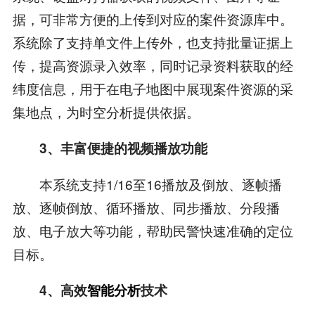
据，可非常方便的上传到对应的案件资源库中。
系统除了支持单文件上传外，也支持批量证据上
传，提高资源录入效率，同时记录资料获取的经
纬度信息，用于在电子地图中展现案件资源的采
集地点，为时空分析提供依据。
3、丰富便捷的视频播放功能
本系统支持1/16至16播放及倒放、逐帧播
放、逐帧倒放、循环播放、同步播放、分段播
放、电子放大等功能，帮助民警快速准确的定位
目标。
4、高效
智能分析
技术