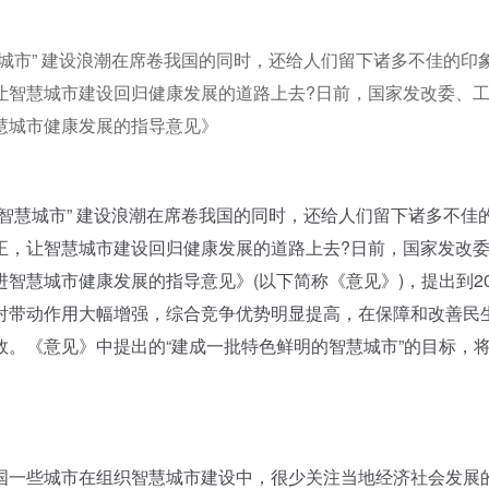
城市” 建设浪潮在席卷我国的同时，还给人们留下诸多不佳的印
让智慧城市建设回归健康发展的道路上去?日前，国家发改委、
慧城市健康发展的指导意见》
慧城市” 建设浪潮在席卷我国的同时，还给人们留下诸多不佳
正，让智慧城市建设回归健康发展的道路上去?日前，国家发改
智慧城市健康发展的指导意见》(以下简称《意见》)，提出到20
射带动作用大幅增强，综合竞争优势明显提高，在保障和改善民
。《意见》中提出的“建成一批特色鲜明的智慧城市”的目标，
一些城市在组织智慧城市建设中，很少关注当地经济社会发展