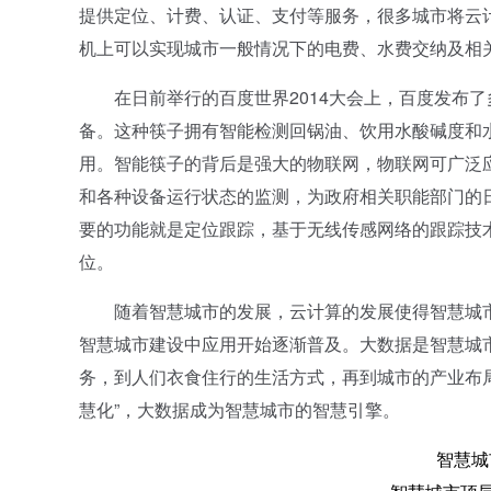
提供定位、计费、认证、支付等服务，很多城市将云
机上可以实现城市一般情况下的电费、水费交纳及相
在日前举行的百度世界2014大会上，百度发布了多
备。这种筷子拥有智能检测回锅油、饮用水酸碱度和
用。智能筷子的背后是强大的物联网，物联网可广泛
和各种设备运行状态的监测，为政府相关职能部门的
要的功能就是定位跟踪，基于无线传感网络的跟踪技
位。
随着智慧城市的发展，云计算的发展使得智慧城市
智慧城市建设中应用开始逐渐普及。大数据是智慧城
务，到人们衣食住行的生活方式，再到城市的产业布
慧化”，大数据成为智慧城市的智慧引擎。
智慧城