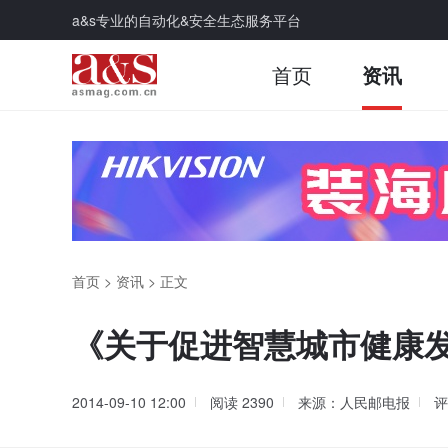
a&s专业的自动化&安全生态服务平台
首页
资讯
首页
>
资讯
>
正文
《关于促进智慧城市健康
2014-09-10 12:00
阅读
2390
来源：人民邮电报
评