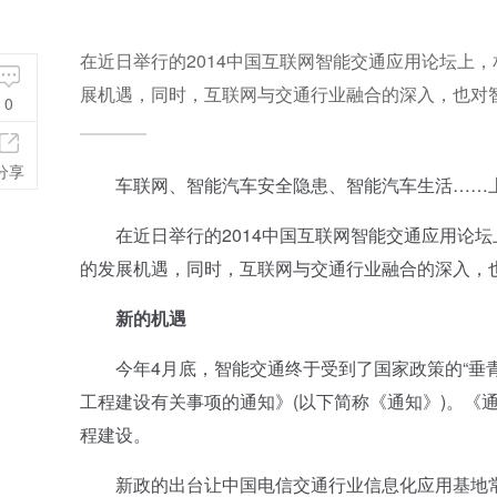
在近日举行的2014中国互联网智能交通应用论坛上
展机遇，同时，互联网与交通行业融合的深入，也对
0
分享
车联网、智能汽车安全隐患、智能汽车生活……上述
在近日举行的2014中国互联网智能交通应用论坛
的发展机遇，同时，互联网与交通行业融合的深入，
新的机遇
今年4月底，智能交通终于受到了国家政策的“垂青
工程建设有关事项的通知》(以下简称《通知》)。《
程建设。
新政的出台让中国电信交通行业信息化应用基地常