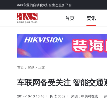
a&s专业的自动化&安全生态服务平台
首页
资讯
首页
>
资讯
>
正文
车联网备受关注 智能交通
2014-10-13 10:46
阅读
3002
来源：中关村在线
评