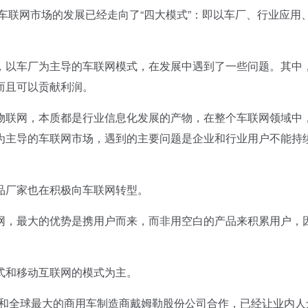
联网市场的发展已经走向了“四大模式”：即以车厂、行业应用
以车厂为主导的车联网模式，在发展中遇到了一些问题。其中
而且可以贡献利润。
联网，本质都是行业信息化发展的产物，在整个车联网领域中
为主导的车联网市场，遇到的主要问题是企业和行业用户不能持
。
厂家也在积极向车联网转型。
，最大的优势是携用户而来，而非用空白的产品来积累用户，
和移动互联网的模式为主。
和全球最大的商用车制造商戴姆勒股份公司合作，已经让业内人