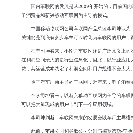
国内车联网的发展是从2009年开始的，目前国内车
子消费品和新兴移动互联网为主导的模式。
中国移动物联网公司车联网产品总监李司坤认为，
关键的是到底有多少车主可以转化为车联网的用户，
在李司坤看来，不论是车联网还是广泛意义上的物
在利润空间最大的是行业信息化，因此，以行业应用
费，其运营成本决定了利润空间和用户规模不会太大
除了汽车厂商主导的车联网，近年来，电子消费品
在李司坤看来，以新兴移动互联网为主导的车联网
可以把大量现成的用户带到下一个应用领域。
李司坤判断，车联网未来的发展会以车厂主导模式
此前，苹果公司和谷歌公司分别与梅赛德斯-奔驰