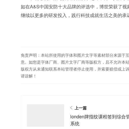
如在A&S中国安防十大品牌的评选中，博世荣获了
继续以更多的研发投入，践行科技成就生活之美的承
免责声明：本站所使用的字体和图片文字等素材部分来源于
意。如您是字体厂商、图片文字厂商等版权方，且不允许本
版权方从未通知联系本站管理者停止使用，并索要赔偿或上
请谅解！
上一篇
londen牌指纹课程签到综合
系统