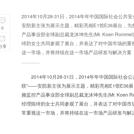
2014年10月28-31日，2014年年中国国际社会
安防新主张为展示主题，精彩亮相E1馆E36展台，
0
产品事业部全球副总裁龙沐坤先生(Mr. Koen Ro
绮韵女士共同参观了展台，并表达了对中国市场的重
分享
这一市场，并将持续在这一市场产品研发与解决方案
2014年10月28-31日，2014年年中国国际社
联”——安防新主张为展示主题，精彩亮相E1馆E3
频监控产品事业部全球副总裁龙沐坤先生(Mr. Koen
经理陈绮韵女士共同参观了展台，并表达了对中国市
常重视这一市场，并将持续在这一市场产品研发与解