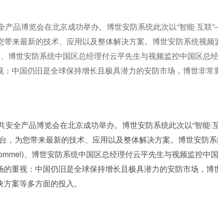
公共安全产品博览会在北京成功举办。博世安防系统此次以“智能·互联”
为您带来最新的技术、应用以及整体解决方案。博世安防系统视频
mmel)、博世安防系统中国区总经理付云平先生与视频监控中国区总
视：中国仍旧是全球保持增长且极具潜力的安防市场，博世非常
会公共安全产品博览会在北京成功举办。博世安防系统此次以“智能·
6展台，为您带来最新的技术、应用以及整体解决方案。博世安防系
 Rommel)、博世安防系统中国区总经理付云平先生与视频监控中
场的重视：中国仍旧是全球保持增长且极具潜力的安防市场，博
决方案等多方面的投入。