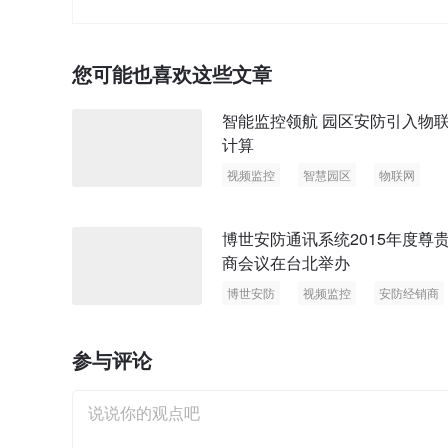
您可能也喜欢这些文章
智能监控领航 园区安防引入物
计算
视频监控
智慧园区
物联网
云计算
博世安防通讯系统2015年度尊
商会议在台北举办
博世安防
视频监控
安防经销商
参与评论