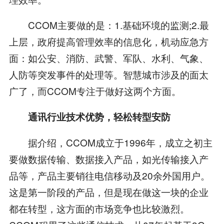
CCOM主要做的是：1.基础环境的监测;2.最
上层，政府提高管理效率的信息化，机动应急方
面：如公安、消防、武警、军队、水利、气象、
人防等突发事件的处理等。智慧城市涉及的面太
广了，而CCOM专注于做好这两个方面。
通讯行业技术优势，轻松转型安防
据介绍，CCOM成立于1996年，成立之初主
要做数据传输、数据接入产品，如光传输接入产
品等，产品主要销往电信移动及20余外国用户。
这是第一阶段的产品，但是现在做这一块的企业
都在转型，这方面的市场竞争也比较激烈。