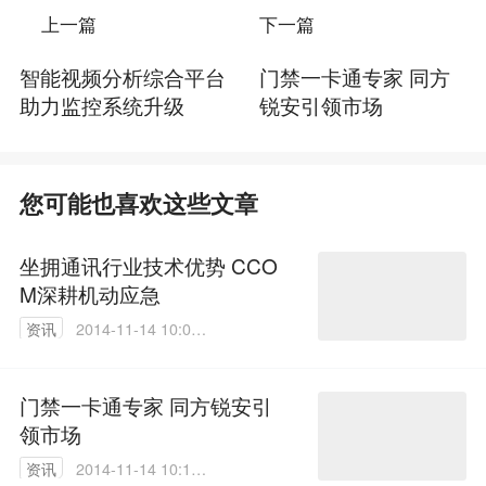
上一篇
下一篇
智能视频分析综合平台
门禁一卡通专家 同方
助力监控系统升级
锐安引领市场
您可能也喜欢这些文章
坐拥通讯行业技术优势 CCO
M深耕机动应急
资讯
2014-11-14 10:05:
55
门禁一卡通专家 同方锐安引
领市场
资讯
2014-11-14 10:15: