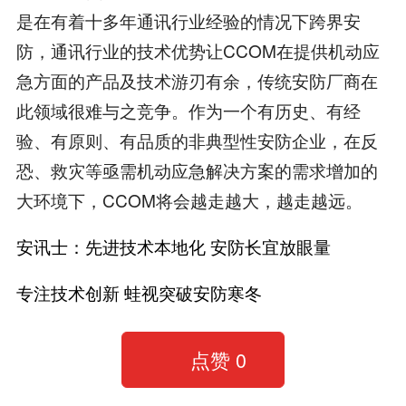
是在有着十多年通讯行业经验的情况下跨界安
防，通讯行业的技术优势让CCOM在提供机动应
急方面的产品及技术游刃有余，传统安防厂商在
此领域很难与之竞争。作为一个有历史、有经
验、有原则、有品质的非典型性安防企业，在反
恐、救灾等亟需机动应急解决方案的需求增加的
大环境下，CCOM将会越走越大，越走越远。
安讯士：先进技术本地化 安防长宜放眼量
专注技术创新 蛙视突破安防寒冬
点赞
0