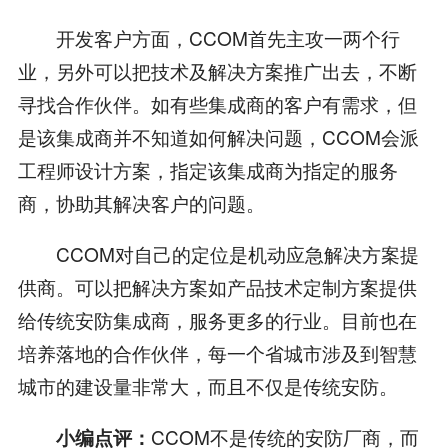
开发客户方面，CCOM首先主攻一两个行
业，另外可以把技术及解决方案推广出去，不断
寻找合作伙伴。如有些集成商的客户有需求，但
是该集成商并不知道如何解决问题，CCOM会派
工程师设计方案，指定该集成商为指定的服务
商，协助其解决客户的问题。
CCOM对自己的定位是机动应急解决方案提
供商。可以把解决方案如产品技术定制方案提供
给传统安防集成商，服务更多的行业。目前也在
培养落地的合作伙伴，每一个省城市涉及到智慧
城市的建设量非常大，而且不仅是传统安防。
CCOM不是传统的安防厂商，而
小编点评：