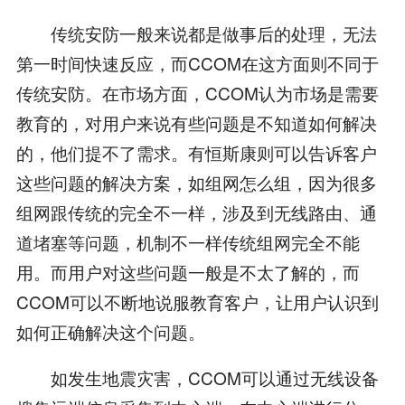
传统安防一般来说都是做事后的处理，无法
第一时间快速反应，而CCOM在这方面则不同于
传统安防。在市场方面，CCOM认为市场是需要
教育的，对用户来说有些问题是不知道如何解决
的，他们提不了需求。有恒斯康则可以告诉客户
这些问题的解决方案，如组网怎么组，因为很多
组网跟传统的完全不一样，涉及到无线路由、通
道堵塞等问题，机制不一样传统组网完全不能
用。而用户对这些问题一般是不太了解的，而
CCOM可以不断地说服教育客户，让用户认识到
如何正确解决这个问题。
如发生地震灾害，CCOM可以通过无线设备