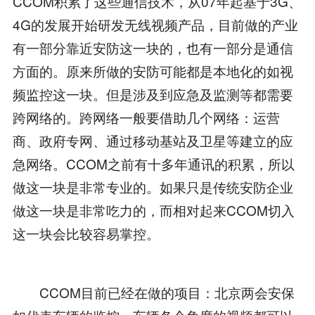
CCOM积累了这些通信技术，从07年起基于3G、
4G的发展开始研发无线视频产品，目前做的产业
有一部分靠近安防这一块的，也有一部分是通信
方面的。原来所做的安防可能都是本地化的如视
频监控这一块。但是涉及到应急及监测等都需要
跨网络的。跨网络一般要借助几个网络：运营
商、政府专网、通过移动基站及卫星等建立的应
急网络。CCOM之前有十多年通讯的积累，所以
做这一块是非常专业的。如果只是传统安防企业
做这一块是非常吃力的，而相对起来CCOM切入
这一块会比较容易掌控。
CCOM目前已经在做的项目：北京两会安保