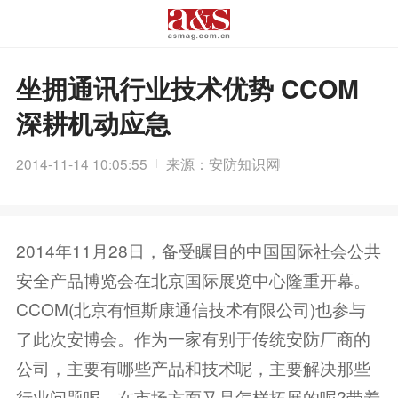
坐拥通讯行业技术优势 CCOM
深耕机动应急
2014-11-14 10:05:55
来源：安防知识网
2014年11月28日，备受瞩目的中国国际社会公共
安全产品博览会在北京国际展览中心隆重开幕。
CCOM(北京有恒斯康通信技术有限公司)也参与
了此次安博会。作为一家有别于传统安防厂商的
公司，主要有哪些产品和技术呢，主要解决那些
行业问题呢，在市场方面又是怎样拓展的呢?带着