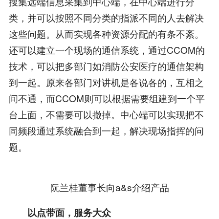
搜集远端信息采集到中心端，在中心端进行分
类，并可以按照不同分类的指派不同的人去解决
这些问题。从而实现各种资源分配的有条不紊。
还可以建立一个现场的通信系统，通过CCOM的
技术，可以把多部门如消防公安医疗的通信架构
到一起。原来各部门对讲机是各说各的，互相之
间不通，而CCOM则可以根据需要组建到一个平
台上面，不需要可以撤掉。中心端可以实现把不
同频段通过系统融合到一起，解决现场指挥的问
题。
阮兰桂董事长向a&s介绍产品
以点带面，服务大众