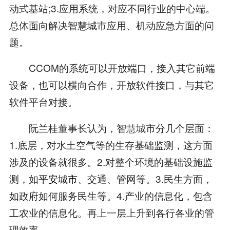
动式基站;3.应用系统，对应不同行业的中心端。
总体面向解决智慧城市应用、机动应急方面的问
题。
CCOM的系统可以开放端口，接入其它前端
设备，也可以横向合作，开放软件接口，与其它
软件平台对接。
阮兰桂董事长认为，智慧城市分几个层面：
1.底层，对水土空气等的生存基础监测，这方面
涉及的设备就很多。2.对整个环境的基础设施监
测，如
平安城市
、交通、管网等。3.民生方面，
如政府如何服务民生等。4.产业的信息化，包含
工农业的信息化。再上一层上升到各行各业的管
理效率。