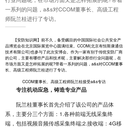
一系列的问题，a&s对CCOM董事长、高级工程
师阮兰桂进行了专访。
【
安防知识网
】前不久，备受瞩目的中国国际社会公共安全产
品博览会在北京国际展览中心圆满结束。CCOM(北京有恒斯康通信
技术有限公司)也参与了此次安博会。作为一家有别于传统安防厂商
的公司，主要有哪些产品和技术呢，主要解决那些行业问题呢，在
市场方面又是怎样拓展的呢?带着一系列的问题，a&s对CCOM董事
长、高级工程师阮兰桂进行了专访。
CCOM董事长、高级工程师阮兰桂接受a&s专访
专注机动应急，铸造专业产品
阮兰桂董事长首先介绍了该公司的产品体
系，主要分三个方面：1.各种前端无线采集终
端，包括视频音频传感采集终端;2.接收端：4G移