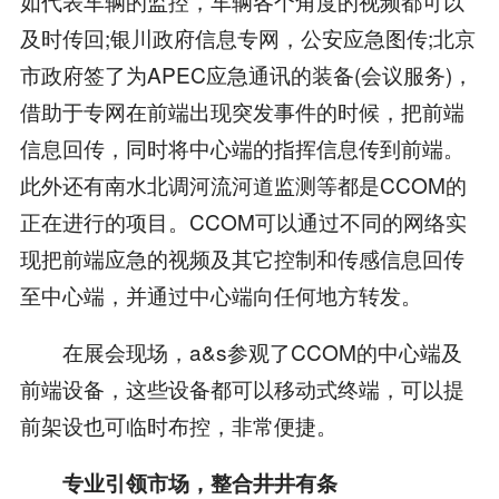
如代表车辆的监控，车辆各个角度的视频都可以
及时传回;银川政府信息专网，公安应急图传;北京
市政府签了为APEC应急通讯的装备(会议服务)，
借助于专网在前端出现突发事件的时候，把前端
信息回传，同时将中心端的指挥信息传到前端。
此外还有南水北调河流河道监测等都是CCOM的
正在进行的项目。CCOM可以通过不同的网络实
现把前端应急的视频及其它控制和传感信息回传
至中心端，并通过中心端向任何地方转发。
在展会现场，a&s参观了CCOM的中心端及
前端设备，这些设备都可以移动式终端，可以提
前架设也可临时布控，非常便捷。
专业引领市场，整合井井有条