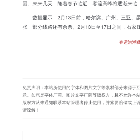
因。未来几天，随着春节临近，客流高峰将逐渐来临
数据显示，2月13日前，哈尔滨、广州、三亚、昆
张，部分线路还有余票。2月13日至17日之间，石
春运洪潮
免责声明：本站所使用的字体和图片文字等素材部分来源于
意。如您是字体厂商、图片文字厂商等版权方，且不允许本
版权方从未通知联系本站管理者停止使用，并索要赔偿或上
请谅解！