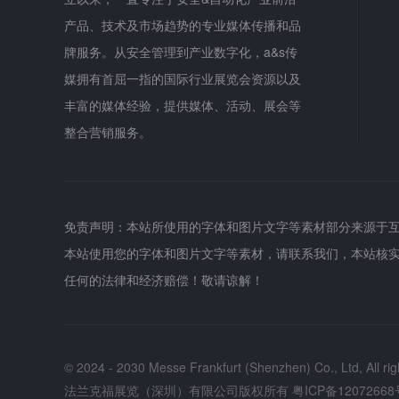
产品、技术及市场趋势的专业媒体传播和品
牌服务。从安全管理到产业数字化，a&s传
媒拥有首屈一指的国际行业展览会资源以及
丰富的媒体经验，提供媒体、活动、展会等
整合营销服务。
免责声明：本站所使用的字体和图片文字等素材部分来源于
本站使用您的字体和图片文字等素材，请联系我们，本站核
任何的法律和经济赔偿！敬请谅解！
© 2024 - 2030 Messe Frankfurt (Shenzhen) Co., Ltd, All rig
法兰克福展览（深圳）有限公司版权所有
粤ICP备12072668