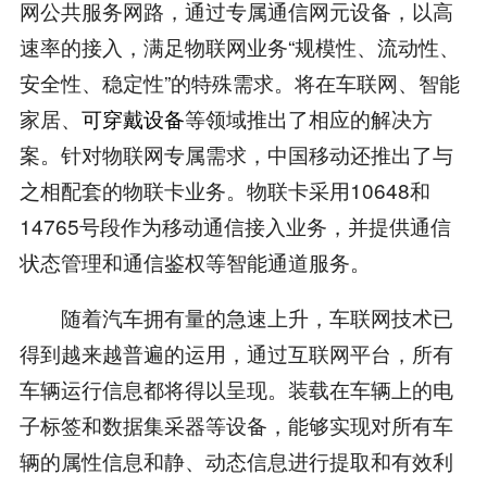
网公共服务网路，通过专属通信网元设备，以高
速率的接入，满足物联网业务“规模性、流动性、
安全性、稳定性”的特殊需求。将在车联网、智能
家居、
可穿戴设备
等领域推出了相应的解决方
案。针对物联网专属需求，中国移动还推出了与
之相配套的物联卡业务。物联卡采用10648和
14765号段作为移动通信接入业务，并提供通信
状态管理和通信鉴权等智能通道服务。
随着汽车拥有量的急速上升，车联网技术已
得到越来越普遍的运用，通过互联网平台，所有
车辆运行信息都将得以呈现。装载在车辆上的电
子标签和数据集采器等设备，能够实现对所有车
辆的属性信息和静、动态信息进行提取和有效利