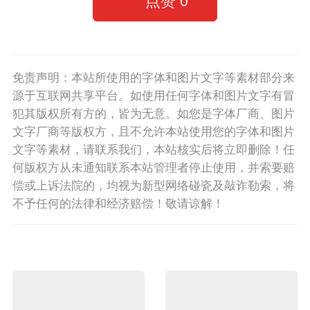
免责声明：本站所使用的字体和图片文字等素材部分来
源于互联网共享平台。如使用任何字体和图片文字有冒
犯其版权所有方的，皆为无意。如您是字体厂商、图片
文字厂商等版权方，且不允许本站使用您的字体和图片
文字等素材，请联系我们，本站核实后将立即删除！任
何版权方从未通知联系本站管理者停止使用，并索要赔
偿或上诉法院的，均视为新型网络碰瓷及敲诈勒索，将
不予任何的法律和经济赔偿！敬请谅解！