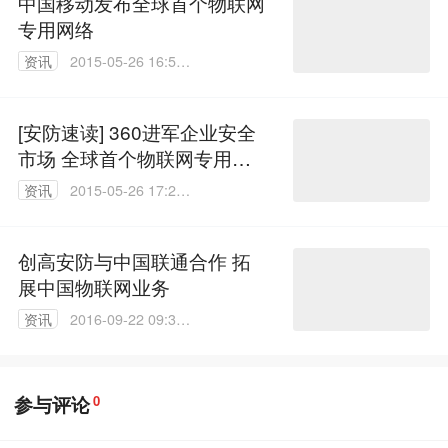
中国移动发布全球首个物联网
专用网络
资讯
2015-05-26 16:54:
13
[安防速读] 360进军企业安全
市场 全球首个物联网专用网
络
资讯
2015-05-26 17:28:
55
创高安防与中国联通合作 拓
展中国物联网业务
资讯
2016-09-22 09:30:
18
参与评论
0