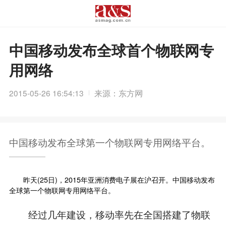
中国移动发布全球首个物联网专
用网络
2015-05-26 16:54:13
来源：东方网
中国移动发布全球第一个物联网专用网络平台。
昨天(25日)，2015年亚洲消费电子展在沪召开。中国移动发布
全球第一个物联网专用网络平台。
经过几年建设，移动率先在全国搭建了物联