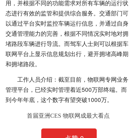
用，并根据不同的功能需求对所有车辆的运行状
态进行有效的监管和提供综合服务。交通部门可
以通过平台实时监控车辆运行信息，并通过自身
交通管理能力的完善，根据不同情况实时地对拥
堵路段车辆进行导流。而驾车人士则可以根据车
联网平台上显示信息规划出行，避开拥堵高峰期
和拥堵路段。
工作人员介绍：截至目前，物联网专网业务
管理平台，已经实时管理着近500万部终端。而
到今年年底，这个数字有望突破1000万。
首届亚洲CES 物联网成最大看点
点赞
0