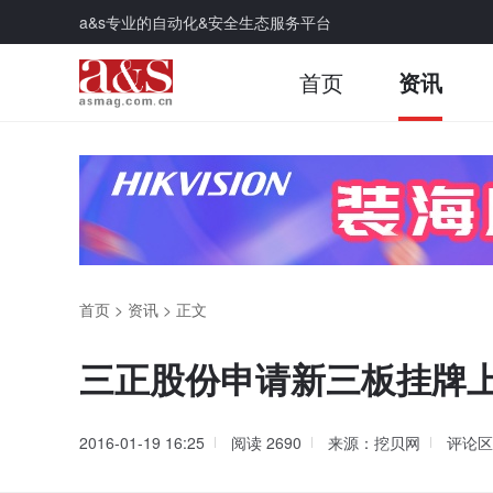
a&s专业的自动化&安全生态服务平台
首页
资讯
首页
>
资讯
>
正文
三正股份申请新三板挂牌上
2016-01-19 16:25
阅读
2690
来源：挖贝网
评论区