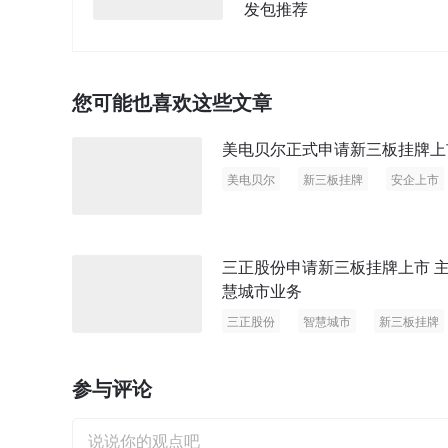
发包推荐
您可能也喜欢这些文章
美电贝尔正式申请新三板挂牌上
美电贝尔
新三板挂牌
安企上市
三正股份申请新三板挂牌上市 
慧城市业务
三正股份
智慧城市
新三板挂牌
参与评论