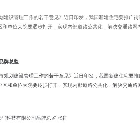
规划建设管理工作的若干意见》近日印发，我国新建住宅要推广街
区和单位大院要逐步打开，实现内部道路公共化，解决交通路网
品牌总监
市规划建设管理工作的若干意见》近日印发，我国新建住宅要推
小区和单位大院要逐步打开，实现内部道路公共化，解决交通路
码科技有限公司品牌总监 张征