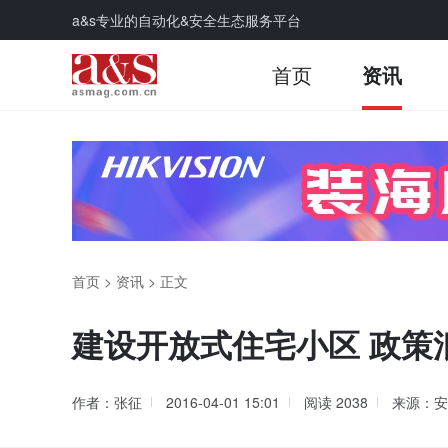
a&s专业的自动化&安全生态服务平台
首页
资讯
首页
>
资讯
>
正文
建设开放式住宅小区 政策
作者：张征
2016-04-01 15:01
阅读
2038
来源：安