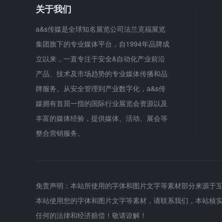
关于我们
a&s传媒是全球知名展览公司法兰克福展览
集团旗下的专业媒体平台，自1994年品牌成
立以来，一直专注于安全&自动化产业前沿
产品、技术及市场趋势的专业媒体传播和品
牌服务。从安全管理到产业数字化，a&s传
媒拥有首屈一指的国际行业展览会资源以及
丰富的媒体经验，提供媒体、活动、展会等
整合营销服务。
免责声明：本站所使用的字体和图片文字等素材部分来源于
本站使用您的字体和图片文字等素材，请联系我们，本站核
任何的法律和经济赔偿！敬请谅解！