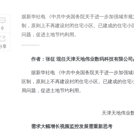
据新华社电 《中共中央国务院关于进一步加强城市
制，原则上不再建设封闭住宅小区。已建成的住宅小
0
问题，促进土地节约利用。
分享
作者：张征 现任天津天地伟业数码科技有限公司
据新华社电 《中共中央国务院关于进一步加强城
区制，原则上不再建设封闭住宅小区。已建成的住宅
局问题，促进土地节约利用。
天津天地伟业数
需求大幅增长视频监控发展需重新思考