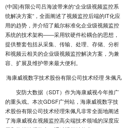
(中国)有限公司吕海波带来的“企业级视频监控系
统解决方案”，全面阐述了视频监控后端的IT化应
用的趋势，并介绍了戴尔标准化企业级视频监控
系统的技术架构——采用软硬件松耦合的思想，
提供整套包括从采集、传输、处理、存储、分析
和视频云相关的企业级视频监控解决方案，为兼
容、扩展及维护带来最大便利。
海康威视数字技术股份有限公司技术经理 朱佩凡
安防大数据（SDT）作为海康威视今年推广
的重头戏。本次GDSF广州站，海康威视数字技
术股份有限公司技术经理朱佩凡非常全面地阐述
了海康威视在视频监控高尖端技术领域的深度应