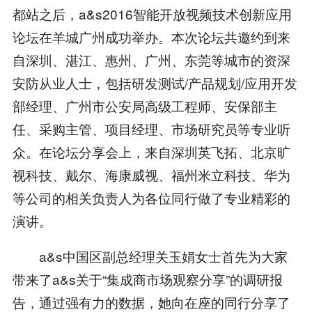
都站之后，a&s2016智能开放视频技术创新应用
论坛在羊城广州成功举办。本次论坛共邀约到来
自深圳、湛江、惠州、广州、东莞等城市的资深
安防从业人士，包括研发测试/产品规划/应用开发
部经理、广州市公安局高级工程师、安保部主
任、采购主管、项目经理、市场研究员等专业听
众。在论坛分享会上，来自深圳英飞拓、北京旷
视科技、戴尔、海康威视、福州米立科技、华为
等公司的相关负责人为各位同行做了专业精彩的
演讲。
a&s中国区副总经理关玉娟女士首先为大家
带来了a&s关于“集成商市场观察分享”的调研报
告，通过强有力的数据，她向在座的同行分享了