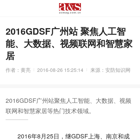
2016GDSF广州站 聚焦人工智
能、大数据、视频联网和智慧家
居
作者：黄亮
2016-08-26 15:25:14
来源：安防知识网
2016GDSF广州站聚焦人工智能、大数据、视频
联网和智慧家居等热门技术领域。
2016年8月25日，继GDSF上海、南京和成