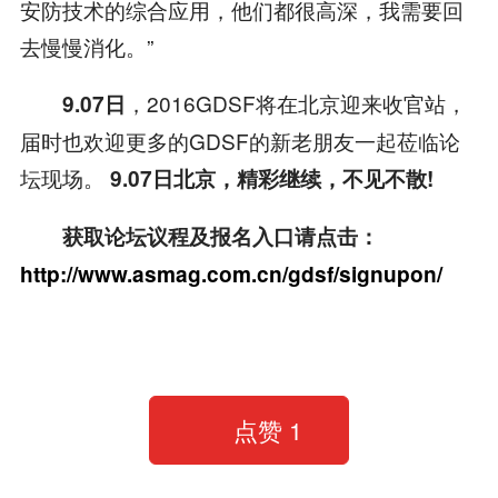
安防技术的综合应用，他们都很高深，我需要回
去慢慢消化。”
，2016GDSF将在北京迎来收官站，
9.07日
届时也欢迎更多的GDSF的新老朋友一起莅临论
坛现场。
9.07日北京，精彩继续，不见不散!
获取论坛议程及报名入口请点击：
http://www.asmag.com.cn/gdsf/signupon/
点赞
1