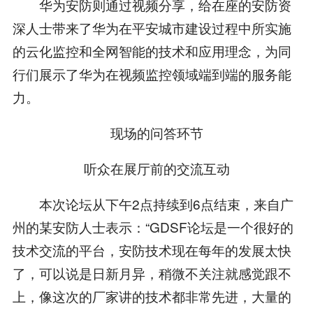
华为安防则通过视频分享，给在座的安防资
深人士带来了华为在平安城市建设过程中所实施
的云化监控和全网智能的技术和应用理念，为同
行们展示了华为在视频监控领域端到端的服务能
力。
现场的问答环节
听众在展厅前的交流互动
本次论坛从下午2点持续到6点结束，来自广
州的某安防人士表示：“GDSF论坛是一个很好的
技术交流的平台，安防技术现在每年的发展太快
了，可以说是日新月异，稍微不关注就感觉跟不
上，像这次的厂家讲的技术都非常先进，大量的