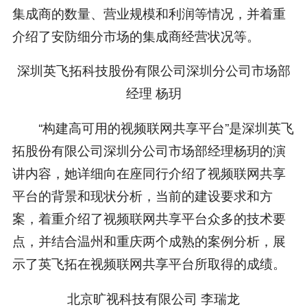
集成商的数量、营业规模和利润等情况，并着重
介绍了安防细分市场的集成商经营状况等。
深圳英飞拓科技股份有限公司深圳分公司市场部
经理 杨玥
“构建高可用的视频联网共享平台”是深圳英飞
拓股份有限公司深圳分公司市场部经理杨玥的演
讲内容，她详细向在座同行介绍了视频联网共享
平台的背景和现状分析，当前的建设要求和方
案，着重介绍了视频联网共享平台众多的技术要
点，并结合温州和重庆两个成熟的案例分析，展
示了英飞拓在视频联网共享平台所取得的成绩。
北京旷视科技有限公司 李瑞龙