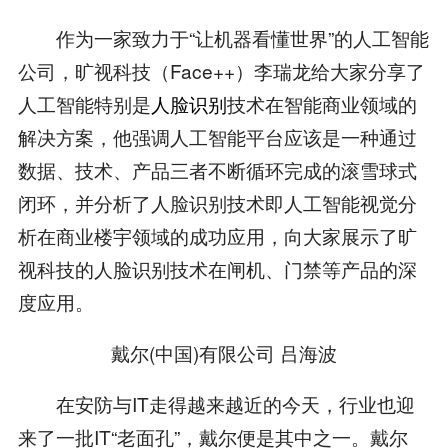
作为一家致力于“让机器看懂世界”的人工智能
公司，旷视科技（Face++）李瑞龙给大家分享了
人工智能特别是
人脸识别
技术在智能商业领域的
解决方案，他强调人工智能平台应该是一种通过
数据、技术、产品三者不断循环完成的滚雪球式
闭环，并分析了人脸识别技术即人工智能视觉分
析在商业楼宇领域的成功应用，向大家展示了旷
视科技的人脸识别技术在闸机、门禁等产品的深
度应用。
戴尔(中国)有限公司 吕海波
在安防与IT走得越来越近的今天，行业也迎
来了一批IT“老面孔”，戴尔便是其中之一。戴尔