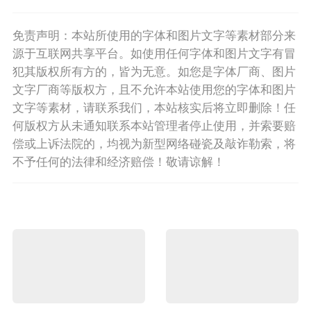
免责声明：本站所使用的字体和图片文字等素材部分来
源于互联网共享平台。如使用任何字体和图片文字有冒
犯其版权所有方的，皆为无意。如您是字体厂商、图片
文字厂商等版权方，且不允许本站使用您的字体和图片
文字等素材，请联系我们，本站核实后将立即删除！任
何版权方从未通知联系本站管理者停止使用，并索要赔
偿或上诉法院的，均视为新型网络碰瓷及敲诈勒索，将
不予任何的法律和经济赔偿！敬请谅解！