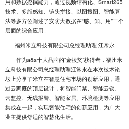
用和数据挖掘能力，通过视频结构化、Smart265
技术、多维感知、镜头拼接、以图搜图、智能算
法等多方位阐述了安防大数据在“感、知、用”三个
层面的综合应用。
福州米立科技有限公司总经理助理 江常永
作为a&s十大品牌的“金犊奖”获得者，福州米
立科技有限公司总经理助理江常永在本次技术论
坛上分享了米立在智慧住宅市场的创新应用，通
过云家庭的顶层设计，将智能门禁、智能云锁、
云监控、无线报警、智能家居、环境检测等应用
集成在一起，实现智能住宅的创新应用，为广大
业主提供舒适的智慧化生活。