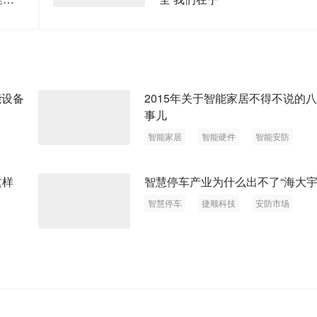
能设备
2015年关于智能家居不得不说的
事儿
智能家居
智能硬件
智能安防
这样
智慧停车产业为什么出不了“海大宇
智慧停车
捷顺科技
安防市场