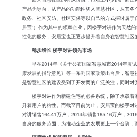
产品为导向，从产品的功能性切入智慧社区，从其各
政务、社区安防、社区安保等以自己的方式探讨属于
居宝”）作为其中的领军企业，因楼宇对讲作为天然
性化的服务，安居宝也正逐步提升着自身在智慧社区
稳步增长 楼宇对讲领先市场
早在2014年《关于公布国家智慧城市2014年度
康发展的指导意见》等一系列国家政策出台后，智慧
是智慧社区的建设受到了开发商的广泛关注，同时对
楼宇对讲作为新建住宅的必备系统，除了承载着家
升着用户的粘性。而截至目前为止，安居宝的楼宇对讲产
对讲销售164.41万户，2014年销售165.16万户
自身的服务范围，为推动企业的发展更上一个台阶，