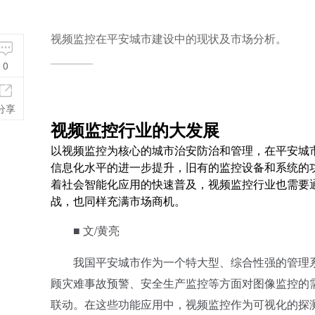
视频监控在平安城市建设中的现状及市场分析。
0
分享
视频监控行业的大发展
以视频监控为核心的城市治安防治和管理，在平安城
信息化水平的进一步提升，旧有的监控设备和系统的
着社会智能化应用的快速普及，视频监控行业也需要
战，也同样充满市场商机。
■ 文/黄亮
我国平安城市作为一个特大型、综合性强的管理系
顾灾难事故预警、安全生产监控等方面对图像监控的
联动。在这些功能应用中，视频监控作为可视化的探