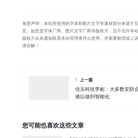
免责声明：本站所使用的字体和图片文字等素材部分来源于
意。如您是字体厂商、图片文字厂商等版权方，且不允许本
版权方从未通知联系本站管理者停止使用，并索要赔偿或上
请谅解！
上一篇
佳乐科技李彬：大多数安防
难以做到智能化
您可能也喜欢这些文章