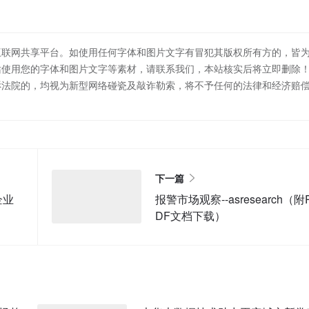
互联网共享平台。如使用任何字体和图片文字有冒犯其版权所有方的，皆
站使用您的字体和图片文字等素材，请联系我们，本站核实后将立即删除
诉法院的，均视为新型网络碰瓷及敲诈勒索，将不予任何的法律和经济赔
下一篇
企业
报警市场观察--asresearch（附
DF文档下载）