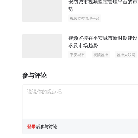
安防城市视频监控管理平台的市
势
视频监控管理平台
视频监控在平安城市新时期建设
求及市场趋势
平安城市
视频监控
监控大联网
参与评论
登录
后参与讨论