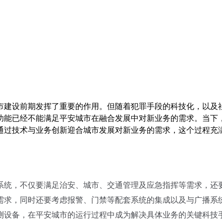
市建设前期发挥了重要的作用。但随着犯罪手段的科技化，以及
功能已经不能满足平安城市在融合发展中对新业务的需求。当下
通过技术与业务创新迎合城市发展对新业务的需求，这个过程充
统，不仅要满足治安、城市、交通管理及应急指挥等需求，还
需求，同时还要考虑报警、门禁等配套系统的集成以及与广播系
测设备，在平安城市的运行过程中成为解决具体业务的关键科技