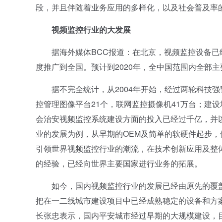
段，并且伴随着业务应用的多样化，以及社会普及率
视频监控行业的大发展
据海外媒体BCC报道：在北京，视频监控设备已
度推广到全国。预计到2020年，全中国范围内全部主
据不完全统计，从2004年开始，经过两轮科技强警
控管理图像平台21个，联网监控摄像机41万台；建设
会治安视频监控系统建设方面的投入已经过千亿，并
业的发展为例，从早期的OEM及简单的软硬件起步
引领世界视频监控行业的潮流，在技术创新应用及整
的经验，已经向世界主要国家进行业务的拓展。
如今，国内视频监控行业的发展已经由原先的覆盖
把在一二线城市建设项目中已经成熟稳定的设备和方
长张忠表示，国内平安城市经过早期的大规模建设，