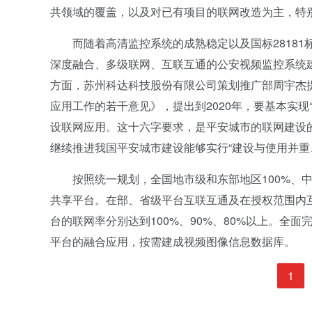
共领域的覆盖，以及对已有项目的联网改造为主，特
而随着高清监控系统的成熟稳定以及国标28181标
深度融合、多级联网、互联互通的公安视频监控系统
方面，苏州科达科技股份有限公司策划推广部周宇杰
应用工作的若干意见》，提出到2020年，要基本实
设联网应用。这十六字要求，是平安城市的联网建设
继续推进我国平安城市建设能够实行“建设与使用并重
按照统一规划，全国地市级和东部地区100%、中部
共享平台。在部、省级平台互联互通及在授权范围内
台的联网率分别达到100%、90%、80%以上。全
平台的融合应用，按需建成视频图像信息数据库。
1