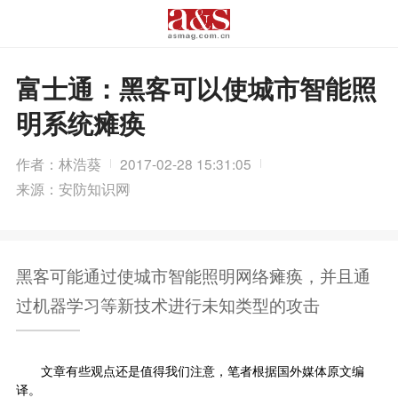
富士通：黑客可以使城市智能照
明系统瘫痪
作者：林浩葵
2017-02-28 15:31:05
来源：安防知识网
黑客可能通过使城市智能照明网络瘫痪，并且通
过机器学习等新技术进行未知类型的攻击
文章有些观点还是值得我们注意，笔者根据国外媒体原文编
译。