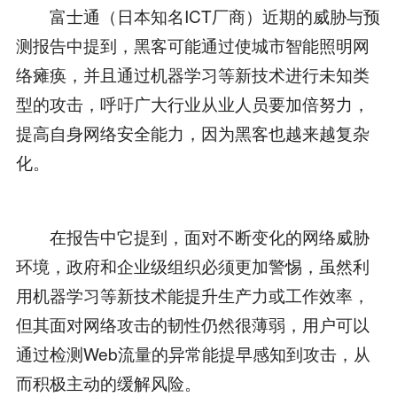
富士通（日本知名ICT厂商）近期的威胁与预
测报告中提到，黑客可能通过使城市智能照明网
络瘫痪，并且通过机器学习等新技术进行未知类
型的攻击，呼吁广大行业从业人员要加倍努力，
提高自身网络安全能力，因为黑客也越来越复杂
化。
在报告中它提到，面对不断变化的网络威胁
环境，政府和企业级组织必须更加警惕，虽然利
用机器学习等新技术能提升生产力或工作效率，
但其面对网络攻击的韧性仍然很薄弱，用户可以
通过检测Web流量的异常能提早感知到攻击，从
而积极主动的缓解风险。