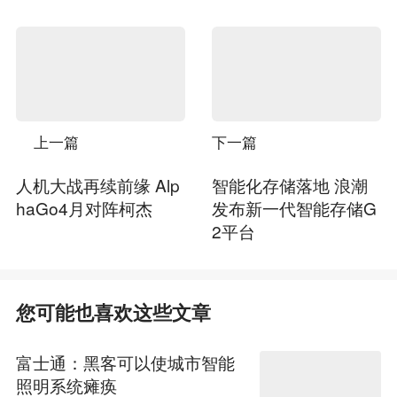
上一篇
下一篇
人机大战再续前缘 Alp
智能化存储落地 浪潮
haGo4月对阵柯杰
发布新一代智能存储G
2平台
您可能也喜欢这些文章
富士通：黑客可以使城市智能
照明系统瘫痪