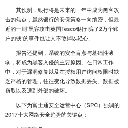
其预测，银行将是未来的一年中成为黑客攻
击的焦点，虽然银行的安保策略一向缜密，但最
近的一则“黑客攻击英国Tesco银行 骗了2万个账
户的钱”的事件也让人不敢掉以轻心。
报告还提到，系统的安全盲点与基础性薄
弱，将成为黑客入侵的主要原因。在日常工作
中，对于漏洞修复以及在授权用户访问权限时缺
乏严格的管理，往往变化导致数据丢失、数据被
窃取以及遭到外部的破坏。
以下为富士通安全运营中心（SPC）强调的
2017十大网络安全趋势的关键点：