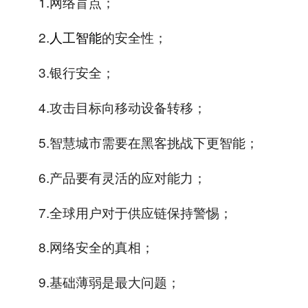
1.网络盲点；
2.
人工智能
的安全性；
3.银行安全；
4.攻击目标向移动设备转移；
5.智慧城市需要在黑客挑战下更智能；
6.产品要有灵活的应对能力；
7.全球用户对于供应链保持警惕；
8.网络安全的真相；
9.基础薄弱是最大问题；