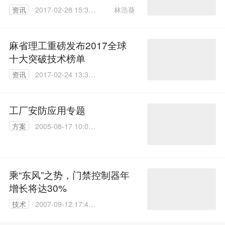
林浩葵
资讯
2017-02-28 15:31:
05
麻省理工重磅发布2017全球
十大突破技术榜单
资讯
2017-02-24 13:34:
01
工厂安防应用专题
方案
2005-08-17 10:03:
41
乘“东风”之势，门禁控制器年
增长将达30%
技术
2007-09-12 17:40:
26