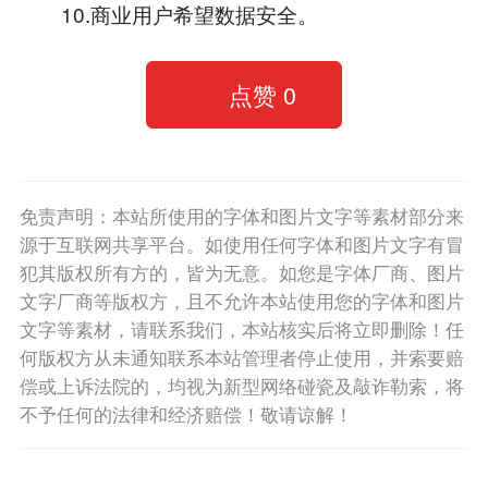
10.商业用户希望数据安全。
点赞
0
免责声明：本站所使用的字体和图片文字等素材部分来
源于互联网共享平台。如使用任何字体和图片文字有冒
犯其版权所有方的，皆为无意。如您是字体厂商、图片
文字厂商等版权方，且不允许本站使用您的字体和图片
文字等素材，请联系我们，本站核实后将立即删除！任
何版权方从未通知联系本站管理者停止使用，并索要赔
偿或上诉法院的，均视为新型网络碰瓷及敲诈勒索，将
不予任何的法律和经济赔偿！敬请谅解！