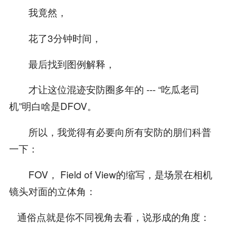
我竟然，
花了3分钟时间，
最后找到图例解释，
才让这位混迹安防圈多年的 --- “吃瓜老司
机”明白啥是DFOV。
所以，我觉得有必要向所有安防的朋们科普
一下：
FOV， Field of View的缩写，是场景在相机
镜头对面的立体角：
通俗点就是你不同视角去看，说形成的角度：