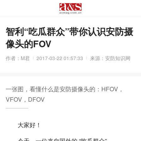
智利“吃瓜群众”带你认识安防摄
像头的FOV
作者：M君
2017-03-22 01:57:33
来源：安防知识网
一张图，看懂什么是安防摄像头的：HFOV，
VFOV，DFOV
大家好！
今天，一位来自国外的 “吃瓜群众”，