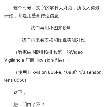
这个时候，文字的解释太麻烦，所以人类最
开始，都是用壁画传达信息：
我们再用小图来说明：
我们再来看表格和图像实测对比
（数据由国际IHS排名第一的Video
Vigilancia 厂商Hikvision提供）：
（使用 Hikvision 855f-e, 1080P, 1/3 sensor,
lens 0550)
这下，
您，明白了不？