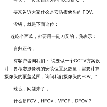
要来告诉大家什么是安防
摄像头
的 FOV。
没错，就是下面这位：
连吃个西瓜，都要用一副刀叉的，我表示：
言归正传，
有客户咨询我们：“说要做一个CCTV方案设
计，要考虑摄像机的安装位置及数量，需要计算
摄像头的覆盖范围，询问我们摄像头的FOV。”
辣么，问题来了，
什么是FOV，HFOV，VFOF，DFOV？