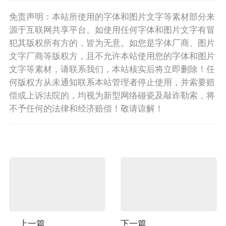
免责声明：本站所使用的字体和图片文字等素材部分来
源于互联网共享平台。如使用任何字体和图片文字有冒
犯其版权所有方的，皆为无意。如您是字体厂商、图片
文字厂商等版权方，且不允许本站使用您的字体和图片
文字等素材，请联系我们，本站核实后将立即删除！任
何版权方从未通知联系本站管理者停止使用，并索要赔
偿或上诉法院的，均视为新型网络碰瓷及敲诈勒索，将
不予任何的法律和经济赔偿！敬请谅解！
上一篇
下一篇