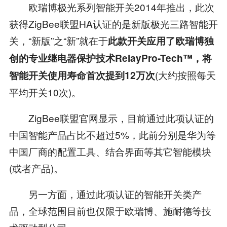
欧瑞博极光系列智能开关2014年推出，此次
获得ZigBee联盟HA认证的是新版极光三路智能开
关，“新版”之“新”就在于
此款开关应用了欧瑞博独
创的专业继电器保护技术RelayPro-Tech™，将
(大约按照每天
智能开关使用寿命首次提到12万次
平均开关10次)。
ZigBee联盟官网显示，目前通过此项认证的
中国智能产品占比不超过5%，此前分别是华为等
中国厂商的配置工具、结合界面等其它智能模块
(或者产品)。
另一方面，通过此项认证的智能开关类产
品，全球范围目前也仅限于欧瑞博、施耐德等技