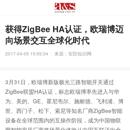
获得ZigBee HA认证，欧瑞博迈
向场景交互全球化时代
2017-04-05 15:55:34
来源：安防知识网
3月31日，欧瑞博新版极光三路智能开关通过
ZigBee联盟HA认证，标志欧瑞博率先进入与华
为、美的、GE、霍尼韦尔、施耐德、飞利浦、博
世、西门子、松下、索尼等知名厂商ZigBee智能
设备在全球范围内的互操作阶段，成为中国物联
网智能家居厂商将场景化体验从中国互联迈向全