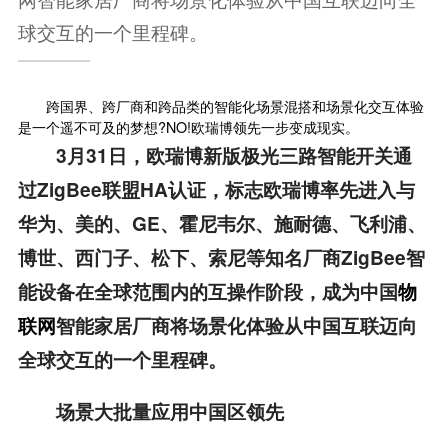
球交互的一个里程碑。
跨国界、跨厂商和跨品类的智能化场景混搭和场景化交互体验
是一个遥不可及的梦想?NO!欧瑞博领先一步变成现实。
3月31日，欧瑞博新版极光三路智能开关通
过ZigBee联盟HA认证，标志欧瑞博率先进入与
华为、美的、GE、霍尼韦尔、施耐德、飞利浦、
博世、西门子、松下、索尼等知名厂商ZigBee智
能设备在全球范围内的互操作阶段，成为中国
物
联网
智能家居厂商将场景化体验从中国互联迈向
全球交互的一个里程碑。
场景大批量应用中国区领先