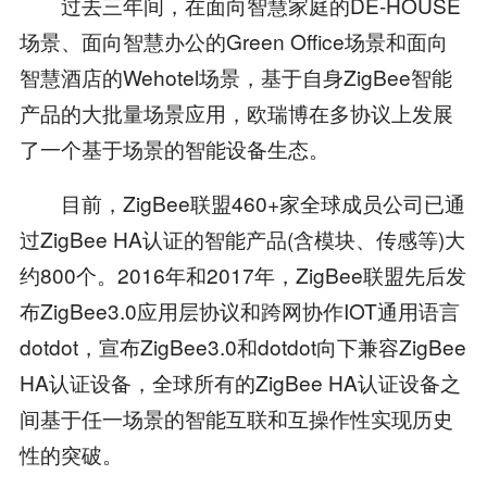
过去三年间，在面向智慧家庭的DE-HOUSE
场景、面向智慧办公的Green Office场景和面向
智慧酒店的Wehotel场景，基于自身ZigBee智能
产品的大批量场景应用，欧瑞博在多协议上发展
了一个基于场景的智能设备生态。
目前，ZigBee联盟460+家全球成员公司已通
过ZigBee HA认证的智能产品(含模块、传感等)大
约800个。2016年和2017年，ZigBee联盟先后发
布ZigBee3.0应用层协议和跨网协作IOT通用语言
dotdot，宣布ZigBee3.0和dotdot向下兼容ZigBee
HA认证设备，全球所有的ZigBee HA认证设备之
间基于任一场景的智能互联和互操作性实现历史
性的突破。