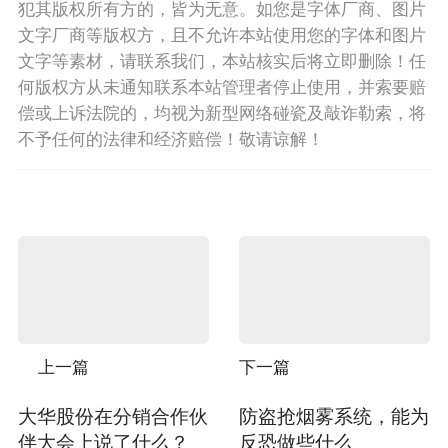
犯其版权所有方的，皆为无意。如您是字体厂商、图片
文字厂商等版权方，且不允许本站使用您的字体和图片
文字等素材，请联系我们，本站核实后将立即删除！任
何版权方从未通知联系本站管理者停止使用，并索要赔
偿或上诉法院的，均视为新型网络碰瓷及敲诈勒索，将
不予任何的法律和经济赔偿！敬请谅解！
上一篇
下一篇
大华股份在分销合作伙
防盗抢烟雾系统，能为
伴大会上说了什么？
反恐做些什么