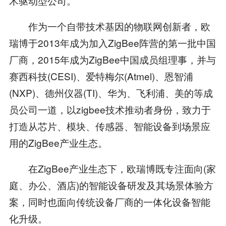
术驱动型公司。
作为一个自带技术基因的物联网创新者，欧
瑞博于2013年成为加入ZigBee阵营的第一批中国
厂商，2015年成为ZigBee中国成员组理事，并与
赛西科技(CESI)、爱特梅尔(Atmel)、恩智浦
(NXP)、德州仪器(TI)、华为、飞利浦、美的等成
员公司一道，以zigbee技术推动者身份，致力于
打造从芯片、模块、传感器、智能设备到场景应
用的ZigBee产业生态。
在ZigBee产业生态下，欧瑞博既专注面向(家
庭、办公、酒店)的智能设备研发及其场景体验方
案，同时也面向传统设备厂商的一体化设备智能
化升级。