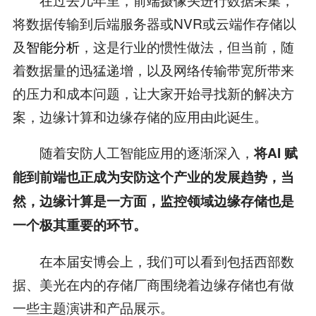
将数据传输到后端服务器或NVR或云端作存储以
及
智能分析
，这是行业的惯性做法，但当前，随
着数据量的迅猛递增，以及网络传输带宽所带来
的压力和成本问题，让大家开始寻找新的解决方
案，边缘计算和边缘存储的应用由此诞生。
随着安防人工智能应用的逐渐深入，
将AI 赋
能到前端也正成为安防这个产业的发展趋势，当
然，边缘计算是一方面，监控领域边缘存储也是
一个极其重要的环节。
在本届安博会上，我们可以看到包括西部数
据、美光在内的存储厂商围绕着边缘存储也有做
一些主题演讲和产品展示。