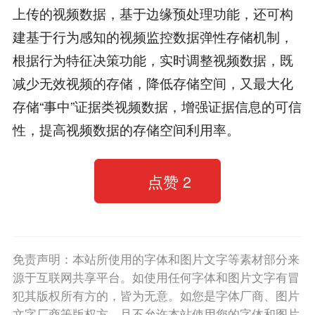
上传的视频数据，基于边缘预处理功能，还可构
建基于行为感知的视频监控数据弹性存储机制，
根据行为特征决策功能，实时调整视频数据，既
减少无效视频的存储，降低存储空间，又最大化
存储“事中”证据类视频数据，增强证据信息的可信
性，提高视频数据的存储空间利用率。
点赞
2
免责声明：本站所使用的字体和图片文字等素材部分来
源于互联网共享平台。如使用任何字体和图片文字有冒
犯其版权所有方的，皆为无意。如您是字体厂商、图片
文字厂商等版权方，且不允许本站使用您的字体和图片