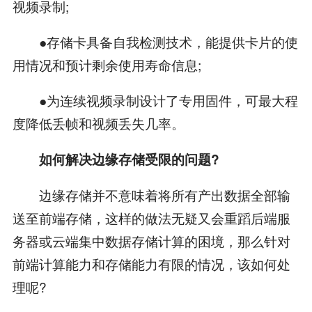
视频录制;
●存储卡具备自我检测技术，能提供卡片的使
用情况和预计剩余使用寿命信息;
●为连续视频录制设计了专用固件，可最大程
度降低丢帧和视频丢失几率。
如何解决边缘存储受限的问题?
边缘存储并不意味着将所有产出数据全部输
送至前端存储，这样的做法无疑又会重蹈后端服
务器或云端集中数据存储计算的困境，那么针对
前端计算能力和存储能力有限的情况，该如何处
理呢?