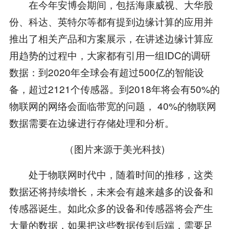
在今年安博会期间，包括海康威视、大华股
份、科达、英特尔等都有提到边缘计算的应用并
推出了相关产品和方案展示，在讲述边缘计算应
用趋势的过程中，大家都有引用一组IDC的调研
数据：到2020年全球会有超过500亿的智能设
备，超过2121个传感器。到2018年将会有50%的
物联网的网络会面临带宽的问题， 40%的物联网
数据需要在边缘进行存储处理和分析。
（图片来源于美光科技)
处于物联网时代中，随着时间的推移，这类
数据还将持续增长，未来会有越来越多的设备和
传感器诞生。如此众多的设备和传感器将会产生
大量的数据，如果把这些数据传到后端，需要足