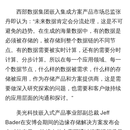
西部数据集团嵌入集成方案产品市场总监张
丹即认为：“未来数据肯定会分流处理，这是不可
避免的趋势。在生成的海量数据中，有的数据是
必须被存储的，被存储到整个数据链的不同节
点。有的数据需要被实时计算，还有的需要分时
计算、分步计算。所以在每一个应用领域、每一
个数据节点，什么样的数据被需求，什么样的存
储被应用，作为存储产品和方案提供商，这是需
要做深入研究探索的问题，也需要和客户做持续
的应用层面的沟通和探讨。”
美光科技嵌入式产品事业部副总裁 Jeff
Bader在安博会期间的边缘存储解决方案发布会