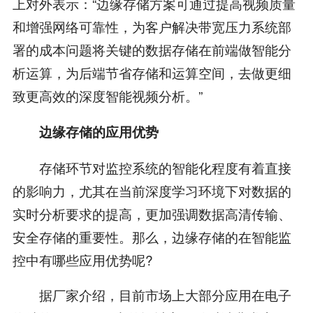
上对外表示：“边缘存储方案可通过提高视频质量
和增强网络可靠性，为客户解决带宽压力系统部
署的成本问题将关键的数据存储在前端做智能分
析运算，为后端节省存储和运算空间，去做更细
致更高效的深度智能视频分析。”
边缘存储的应用优势
存储环节对监控系统的智能化程度有着直接
的影响力，尤其在当前深度学习环境下对数据的
实时分析要求的提高，更加强调数据高清传输、
安全存储的重要性。那么，边缘存储的在智能监
控中有哪些应用优势呢?
据厂家介绍，目前市场上大部分应用在电子