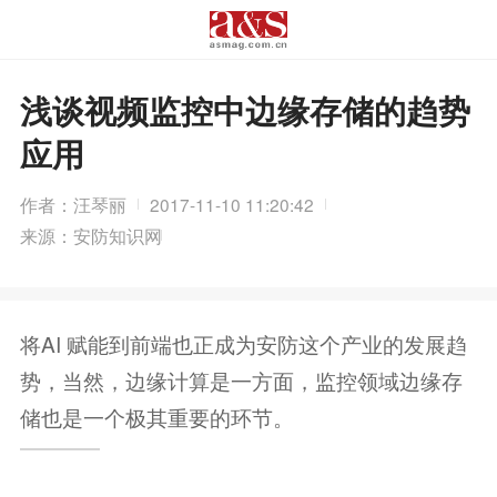
浅谈视频监控中边缘存储的趋势
应用
作者：汪琴丽
2017-11-10 11:20:42
来源：安防知识网
将AI 赋能到前端也正成为安防这个产业的发展趋
势，当然，边缘计算是一方面，监控领域边缘存
储也是一个极其重要的环节。