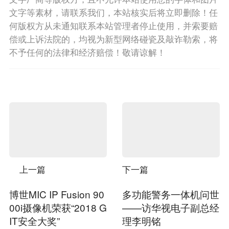
文字等素材，请联系我们，本站核实后将立即删除！任
何版权方从未通知联系本站管理者停止使用，并索要赔
偿或上诉法院的，均视为新型网络碰瓷及敲诈勒索，将
不予任何的法律和经济赔偿！敬请谅解！
上一篇
下一篇
博世MIC IP Fusion 90
多功能警务一体机问世
00i摄像机荣获“2018 G
——访华视电子副总经
IT安全大奖”
理李明铭