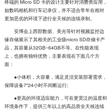
终端的 Micro SD 卡的设计主要针对消费类应用，
如数码相机和行车记录仪，并不适合常年在相对
更加恶劣的环境下进行全天候的连续录制。
安博会上西部数据、美光等针对视频监控边
缘存储展示了其相关的工业级micro SD存储卡产
品，其容量从32GB~64GB不等。在性能表现
上，也拥有独特优势，主要表现在下面几个方
面：
●小体积，大容量，满足灵活安装部署需求，
保障设备7*24小时不间断运行;
●更高的环境适应能力，可在更宽泛的温度和
环境条件下，提供三年以上的高品质全天候连续