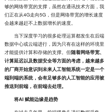
够的网络带宽的支撑，虽然在通讯技术方面，我
们正在从4G走向5G，但是网络带宽的增长速度
会越来越赶不上数据增长的速度。
当下深度学习的很多处理运算都发生在后端
数据中心或云端进行，因为只有在这样的环境里
才能提供计算和存储的支撑。但
随着网络带宽、
计算延迟以及数据安全等方面的考虑，越来越多
的厂商开始意识到未来人工智能系统一定是一个
端到端的系统，会有足够多的人工智能的应用被
推送到前端，在前端去处理。
将AI 赋能边缘是趋势
在过去几年里，前端摄像头进行数据采集，